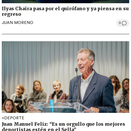
Ilyas Chaira pasa por el quirófano y ya piensa en su
regreso
JUAN MORENO
0
+DEPORTE
Juan Manuel Feliz: “Es un orgullo que los mejores
deportistas estén en el Sella”