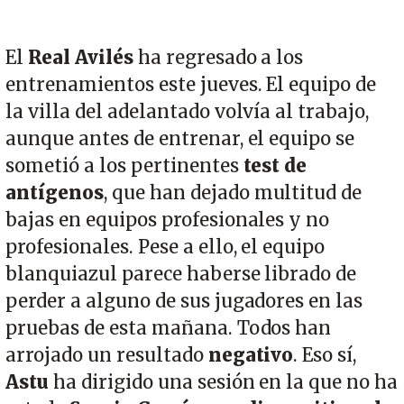
El
Real Avilés
ha regresado a los
entrenamientos este jueves. El equipo de
la villa del adelantado volvía al trabajo,
aunque antes de entrenar, el equipo se
sometió a los pertinentes
test de
antígenos
, que han dejado multitud de
bajas en equipos profesionales y no
profesionales. Pese a ello, el equipo
blanquiazul parece haberse librado de
perder a alguno de sus jugadores en las
pruebas de esta mañana. Todos han
arrojado un resultado
negativo
. Eso sí,
Astu
ha dirigido una sesión en la que no ha