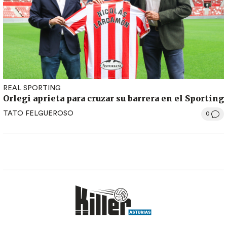
REAL SPORTING
Orlegi aprieta para cruzar su barrera en el Sporting
TATO FELGUEROSO
0