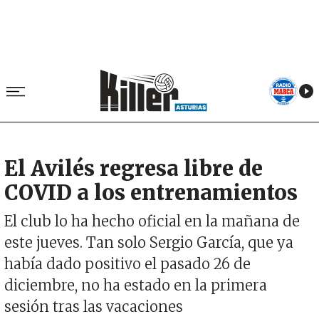
El Avilés regresa libre de
COVID a los entrenamientos
El club lo ha hecho oficial en la mañana de
este jueves. Tan solo Sergio García, que ya
había dado positivo el pasado 26 de
diciembre, no ha estado en la primera
sesión tras las vacaciones