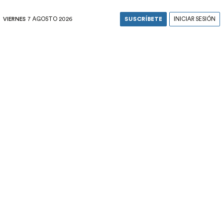
VIERNES
7 AGOSTO 2026
SUSCRÍBETE
INICIAR SESIÓN