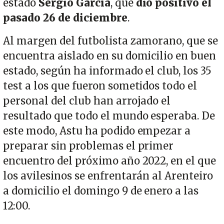
estado
Sergio García
, que
dio positivo el
pasado 26 de diciembre
.
Al margen del futbolista zamorano, que se
encuentra aislado en su domicilio en buen
estado, según ha informado el club, los 35
test a los que fueron sometidos todo el
personal del club han arrojado el
resultado que todo el mundo esperaba. De
este modo, Astu ha podido empezar a
preparar sin problemas el primer
encuentro del próximo año 2022, en el que
los avilesinos se enfrentarán al Arenteiro
a domicilio el domingo 9 de enero a las
12:00.