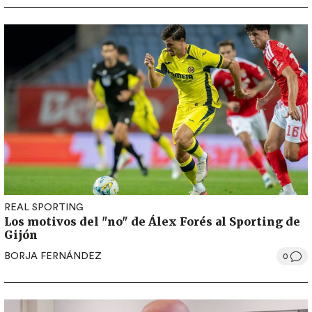
REAL SPORTING
Los motivos del "no" de Álex Forés al Sporting de
Gijón
BORJA FERNÁNDEZ
0