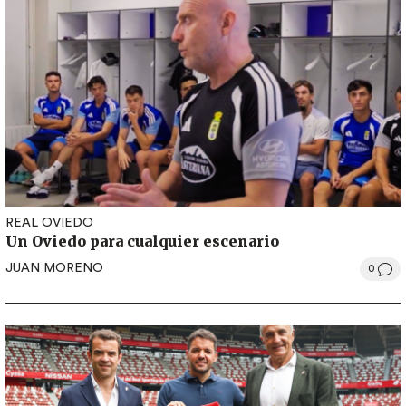
REAL OVIEDO
Un Oviedo para cualquier escenario
JUAN MORENO
0