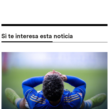
Si te interesa esta noticia