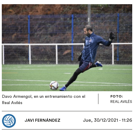
Imagen
Davo Armengol, en un entrenamiento con el
FOTO:
REAL AVILÉS
Real Avilés
Jue, 30/12/2021 - 11:26
JAVI FERNÁNDEZ