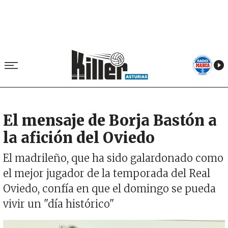
El mensaje de Borja Bastón a
la afición del Oviedo
El madrileño, que ha sido galardonado como
el mejor jugador de la temporada del Real
Oviedo, confía en que el domingo se pueda
vivir un "día histórico"
Imagen