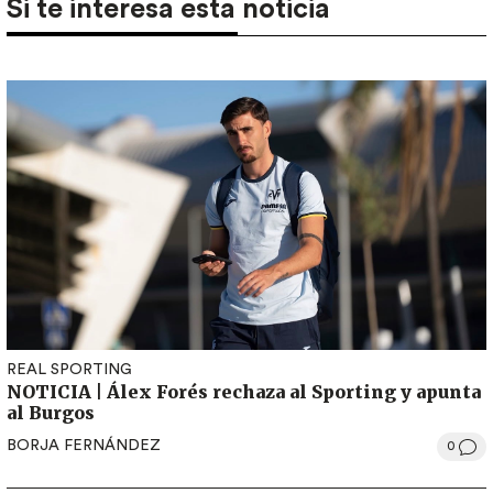
Si te interesa esta noticia
REAL SPORTING
NOTICIA | Álex Forés rechaza al Sporting y apunta
al Burgos
BORJA FERNÁNDEZ
0