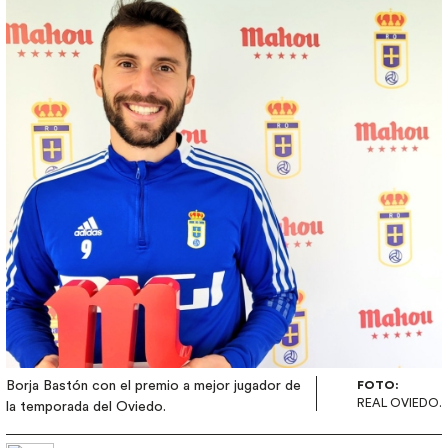
Borja Bastón con el premio a mejor jugador de
FOTO:
REAL OVIEDO.
la temporada del Oviedo.