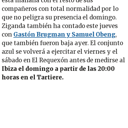
esta mañana con el resto de sus
compañeros con total normalidad por lo
que no peligra su presencia el domingo.
Ziganda también ha contado este jueves
con
Gastón Brugman y Samuel Obeng
,
que también fueron baja ayer. El conjunto
azul se volverá a ejercitar el viernes y el
sábado en El Requexón antes de medirse al
Ibiza el domingo a partir de las 20:00
horas en el Tartiere.