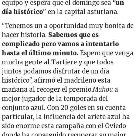
equipo y espera que el domingo sea
"un
día histórico"
en la capital asturiana.
"Tenemos un a oportunidad muy bonita de
hacer historia.
Sabemos que es
complicado pero vamos a intentarlo
hasta el último minuto.
Espero que venga
mucha gente al Tartiere y que todos
juntos podamos disfrutar de un día
histórico", afirmó el madrileño esta
mañana al recoger el premio
Mahou
a
mejor jugador de la temporada del
conjunto azul. Con 20 goles en su cuenta
particular, la influencia del ariete azul ha
sido enorme esta campaña con el Oviedo
donde ha conseguido recuperar su mejor