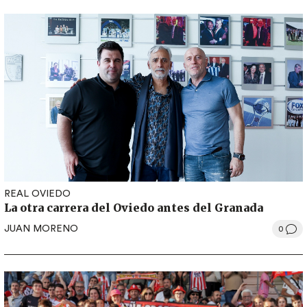
REAL OVIEDO
La otra carrera del Oviedo antes del Granada
JUAN MORENO
0