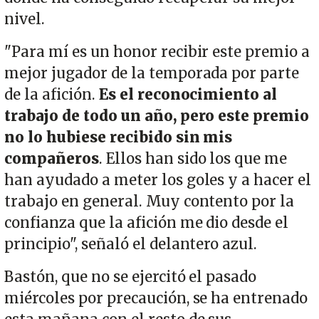
nivel.
"Para mí es un honor recibir este premio a
mejor jugador de la temporada por parte
de la afición.
Es el reconocimiento al
trabajo de todo un año, pero este premio
no lo hubiese recibido sin mis
compañeros
. Ellos han sido los que me
han ayudado a meter los goles y a hacer el
trabajo en general. Muy contento por la
confianza que la afición me dio desde el
principio", señaló el delantero azul.
Bastón, que no se ejercitó el pasado
miércoles por precaución, se ha entrenado