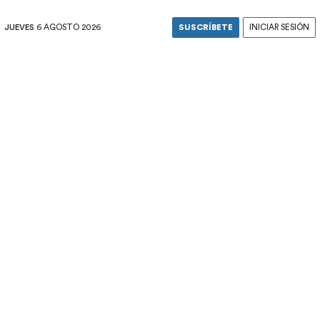
JUEVES
6 AGOSTO 2026
SUSCRÍBETE
INICIAR SESIÓN