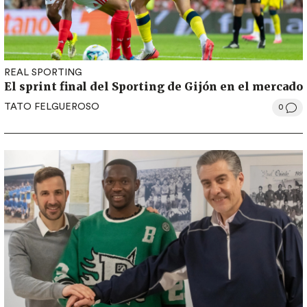
REAL SPORTING
El sprint final del Sporting de Gijón en el mercado
TATO FELGUEROSO
0