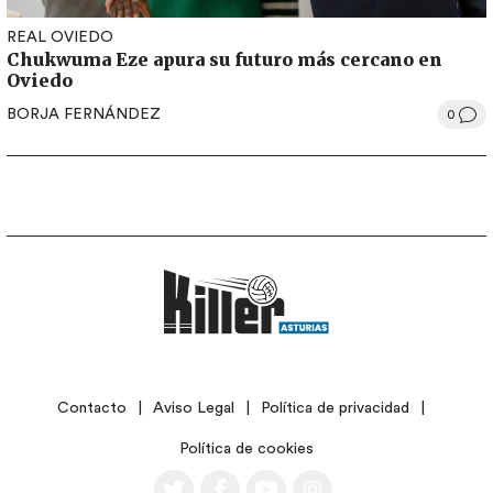
REAL OVIEDO
Chukwuma Eze apura su futuro más cercano en
Oviedo
BORJA FERNÁNDEZ
0
LEGAL
Contacto
Aviso Legal
Política de privacidad
Política de cookies