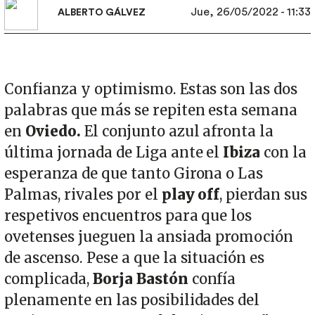
Jue, 26/05/2022 - 11:33
ALBERTO GÁLVEZ
Confianza y optimismo. Estas son las dos
palabras que más se repiten esta semana
en
Oviedo.
El conjunto azul afronta la
última jornada de Liga ante el
Ibiza
con la
esperanza de que tanto Girona o Las
Palmas, rivales por el
play off
, pierdan sus
respetivos encuentros para que los
ovetenses jueguen la ansiada promoción
de ascenso. Pese a que la situación es
complicada,
Borja Bastón
confía
plenamente en las posibilidades del