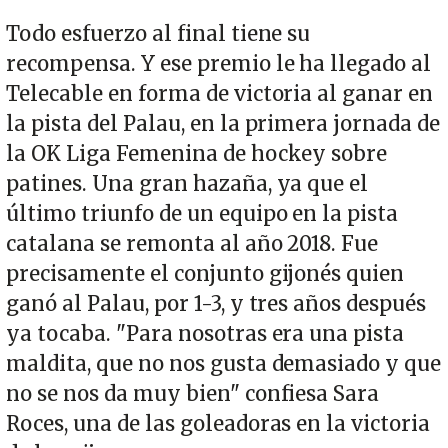
Todo esfuerzo al final tiene su
recompensa. Y ese premio le ha llegado al
Telecable en forma de victoria al ganar en
la pista del Palau, en la primera jornada de
la OK Liga Femenina de hockey sobre
patines. Una gran hazaña, ya que el
último triunfo de un equipo en la pista
catalana se remonta al año 2018. Fue
precisamente el conjunto gijonés quien
ganó al Palau, por 1-3, y tres años después
ya tocaba. "Para nosotras era una pista
maldita, que no nos gusta demasiado y que
no se nos da muy bien" confiesa Sara
Roces, una de las goleadoras en la victoria