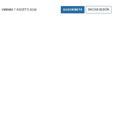
VIERNES
7 AGOSTO 2026
SUSCRÍBETE
INICIAR SESIÓN