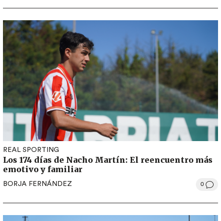
REAL SPORTING
Los 174 días de Nacho Martín: El reencuentro más
emotivo y familiar
BORJA FERNÁNDEZ
0