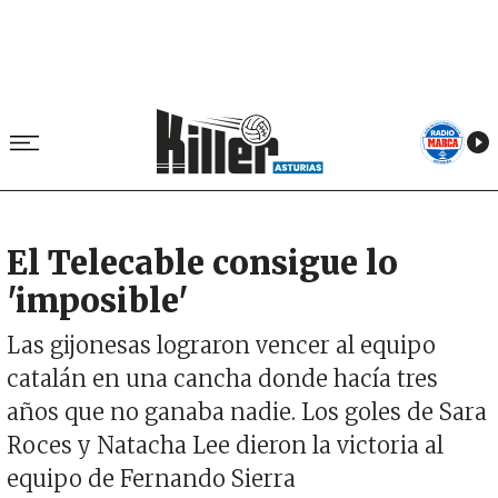
El Telecable consigue lo
'imposible'
Las gijonesas lograron vencer al equipo
catalán en una cancha donde hacía tres
años que no ganaba nadie. Los goles de Sara
Roces y Natacha Lee dieron la victoria al
equipo de Fernando Sierra