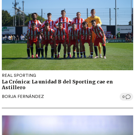
REAL SPORTING
La Crónica: La unidad B del Sporting cae en
Astillero
BORJA FERNÁNDEZ
0