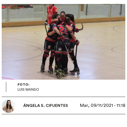
Imagen
FOTO:
LUIS MANSO
Mar, 09/11/2021 - 11:18
ÁNGELA S. CIFUENTES