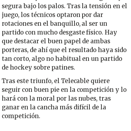
segura bajo los palos. Tras la tensión en el
juego, los técnicos optaron por dar
rotaciones en el banquillo, al ser un
partido con mucho desgaste físico. Hay
que destacar el buen papel de ambas
porteras, de ahí que el resultado haya sido
tan corto, algo no habitual en un partido
de hockey sobre patines.
Tras este triunfo, el Telecable quiere
seguir con buen pie en la competición y lo
hará con la moral por las nubes, tras
ganar en la cancha más difícil de la
competición.