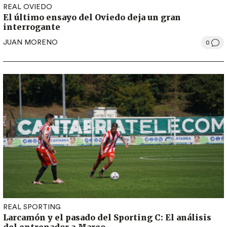
REAL OVIEDO
El último ensayo del Oviedo deja un gran
interrogante
JUAN MORENO
0
REAL SPORTING
Larcamón y el pasado del Sporting C: El análisis