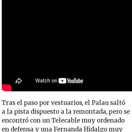
Tras el paso por vestuarios, el Palau saltó
a la pista dispuesto a la remontada, pero se
encontró con un Telecable muy ordenado
en defensa y una Fernanda Hidalgo muy