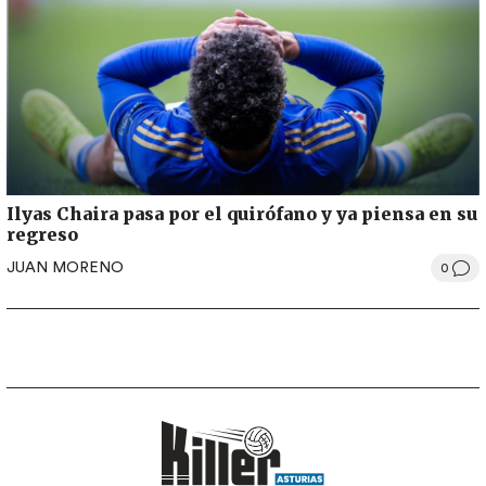
Ilyas Chaira pasa por el quirófano y ya piensa en su
regreso
JUAN MORENO
0