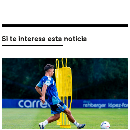
Si te interesa esta noticia