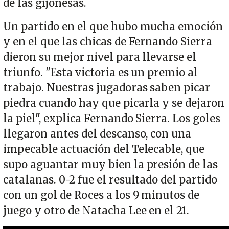
de las gijonesas.
Un partido en el que hubo mucha emoción
y en el que las chicas de Fernando Sierra
dieron su mejor nivel para llevarse el
triunfo. "Esta victoria es un premio al
trabajo. Nuestras jugadoras saben picar
piedra cuando hay que picarla y se dejaron
la piel", explica Fernando Sierra. Los goles
llegaron antes del descanso, con una
impecable actuación del Telecable, que
supo aguantar muy bien la presión de las
catalanas. 0-2 fue el resultado del partido
con un gol de Roces a los 9 minutos de
juego y otro de Natacha Lee en el 21.