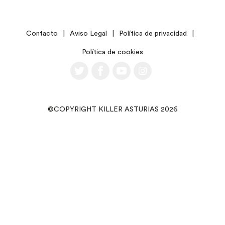
LEGAL
Contacto
Aviso Legal
Política de privacidad
Política de cookies
©COPYRIGHT KILLER ASTURIAS 2026