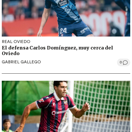
REAL OVIEDO
El defensa Carlos Domínguez, muy cerca del
Oviedo
GABRIEL GALLEGO
0