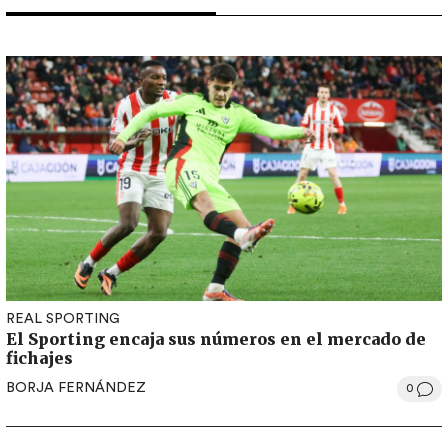
REAL SPORTING
El Sporting encaja sus números en el mercado de
fichajes
BORJA FERNÁNDEZ
0