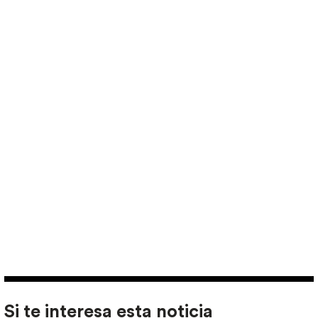
Si te interesa esta noticia