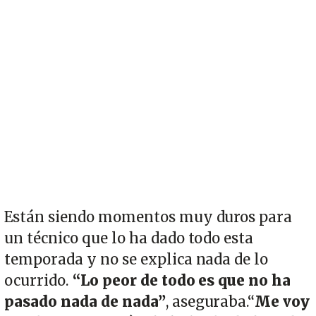
Están siendo momentos muy duros para
un técnico que lo ha dado todo esta
temporada y no se explica nada de lo
ocurrido.
“Lo peor de todo es que no ha
pasado nada de nada”
, aseguraba.“
Me voy