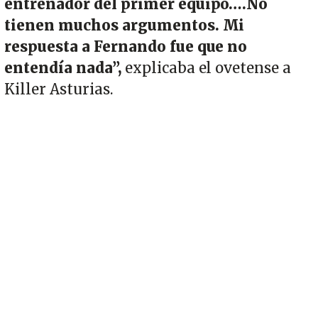
entrenador del primer equipo….No
tienen muchos argumentos. Mi
respuesta a Fernando fue que no
entendía nada”,
explicaba el ovetense a
Killer Asturias.