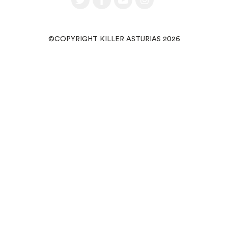
©COPYRIGHT KILLER ASTURIAS 2026