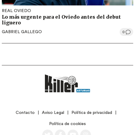
REAL OVIEDO
Lo más urgente para el Oviedo antes del debut
liguero
GABRIEL GALLEGO
0
LEGAL
Contacto
Aviso Legal
Política de privacidad
Política de cookies