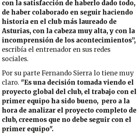
con la satisfacción de haberlo dado todo,
de haber colaborado en seguir haciendo
historia en el club más laureado de
Asturias, con la cabeza muy alta, y con la
incomprensión de los acontecimientos”,
escribía el entrenador en sus redes
sociales.
Por su parte Fernando Sierra lo tiene muy
claro.
"Es una decisión tomada viendo el
proyecto global del club, el trabajo con el
primer equipo ha sido bueno, pero a la
hora de analizar el proyecto completo de
club, creemos que no debe seguir con el
primer equipo".