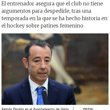
El entrenador asegura que el club no tiene
argumentos para despedirle, tras una
temporada en la que se ha hecho historia en
el hockey sobre patines femenino
Imagen
Ramón Peralta en el Ayuntamiento de Gijón.
FOTO: