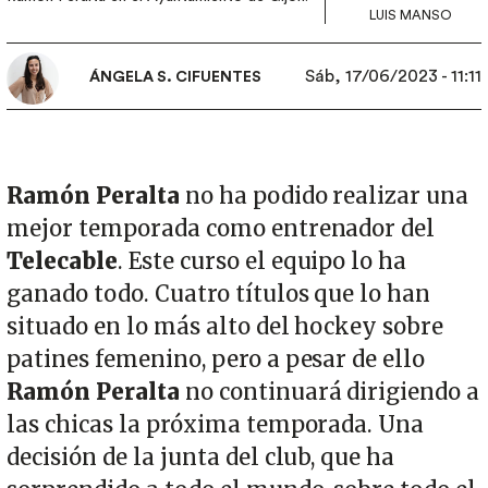
LUIS MANSO
Sáb, 17/06/2023 - 11:11
ÁNGELA S. CIFUENTES
Ramón Peralta
no ha podido realizar una
mejor temporada como entrenador del
Telecable
. Este curso el equipo lo ha
ganado todo. Cuatro títulos que lo han
situado en lo más alto del hockey sobre
patines femenino, pero a pesar de ello
Ramón Peralta
no continuará dirigiendo a
las chicas la próxima temporada. Una
decisión de la junta del club, que ha