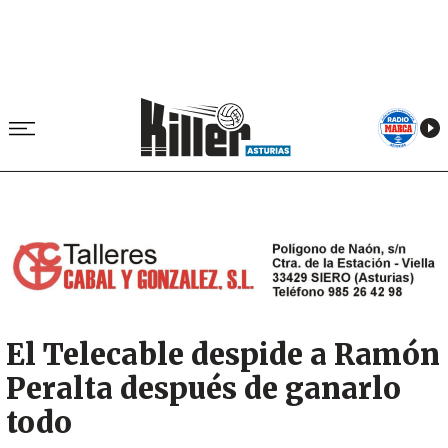
Image
El Telecable despide a Ramón
Peralta después de ganarlo
todo