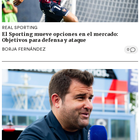
REAL SPORTING
El Sporting mueve opciones en el mercado:
Objetivos para defensa y ataque
BORJA FERNÁNDEZ
0