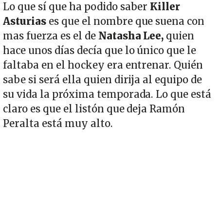
Lo que sí que ha podido saber
Killer
Asturias
es que el nombre que suena con
mas fuerza es el de
Natasha Lee,
quien
hace unos días decía que lo único que le
faltaba en el hockey era entrenar. Quién
sabe si será ella quien dirija al equipo de
su vida la próxima temporada. Lo que está
claro es que el listón que deja Ramón
Peralta está muy alto.