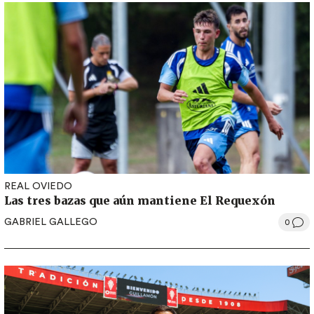
REAL OVIEDO
Las tres bazas que aún mantiene El Requexón
GABRIEL GALLEGO
0