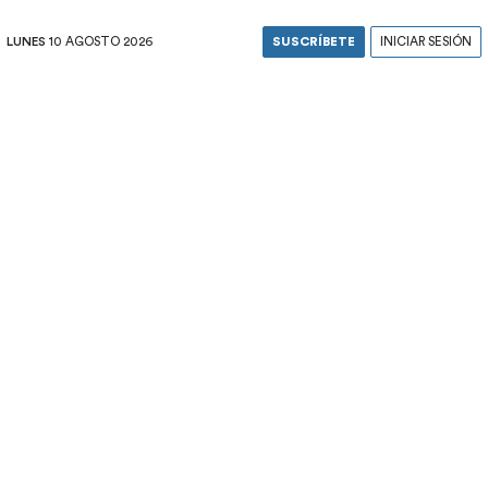
LUNES
10 AGOSTO 2026
SUSCRÍBETE
INICIAR SESIÓN