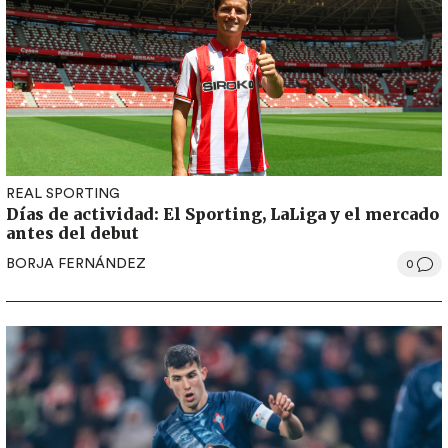
REAL SPORTING
Días de actividad: El Sporting, LaLiga y el mercado
antes del debut
BORJA FERNÁNDEZ
0