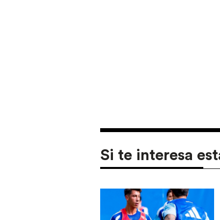
Si te interesa est