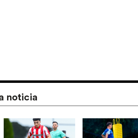
a noticia