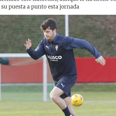
 su puesta a punto esta jornada