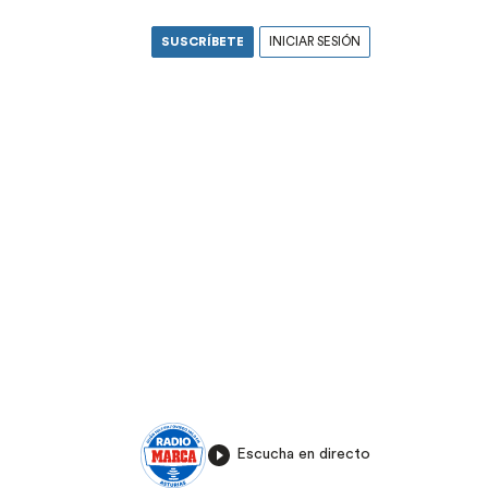
SUSCRÍBETE
INICIAR SESIÓN
Escucha en directo