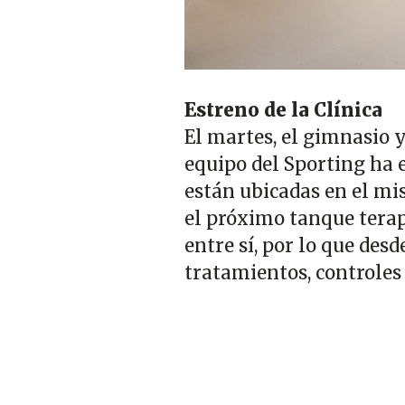
Estreno de la Clínica
El martes, el gimnasio y
equipo del Sporting ha 
están ubicadas en el mi
el próximo tanque terap
entre sí, por lo que desd
tratamientos, controles y