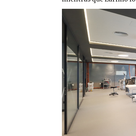
Imagen