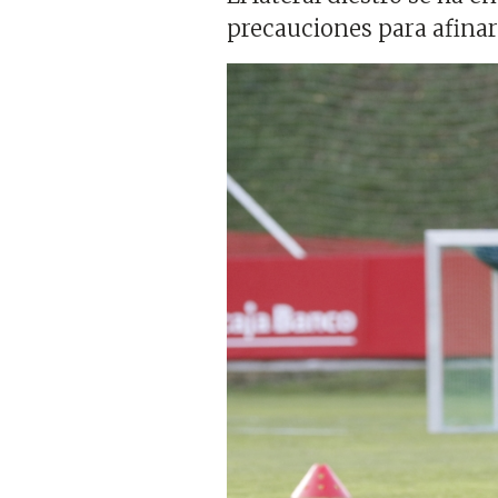
precauciones para afinar
Imagen