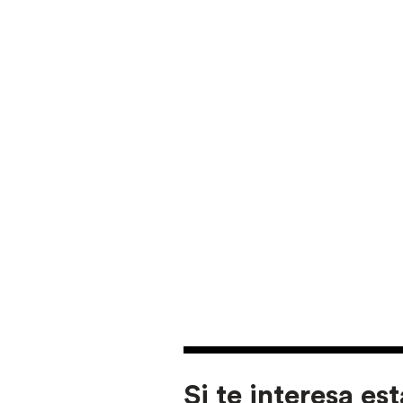
Si te interesa est