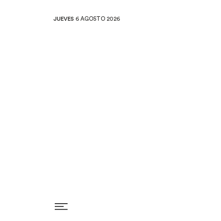
JUEVES
6 AGOSTO 2026