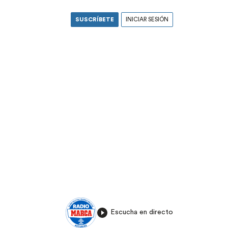
SUSCRÍBETE
INICIAR SESIÓN
Escucha en directo