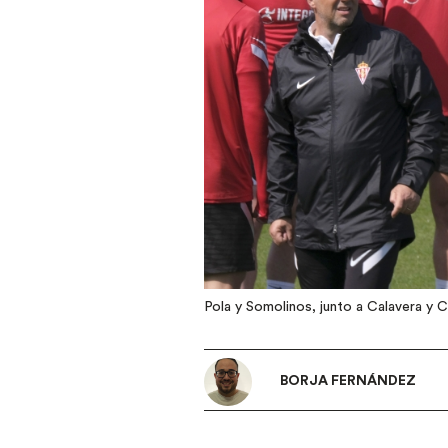
Pola y Somolinos, junto a Calavera y
BORJA FERNÁNDEZ