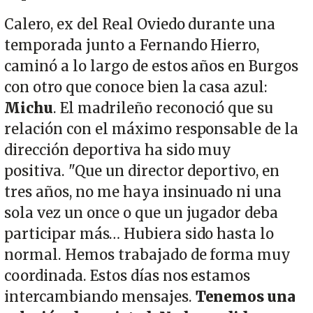
Calero, ex del Real Oviedo durante una
temporada junto a Fernando Hierro,
caminó a lo largo de estos años en Burgos
con otro que conoce bien la casa azul:
Michu
. El madrileño reconoció que su
relación con el máximo responsable de la
dirección deportiva ha sido muy
positiva. "Que un director deportivo, en
tres años, no me haya insinuado ni una
sola vez un once o que un jugador deba
participar más… Hubiera sido hasta lo
normal. Hemos trabajado de forma muy
coordinada. Estos días nos estamos
intercambiando mensajes.
Tenemos una