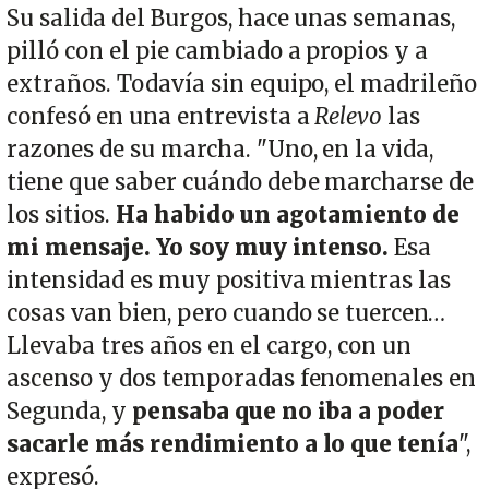
Su salida del Burgos, hace unas semanas,
pilló con el pie cambiado a propios y a
extraños. Todavía sin equipo, el madrileño
confesó en una entrevista a
Relevo
las
razones de su marcha. "Uno, en la vida,
tiene que saber cuándo debe marcharse de
los sitios.
Ha habido un agotamiento de
mi mensaje. Yo soy muy intenso.
Esa
intensidad es muy positiva mientras las
cosas van bien, pero cuando se tuercen…
Llevaba tres años en el cargo, con un
ascenso y dos temporadas fenomenales en
Segunda, y
pensaba que no iba a poder
sacarle más rendimiento a lo que tenía
",
expresó.