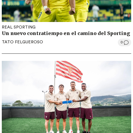
REAL SPORTING
Un nuevo contratiempo en el camino del Sporting
TATO FELGUEROSO
0