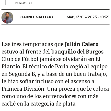
BURGOS CF
Mar, 13/06/2023 - 10:39
GABRIEL GALLEGO
Las tres temporadas que
Julián Calero
estuvo al frente del banquillo del Burgos
Club de Fútbol jamás se olvidarán en El
Plantío. El técnico de Parla cogió al equipo
en Segunda B, y a base de un buen trabajo,
le hizo soñar incluso con el ascenso a
Primera División. Una proeza que le coloca
como uno de los entrenadores con más
caché en la categoría de plata.