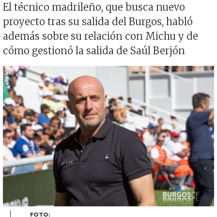
El técnico madrileño, que busca nuevo
proyecto tras su salida del Burgos, habló
además sobre su relación con Michu y de
cómo gestionó la salida de Saúl Berjón
Imagen
FOTO: