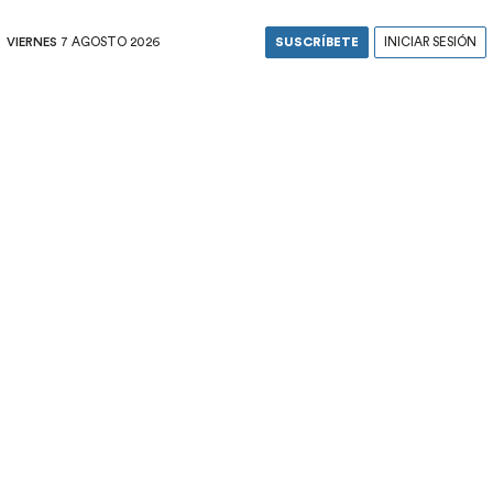
VIERNES
7 AGOSTO 2026
SUSCRÍBETE
INICIAR SESIÓN