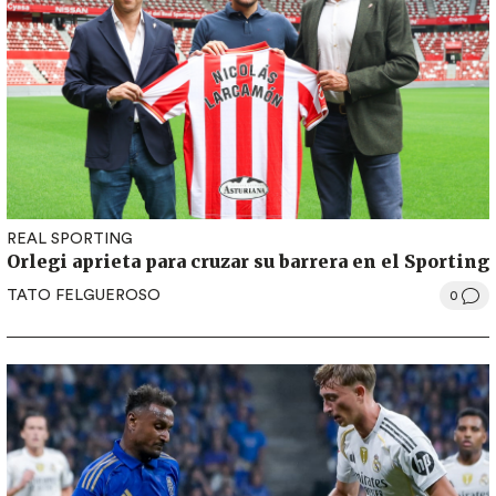
REAL SPORTING
Orlegi aprieta para cruzar su barrera en el Sporting
TATO FELGUEROSO
0