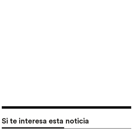
Si te interesa esta noticia