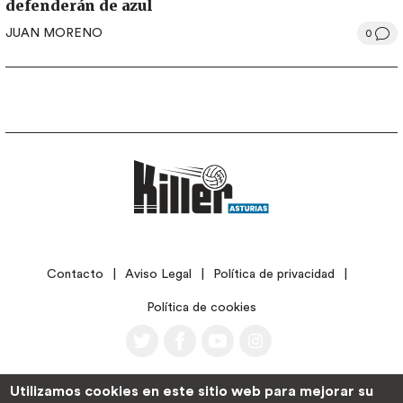
defenderán de azul
JUAN MORENO
0
LEGAL
Contacto
Aviso Legal
Política de privacidad
Política de cookies
Utilizamos cookies en este sitio web para mejorar su