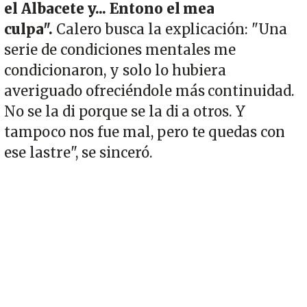
el Albacete y... Entono el mea
culpa".
Calero busca la explicación: "Una
serie de condiciones mentales me
condicionaron, y solo lo hubiera
averiguado ofreciéndole más continuidad.
No se la di porque se la di a otros. Y
tampoco nos fue mal, pero te quedas con
ese lastre", se sinceró.