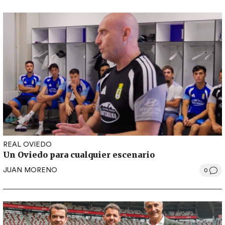
REAL OVIEDO
Un Oviedo para cualquier escenario
JUAN MORENO
0