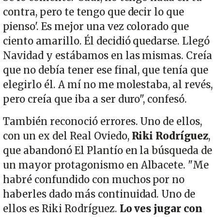
contra, pero te tengo que decir lo que
pienso'. Es mejor una vez colorado que
ciento amarillo. Él decidió quedarse. Llegó
Navidad y estábamos en las mismas. Creía
que no debía tener ese final, que tenía que
elegirlo él. A mí no me molestaba, al revés,
pero creía que iba a ser duro", confesó.
También reconoció errores. Uno de ellos,
con un ex del Real Oviedo,
Riki Rodríguez
,
que abandonó El Plantío en la búsqueda de
un mayor protagonismo en Albacete. "Me
habré confundido con muchos por no
haberles dado más continuidad. Uno de
ellos es Riki Rodríguez.
Lo ves jugar con