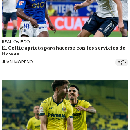
REAL OVIEDO
El Celtic aprieta para hacerse con los servicios de
Hassan
JUAN MORENO
0