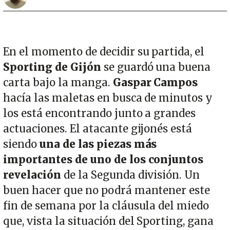
En el momento de decidir su partida, el
Sporting de Gijón
se guardó una buena
carta bajo la manga.
Gaspar Campos
hacía las maletas en busca de minutos y
los está encontrando junto a grandes
actuaciones. El atacante gijonés está
siendo
una de las piezas más
importantes de uno de los conjuntos
revelación
de la Segunda división. Un
buen hacer que no podrá mantener este
fin de semana por la cláusula del miedo
que, vista la situación del Sporting, gana