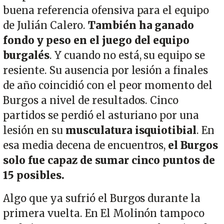
buena referencia ofensiva para el equipo
de Julián Calero.
También ha ganado
fondo y peso en el juego del equipo
burgalés
. Y cuando no está, su equipo se
resiente. Su ausencia por lesión a finales
de año coincidió con el peor momento del
Burgos a nivel de resultados. Cinco
partidos se perdió el asturiano por una
lesión en su
musculatura isquiotibial
. En
esa media decena de encuentros,
el Burgos
solo fue capaz de sumar cinco puntos de
15 posibles.
Algo que ya sufrió el Burgos durante la
primera vuelta. En El Molinón tampoco