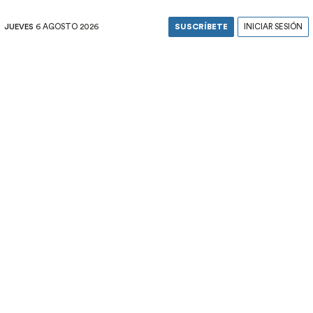
JUEVES
6 AGOSTO 2026
SUSCRÍBETE
INICIAR SESIÓN