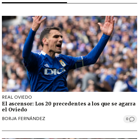
REAL OVIEDO
El ascensor: Los 20 precedentes a los que se agarra
el Oviedo
BORJA FERNÁNDEZ
0