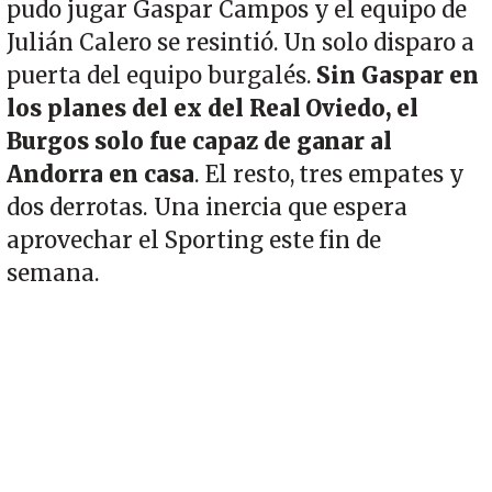
pudo jugar Gaspar Campos y el equipo de
Julián Calero se resintió. Un solo disparo a
puerta del equipo burgalés.
Sin Gaspar en
los planes del ex del Real Oviedo, el
Burgos solo fue capaz de ganar al
Andorra en casa
. El resto, tres empates y
dos derrotas. Una inercia que espera
aprovechar el Sporting este fin de
semana.