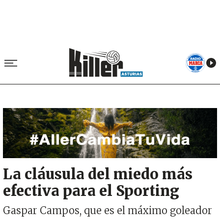
Image
La cláusula del miedo más
efectiva para el Sporting
Gaspar Campos, que es el máximo goleador