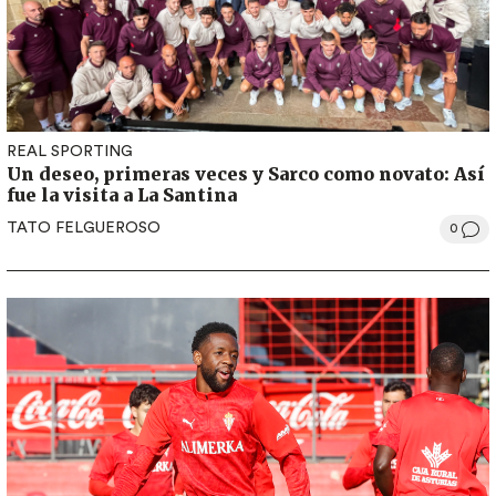
REAL SPORTING
Un deseo, primeras veces y Sarco como novato: Así
fue la visita a La Santina
TATO FELGUEROSO
0