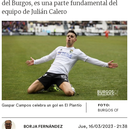
del Burgos, es una parte fundamental del
equipo de Julián Calero
Imagen
Gaspar Campos celebra un gol en El Plantío
FOTO:
BURGOS CF
Jue, 16/03/2023 - 21:38
BORJA FERNÁNDEZ