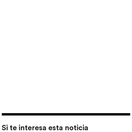
Si te interesa esta noticia