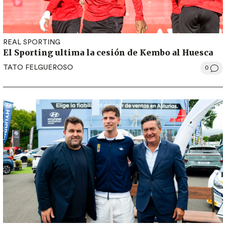
REAL SPORTING
El Sporting ultima la cesión de Kembo al Huesca
TATO FELGUEROSO
0