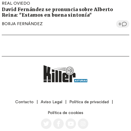
REAL OVIEDO
David Fernández se pronuncia sobre Alberto
Reina: "Estamos en buena sintonía"
BORJA FERNÁNDEZ
0
LEGAL
Contacto
Aviso Legal
Política de privacidad
Política de cookies