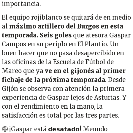
importancia.
El equipo rojiblanco se quitará de en medio
al
máximo artillero del Burgos en esta
temporada. Seis goles
que atesora Gaspar
Campos en su periplo en El Plantío. Un
buen hacer que no pasa desapercibido en
las oficinas de la Escuela de Fútbol de
Mareo que ya
ve en el gijonés al primer
fichaje de la próxima temporada
. Desde
Gijón se observa con atención la primera
experiencia de Gaspar lejos de Asturias. Y
con el rendimiento en la mano, la
satisfacción es total por las tres partes.
🤪 ¡Gaspar está 𝗱𝗲𝘀𝗮𝘁𝗮𝗱𝗼! Menudo