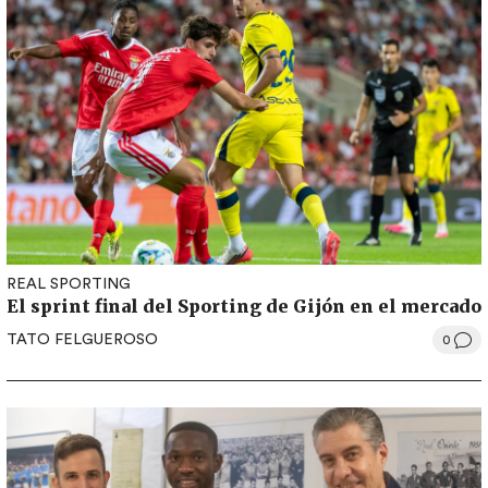
REAL SPORTING
El sprint final del Sporting de Gijón en el mercado
TATO FELGUEROSO
0