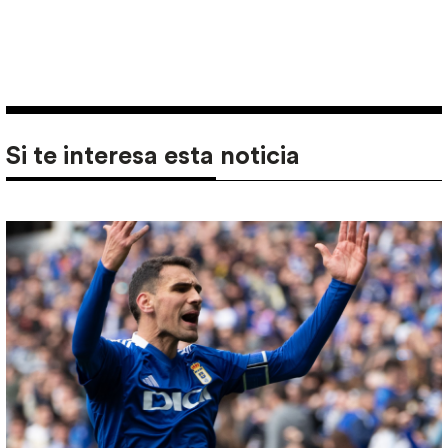
Si te interesa esta noticia