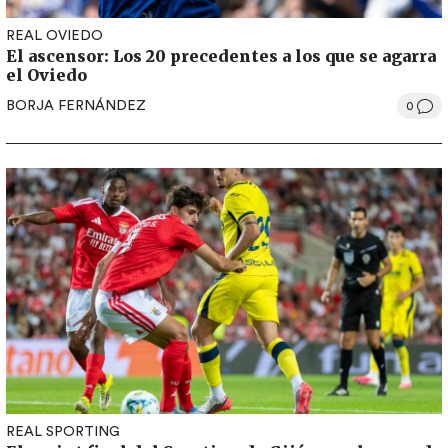
REAL OVIEDO
El ascensor: Los 20 precedentes a los que se agarra
el Oviedo
BORJA FERNÁNDEZ
0
REAL SPORTING