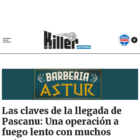
Image
Las claves de la llegada de
Pascanu: Una operación a
fuego lento con muchos