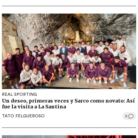
REAL SPORTING
Un deseo, primeras veces y Sarco como novato: Así
fue la visita a La Santina
TATO FELGUEROSO
0