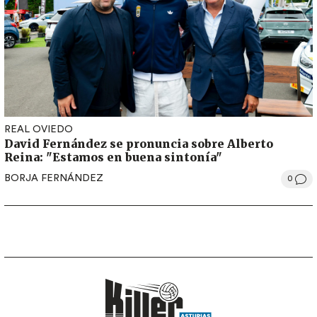
REAL OVIEDO
David Fernández se pronuncia sobre Alberto
Reina: "Estamos en buena sintonía"
BORJA FERNÁNDEZ
0