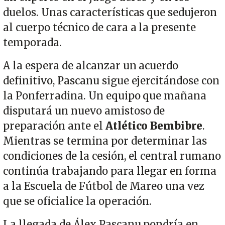
duelos. Unas características que sedujeron
al cuerpo técnico de cara a la presente
temporada.
A la espera de alcanzar un acuerdo
definitivo, Pascanu sigue ejercitándose con
la Ponferradina. Un equipo que mañana
disputará un nuevo amistoso de
preparación ante el
Atlético Bembibre
.
Mientras se termina por determinar las
condiciones de la cesión, el central rumano
continúa trabajando para llegar en forma
a la Escuela de Fútbol de Mareo una vez
que se oficialice la operación.
La llegada de Álex Pascanu pondría en