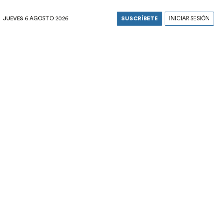
JUEVES
6 AGOSTO 2026
SUSCRÍBETE
INICIAR SESIÓN