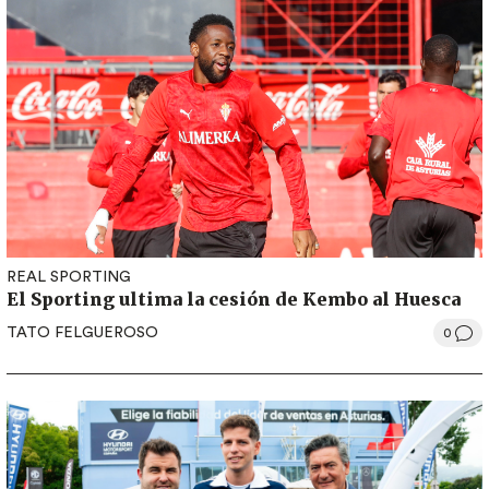
REAL SPORTING
El Sporting ultima la cesión de Kembo al Huesca
TATO FELGUEROSO
0