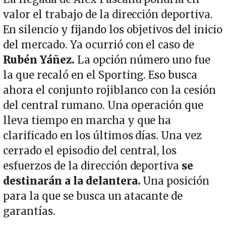
valor el trabajo de la dirección deportiva.
En silencio y fijando los objetivos del inicio
del mercado. Ya ocurrió con el caso de
Rubén Yáñez.
La opción número uno fue
la que recaló en el Sporting. Eso busca
ahora el conjunto rojiblanco con la cesión
del central rumano. Una operación que
lleva tiempo en marcha y que ha
clarificado en los últimos días. Una vez
cerrado el episodio del central, los
esfuerzos de la dirección deportiva
se
destinarán a la delantera.
Una posición
para la que se busca un atacante de
garantías.