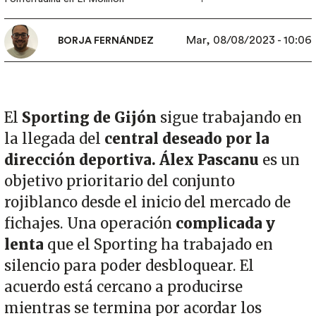
Mar, 08/08/2023 - 10:06
BORJA FERNÁNDEZ
El
Sporting de Gijón
sigue trabajando en
la llegada del
central deseado por la
dirección deportiva. Álex Pascanu
es un
objetivo prioritario del conjunto
rojiblanco desde el inicio del mercado de
fichajes. Una operación
complicada y
lenta
que el Sporting ha trabajado en
silencio para poder desbloquear. El
acuerdo está cercano a producirse
mientras se termina por acordar los