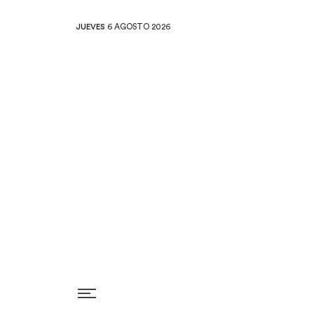
JUEVES
6 AGOSTO 2026