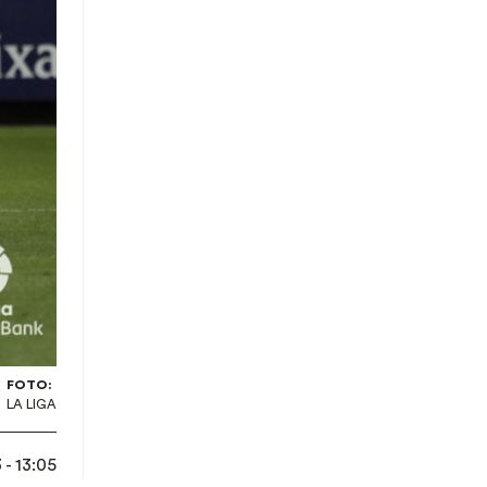
FOTO:
LA LIGA
- 13:05