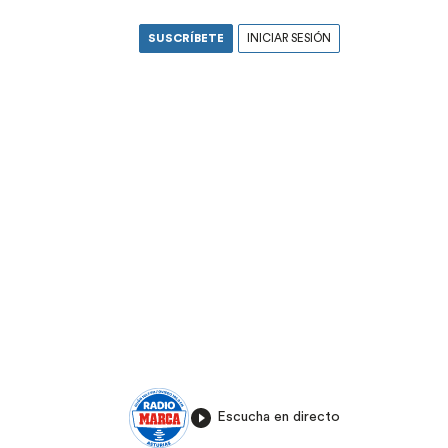
SUSCRÍBETE
INICIAR SESIÓN
Escucha en directo