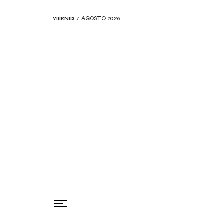
VIERNES
7 AGOSTO 2026