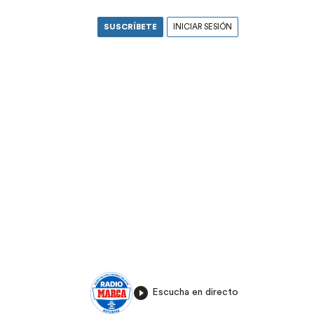
SUSCRÍBETE
INICIAR SESIÓN
Escucha en directo