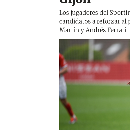
Los jugadores del Sporti
candidatos a reforzar al
Martín y Andrés Ferrari
Imagen