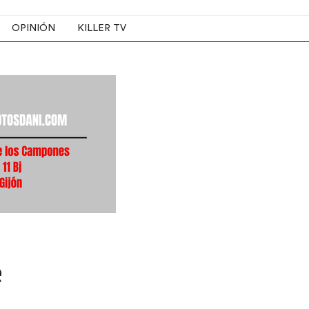
OPINIÓN
KILLER TV
e