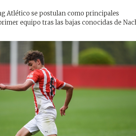
ng Atlético se postulan como principales
 primer equipo tras las bajas conocidas de Na