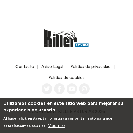
LEGAL
Contacto
Aviso Legal
Política de privacidad
Política de cookies
Utilizamos cookies en este sitio web para mejorar su
experiencia de usuario.
©COPYRIGHT KILLER ASTURIAS 2026
Al hacer click en Aceptar, otorga su consentimiento para que
Más info
establezcamos cookies.