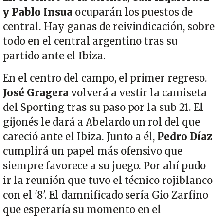
y Pablo Insua
ocuparán los puestos de
central. Hay ganas de reivindicación, sobre
todo en el central argentino tras su
partido ante el Ibiza.
En el centro del campo, el primer regreso.
José Gragera
volverá a vestir la camiseta
del Sporting tras su paso por la sub 21. El
gijonés le dará a Abelardo un rol del que
careció ante el Ibiza. Junto a él,
Pedro Díaz
cumplirá un papel más ofensivo que
siempre favorece a su juego. Por ahí pudo
ir la reunión que tuvo el técnico rojiblanco
con el '8'. El damnificado sería Gio Zarfino
que esperaría su momento en el