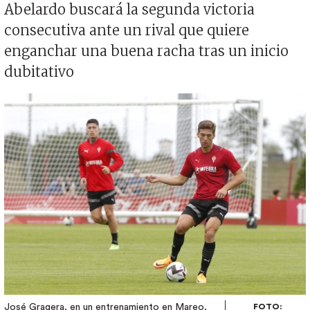
Abelardo buscará la segunda victoria
consecutiva ante un rival que quiere
enganchar una buena racha tras un inicio
dubitativo
Imagen
José Gragera, en un entrenamiento en Mareo,
FOTO: