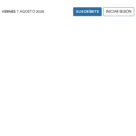
VIERNES
7 AGOSTO 2026
SUSCRÍBETE
INICIAR SESIÓN