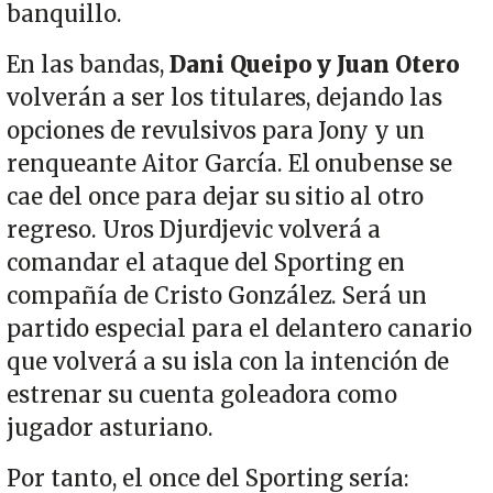
banquillo.
En las bandas,
Dani Queipo y Juan Otero
volverán a ser los titulares, dejando las
opciones de revulsivos para Jony y un
renqueante Aitor García. El onubense se
cae del once para dejar su sitio al otro
regreso. Uros Djurdjevic volverá a
comandar el ataque del Sporting en
compañía de Cristo González. Será un
partido especial para el delantero canario
que volverá a su isla con la intención de
estrenar su cuenta goleadora como
jugador asturiano.
Por tanto, el once del Sporting sería: