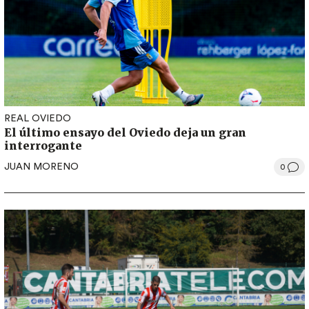
REAL OVIEDO
El último ensayo del Oviedo deja un gran
interrogante
JUAN MORENO
0