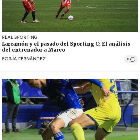
REAL SPORTING
Larcamón y el pasado del Sporting C: El análisis
del entrenador a Mareo
BORJA FERNÁNDEZ
0