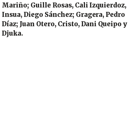
Mariño; Guille Rosas, Cali Izquierdoz,
Insua, Diego Sánchez; Gragera, Pedro
Díaz; Juan Otero, Cristo, Dani Queipo y
Djuka.