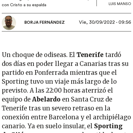
LUIS MANSO
con Cristo a su espalda
Vie, 30/09/2022 - 09:56
BORJA FERNÁNDEZ
Un choque de odiseas. El
Tenerife
tardó
dos días en poder llegar a Canarias tras su
partido en Ponferrada mientras que el
Sporting tuvo un viaje más largo de lo
previsto. A las 22:00 horas aterrizó el
equipo de
Abelardo
en Santa Cruz de
Tenerife tras un severo retraso en la
conexión entre Barcelona y el archipiélago
canario. Ya en suelo insular, el
Sporting