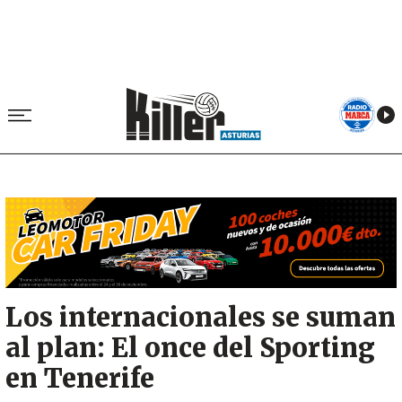
Image
Los internacionales se suman
al plan: El once del Sporting
en Tenerife