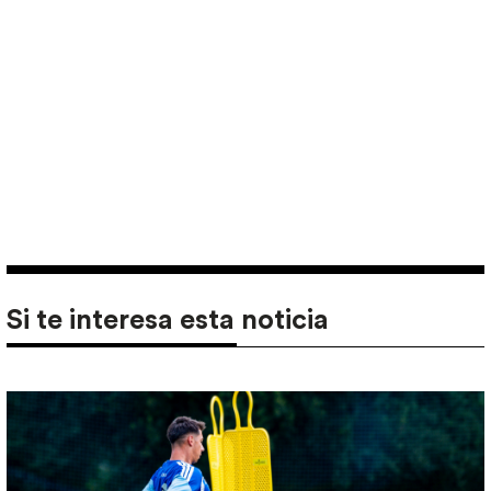
Si te interesa esta noticia