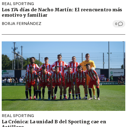
REAL SPORTING
Los 174 días de Nacho Martín: El reencuentro más
emotivo y familiar
BORJA FERNÁNDEZ
0
REAL SPORTING
La Crónica: La unidad B del Sporting cae en