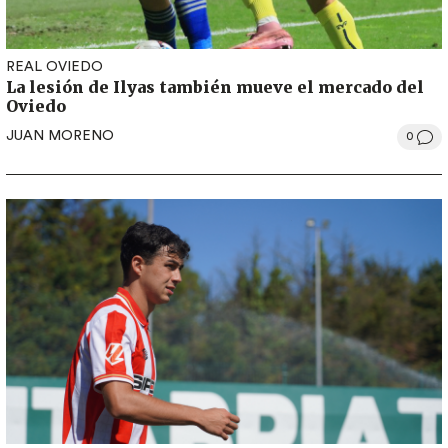
REAL OVIEDO
La lesión de Ilyas también mueve el mercado del
Oviedo
JUAN MORENO
0