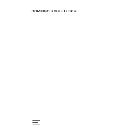
DOMINGO
9 AGOSTO 2026