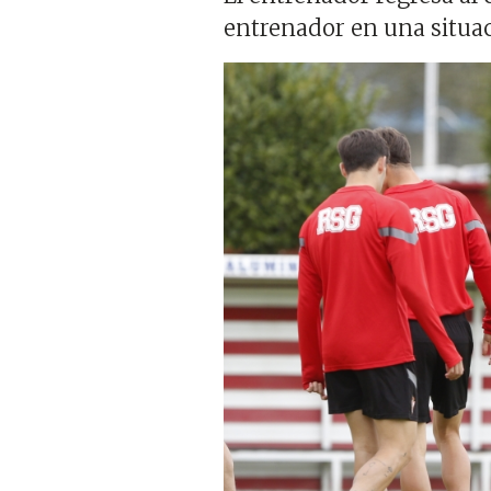
entrenador en una situa
Imagen