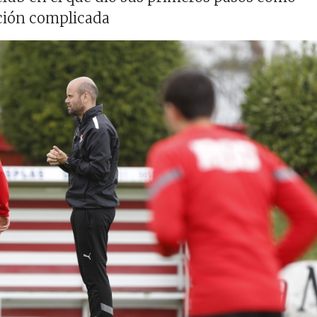
ción complicada