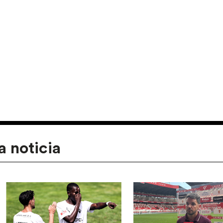
a noticia