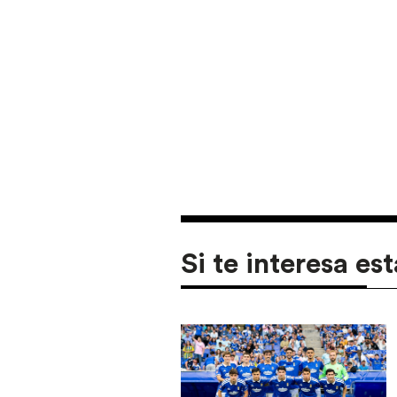
Si te interesa est