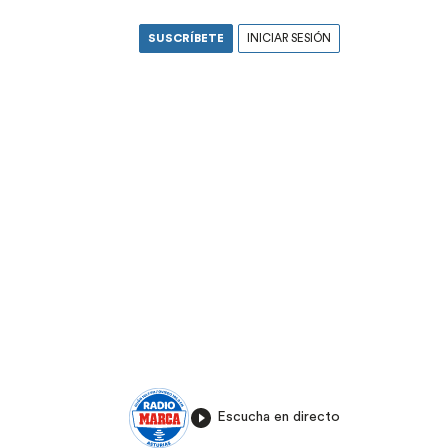
SUSCRÍBETE
INICIAR SESIÓN
Escucha en directo