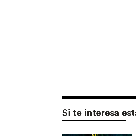
Si te interesa est