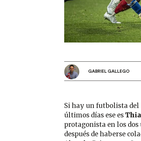
GABRIEL GALLEGO
Si hay un futbolista del
últimos días ese es
Thia
protagonista en los dos
después de haberse cola