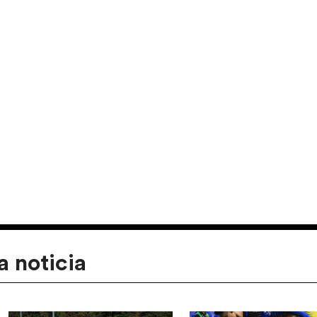
a noticia