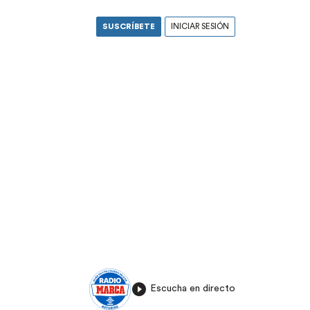
SUSCRÍBETE
INICIAR SESIÓN
Escucha en directo