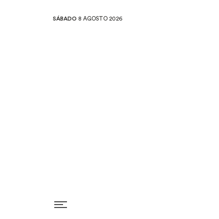
SÁBADO
8 AGOSTO 2026