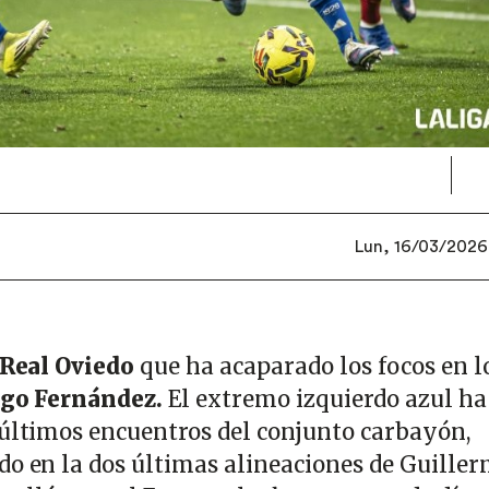
Lun, 16/03/2026 
Real Oviedo
que ha acaparado los focos en l
go Fernández.
El extremo izquierdo azul ha
 últimos encuentros del conjunto carbayón,
do en la dos últimas alineaciones de Guille