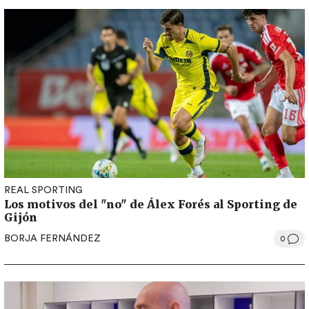
REAL SPORTING
Los motivos del "no" de Álex Forés al Sporting de
Gijón
BORJA FERNÁNDEZ
0