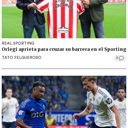
REAL SPORTING
Orlegi aprieta para cruzar su barrera en el Sporting
TATO FELGUEROSO
0