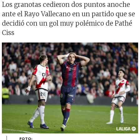
Los granotas cedieron dos puntos anoche
ante el Rayo Vallecano en un partido que se
decidió con un gol muy polémico de Pathé
Ciss
Imagen
FOTO: