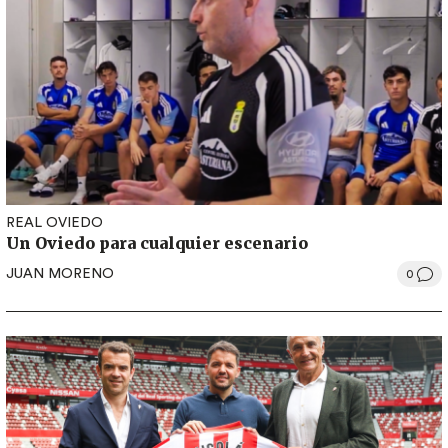
REAL OVIEDO
Un Oviedo para cualquier escenario
JUAN MORENO
0