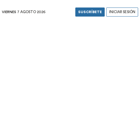
VIERNES
7 AGOSTO 2026
SUSCRÍBETE
INICIAR SESIÓN