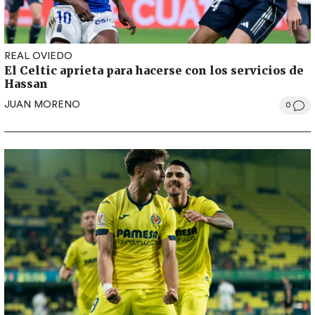
REAL OVIEDO
El Celtic aprieta para hacerse con los servicios de
Hassan
JUAN MORENO
0