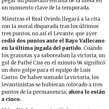
pegar un puñetazo encima de la mesa en
un momento clave de la temporada.
Mientras el Real Oviedo llegará a la cita
con la moral disparada tras los últimos
tres puntos, no así el Levante, que ayer
cedió dos puntos ante el Rayo Vallecano
en la última jugada del partido
. Cuando
los granotas ya saboreaban la victoria, un
gol de Pathé Ciss en el minuto 94 significó
un duro golpe para el equipo de Luis
Castro. De haber sumado la victoria, los
levantinistas se hubieran colocado a tres
puntos de la permanencia;
ahora lo están
a cinco.