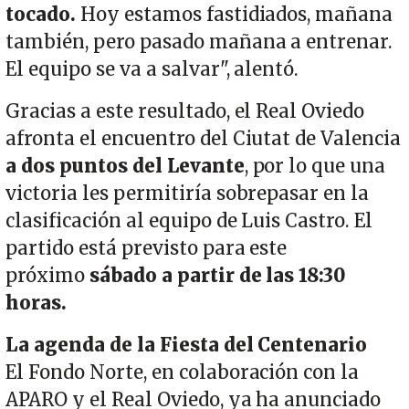
tocado.
Hoy estamos fastidiados, mañana
también, pero pasado mañana a entrenar.
El equipo se va a salvar", alentó.
Gracias a este resultado, el Real Oviedo
afronta el encuentro del Ciutat de Valencia
a dos puntos del Levante
, por lo que una
victoria les permitiría sobrepasar en la
clasificación al equipo de Luis Castro. El
partido está previsto para este
próximo
sábado a partir de las 18:30
horas.
La agenda de la Fiesta del Centenario
El Fondo Norte, en colaboración con la
APARO y el Real Oviedo, ya ha anunciado