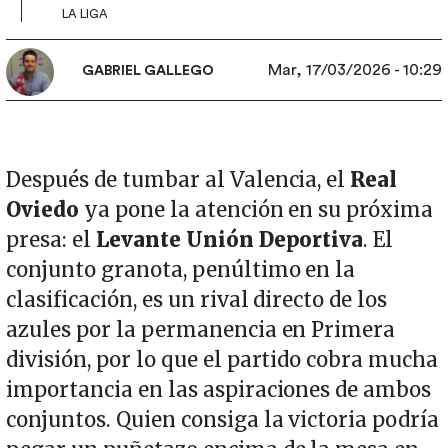
LA LIGA
Mar, 17/03/2026 - 10:29
GABRIEL GALLEGO
Después de tumbar al Valencia, el
Real
Oviedo
ya pone la atención en su próxima
presa: el
Levante Unión Deportiva
. El
conjunto granota, penúltimo en la
clasificación, es un rival directo de los
azules por la permanencia en Primera
división, por lo que el partido cobra mucha
importancia en las aspiraciones de ambos
conjuntos. Quien consiga la victoria podría