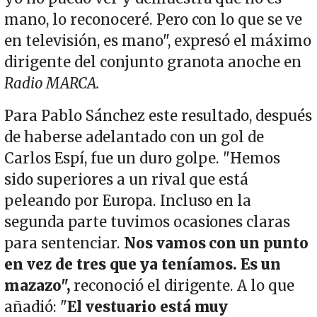
mano, lo reconoceré. Pero con lo que se ve
en televisión, es mano", expresó el máximo
dirigente del conjunto granota anoche en
Radio MARCA.
Para Pablo Sánchez este resultado, después
de haberse adelantado con un gol de
Carlos Espí, fue un duro golpe. "Hemos
sido superiores a un rival que está
peleando por Europa. Incluso en la
segunda parte tuvimos ocasiones claras
para sentenciar.
Nos vamos con un punto
en vez de tres que ya teníamos. Es un
mazazo",
reconoció el dirigente. A lo que
añadió: "
El vestuario está muy