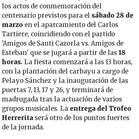
los actos de conmemoración del
centenario previstos para el
sábado 28 de
marzo
en el aparcamiento del Carlos
Tartiere, coincidiendo con el partido
'Amigos de Santi Cazorla vs. Amigos de
Esteban' que se jugará a partir de las
18
horas.
La fiesta comenzará a las 13 horas,
con la plantación del carbayu a cargo de
Pelayo Sánchez y la inauguración de las
puertas 7, 13, 17 y 26, y terminará de
madrugada tras la actuación de varios
grupos musicales. La
entrega del Trofeo
Herrerita
será otro de los puntos fuertes
de la jornada.