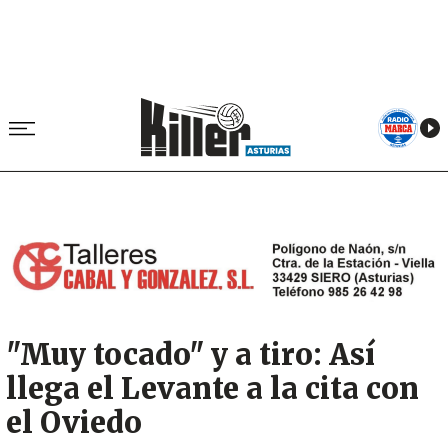
Image
"Muy tocado" y a tiro: Así
llega el Levante a la cita con
el Oviedo