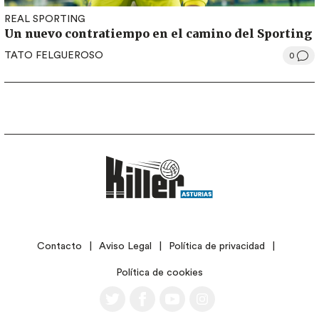
REAL SPORTING
Un nuevo contratiempo en el camino del Sporting
TATO FELGUEROSO
0
LEGAL
Contacto
Aviso Legal
Política de privacidad
Política de cookies