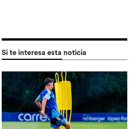
Si te interesa esta noticia