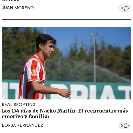
JUAN MORENO
0
REAL SPORTING
Los 174 días de Nacho Martín: El reencuentro más
emotivo y familiar
BORJA FERNÁNDEZ
0