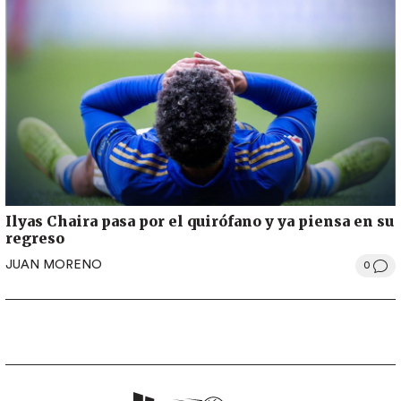
Ilyas Chaira pasa por el quirófano y ya piensa en su
regreso
JUAN MORENO
0