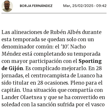
Mar, 25/02/2025 - 09:42
BORJA FERNÁNDEZ
Las alineaciones de Rubén Albés durante
esta temporada se quedan solo con un
denominador común: el '10'. Nacho
Méndez está completando su temporada
con mayor participación con el
Sporting
de Gijón
. Es complicado mejorarlo. En 28
jornadas, el centrocampista de Luanco ha
sido titular en 28 ocasiones. Pleno para el
capitán. Una situación que compartía con
Lander Olaetxea y que se ha convertido en
soledad con la sanción sufrida por el vasco