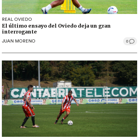
REAL OVIEDO
El último ensayo del Oviedo deja un gran
interrogante
JUAN MORENO
0