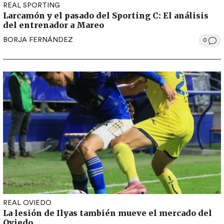
REAL SPORTING
Larcamón y el pasado del Sporting C: El análisis
del entrenador a Mareo
BORJA FERNÁNDEZ
0
REAL OVIEDO
La lesión de Ilyas también mueve el mercado del
Oviedo