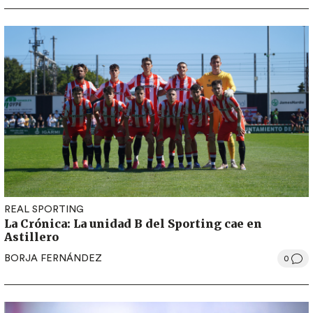
REAL SPORTING
La Crónica: La unidad B del Sporting cae en
Astillero
BORJA FERNÁNDEZ
0