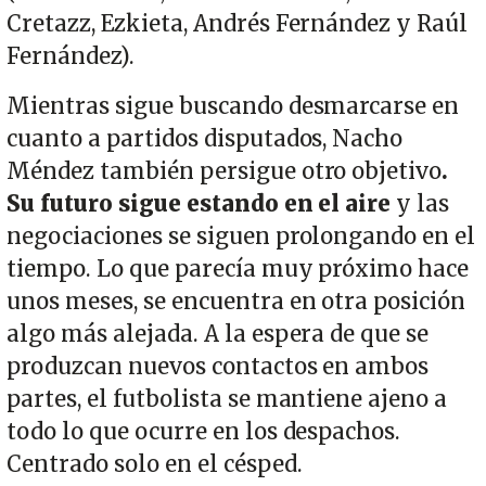
Cretazz, Ezkieta, Andrés Fernández y Raúl
Fernández).
Mientras sigue buscando desmarcarse en
cuanto a partidos disputados, Nacho
Méndez también persigue otro objetivo
.
Su futuro sigue estando en el aire
y las
negociaciones se siguen prolongando en el
tiempo. Lo que parecía muy próximo hace
unos meses, se encuentra en otra posición
algo más alejada. A la espera de que se
produzcan nuevos contactos en ambos
partes, el futbolista se mantiene ajeno a
todo lo que ocurre en los despachos.
Centrado solo en el césped.