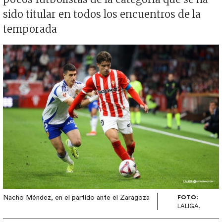
sido titular en todos los encuentros de la
temporada
Imagen
Nacho Méndez, en el partido ante el Zaragoza
FOTO:
LALIGA.