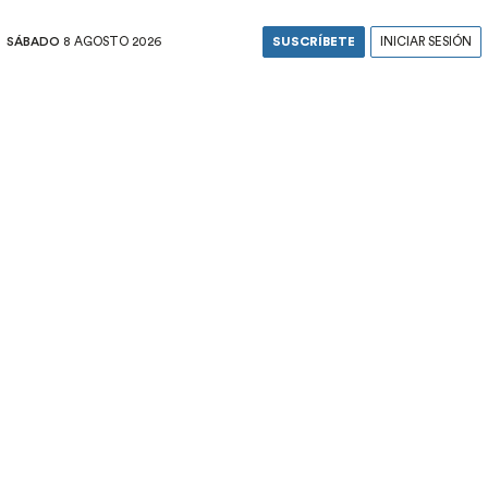
SÁBADO
8 AGOSTO 2026
SUSCRÍBETE
INICIAR SESIÓN