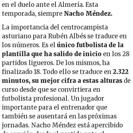
en el duelo ante el Almería. Esta
temporada, siempre
Nacho Méndez.
La importancia del centrocampista
asturiano para Rubén Albés se traduce en
los números. Es el
único futbolista de la
plantilla que ha salido de inicio
en los 28
partidos ligueros. De los mismos, ha
finalizado 18. Todo ello se traduce en
2.322
minutos, su mejor cifra a estas alturas
de
curso desde que se convirtiera en
futbolista profesional. Un jugador
importante para el entrenador que
también se ausentará en las próximas
jornadas. Nacho Méndez está apercibido