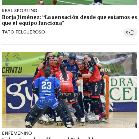
REAL SPORTING
Borja Jiménez: “La sensación desde que estamos es
que el equipo funciona"
TATO FELGUEROSO
0
ENFEMENINO