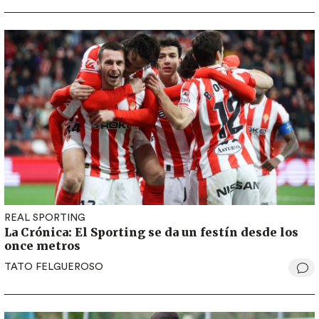
REAL SPORTING
La Crónica: El Sporting se da un festín desde los
once metros
TATO FELGUEROSO