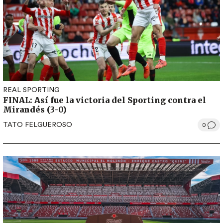
REAL SPORTING
FINAL: Así fue la victoria del Sporting contra el
Mirandés (3-0)
TATO FELGUEROSO
0