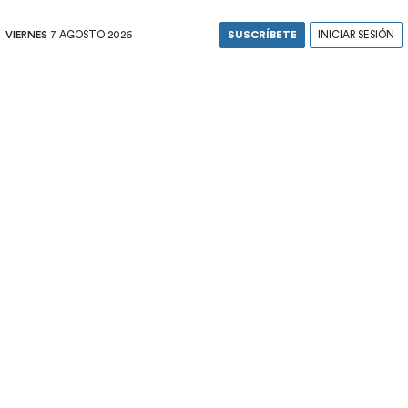
VIERNES
7 AGOSTO 2026
SUSCRÍBETE
INICIAR SESIÓN