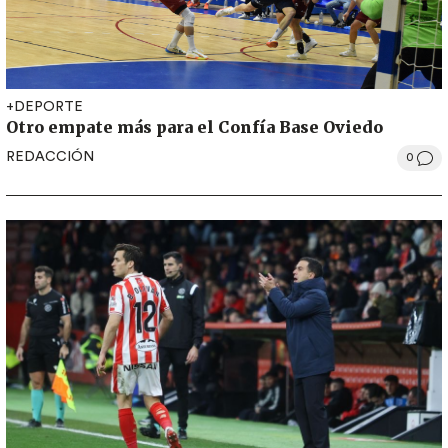
+DEPORTE
Otro empate más para el Confía Base Oviedo
REDACCIÓN
0