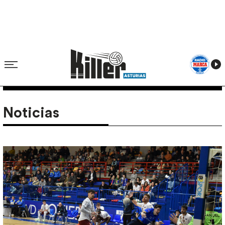
Noticias