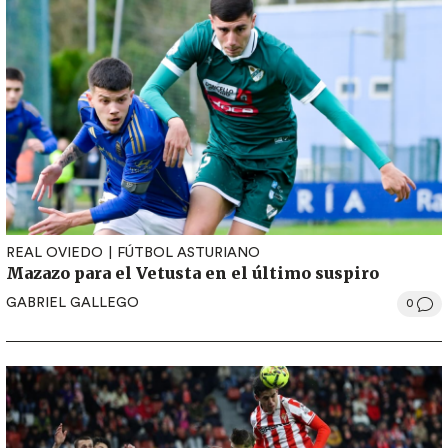
REAL OVIEDO
FÚTBOL ASTURIANO
Mazazo para el Vetusta en el último suspiro
GABRIEL GALLEGO
0