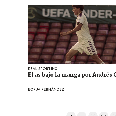
REAL SPORTING
El as bajo la manga por Andrés
BORJA FERNÁNDEZ
Paginación