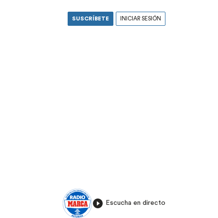
SUSCRÍBETE
INICIAR SESIÓN
Escucha en directo