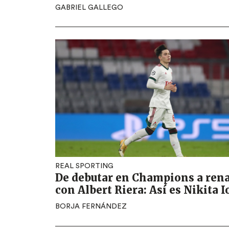
GABRIEL GALLEGO
REAL SPORTING
De debutar en Champions a ren
con Albert Riera: Así es Nikita I
BORJA FERNÁNDEZ