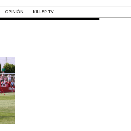
OPINIÓN
KILLER TV