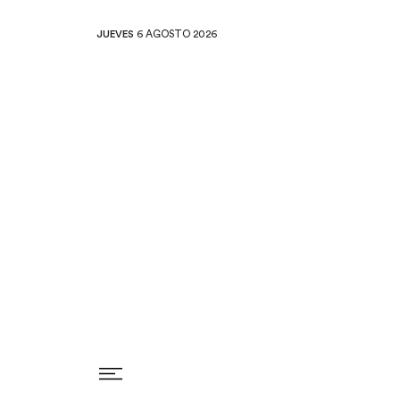
JUEVES
6 AGOSTO 2026