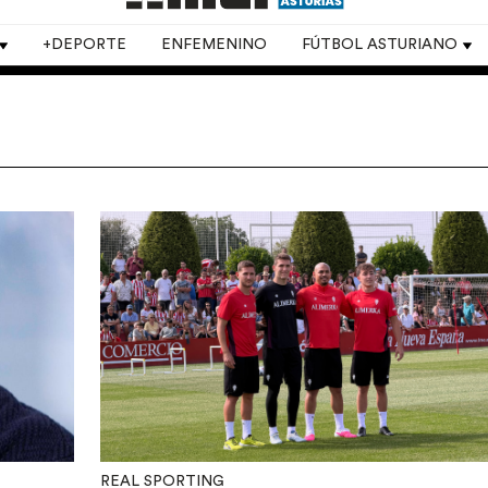
+DEPORTE
ENFEMENINO
FÚTBOL ASTURIANO
REAL SPORTING