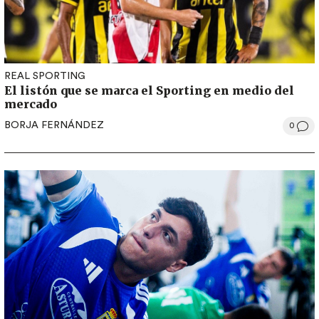
REAL SPORTING
El listón que se marca el Sporting en medio del
mercado
BORJA FERNÁNDEZ
0