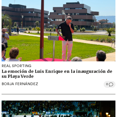
REAL SPORTING
La emoción de Luis Enrique en la inauguración de
su Playa Verde
BORJA FERNÁNDEZ
0