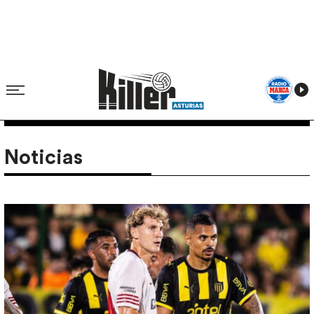
Noticias