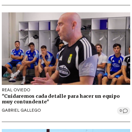
REAL OVIEDO
"Cuidaremos cada detalle para hacer un equipo
muy contundente"
GABRIEL GALLEGO
0