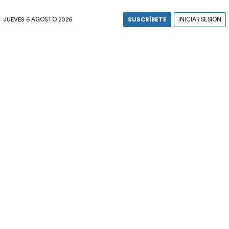
JUEVES
6 AGOSTO 2026
SUSCRÍBETE
INICIAR SESIÓN