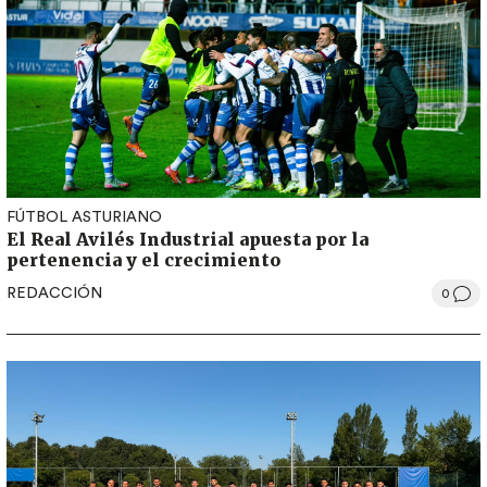
FÚTBOL ASTURIANO
El Real Avilés Industrial apuesta por la
pertenencia y el crecimiento
REDACCIÓN
0