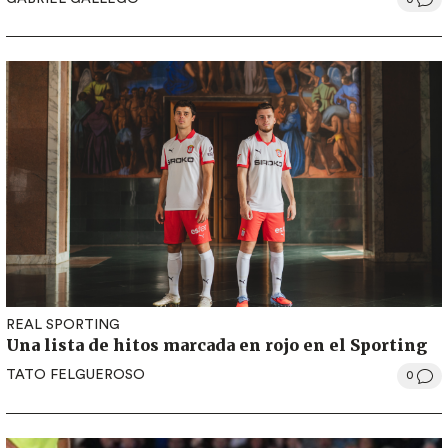
REAL SPORTING
Una lista de hitos marcada en rojo en el Sporting
TATO FELGUEROSO
0