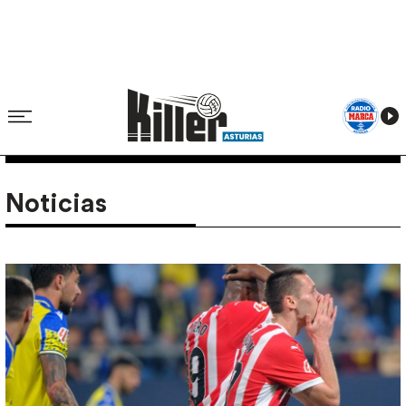
Noticias