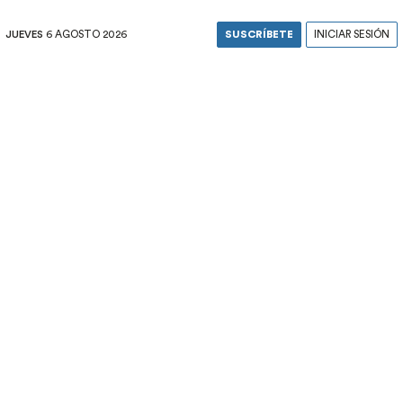
JUEVES
6 AGOSTO 2026
SUSCRÍBETE
INICIAR SESIÓN