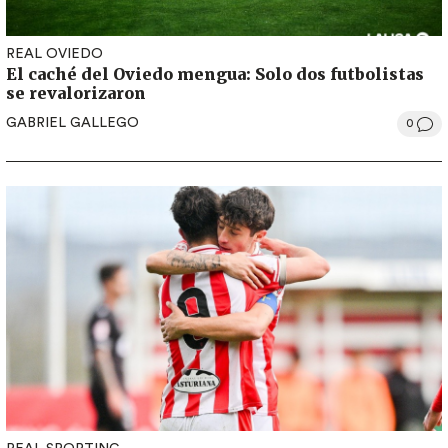
REAL OVIEDO
El caché del Oviedo mengua: Solo dos futbolistas
se revalorizaron
GABRIEL GALLEGO
0