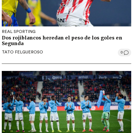
REAL SPORTING
Dos rojiblancos heredan el peso de los goles en
Segunda
TATO FELGUEROSO
0