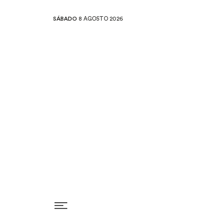
SÁBADO
8 AGOSTO 2026