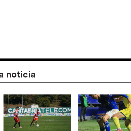
a noticia