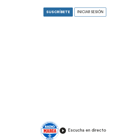
SUSCRÍBETE
INICIAR SESIÓN
Escucha en directo