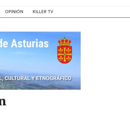
OPINIÓN
KILLER TV
en