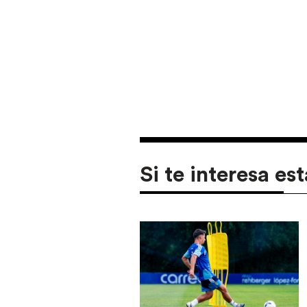
Si te interesa est