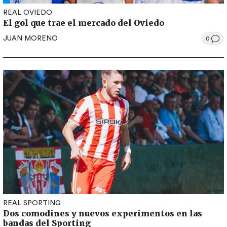
REAL OVIEDO
El gol que trae el mercado del Oviedo
JUAN MORENO
0
REAL SPORTING
Dos comodines y nuevos experimentos en las
bandas del Sporting