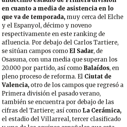
en cuanto a media de asistencia en lo
que va de temporada,
muy cerca del Elche
y el Espanyol, décimo y noveno
respectivamente en este ranking de
afluencia. Por debajo del Carlos Tartiere,
se sitúan campos como
El Sadar
, de
Osasuna, con una media que superan los
20.000 por partido, así como
Balaídos
, en
pleno proceso de reforma. El
Ciutat de
Valencia,
otro de los campos que regresó a
Primera división el pasado verano,
también se encuentra por debajo de las
cifras del Tartiere; así como
La Cerámica,
el estadio del Villarreal, tercer clasificado