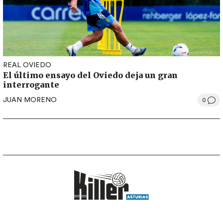
REAL OVIEDO
El último ensayo del Oviedo deja un gran
interrogante
JUAN MORENO
0