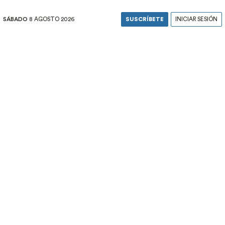
SÁBADO
8 AGOSTO 2026
SUSCRÍBETE
INICIAR SESIÓN