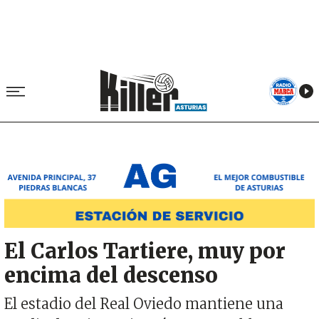
Image
El Carlos Tartiere, muy por
encima del descenso
El estadio del Real Oviedo mantiene una