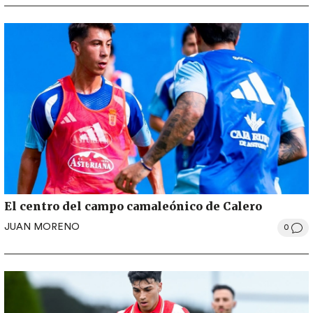
El centro del campo camaleónico de Calero
JUAN MORENO
0