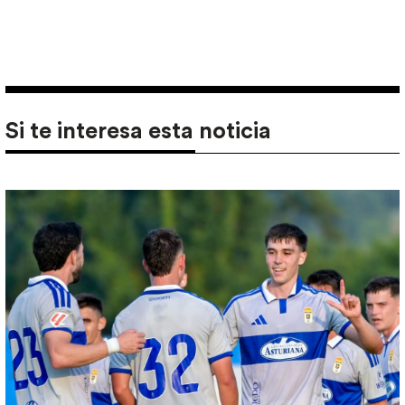
Si te interesa esta noticia