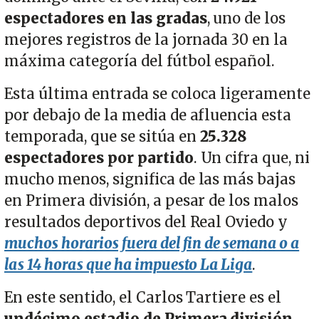
espectadores en las gradas
, uno de los
mejores registros de la jornada 30 en la
máxima categoría del fútbol español.
Esta última entrada se coloca ligeramente
por debajo de la media de afluencia esta
temporada, que se sitúa en
25.328
espectadores por partido
. Un cifra que, ni
mucho menos, significa de las más bajas
en Primera división, a pesar de los malos
resultados deportivos del Real Oviedo y
muchos horarios fuera del fin de semana o a
las 14 horas que ha impuesto La Liga
.
En este sentido, el Carlos Tartiere es el
undécimo estadio de Primera división