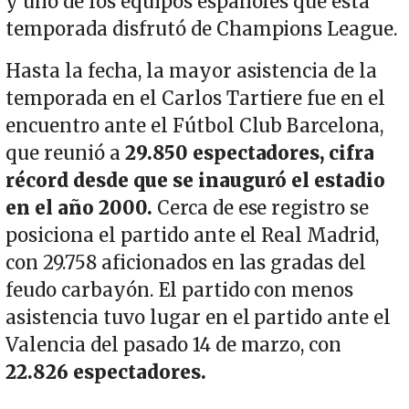
y uno de los equipos españoles que esta
temporada disfrutó de Champions League.
Hasta la fecha, la mayor asistencia de la
temporada en el Carlos Tartiere fue en el
encuentro ante el Fútbol Club Barcelona,
que reunió a
29.850 espectadores, cifra
récord desde que se inauguró el estadio
en el año 2000.
Cerca de ese registro se
posiciona el partido ante el Real Madrid,
con 29.758 aficionados en las gradas del
feudo carbayón. El partido con menos
asistencia tuvo lugar en el partido ante el
Valencia del pasado 14 de marzo, con
22.826 espectadores.