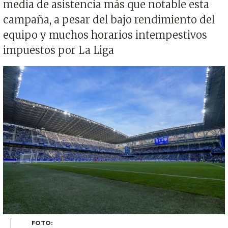
media de asistencia más que notable esta
campaña, a pesar del bajo rendimiento del
equipo y muchos horarios intempestivos
impuestos por La Liga
Imagen
FOTO: