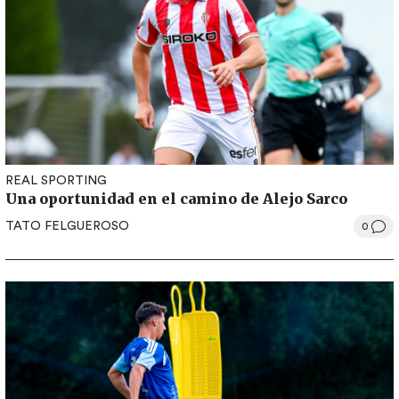
REAL SPORTING
Una oportunidad en el camino de Alejo Sarco
TATO FELGUEROSO
0