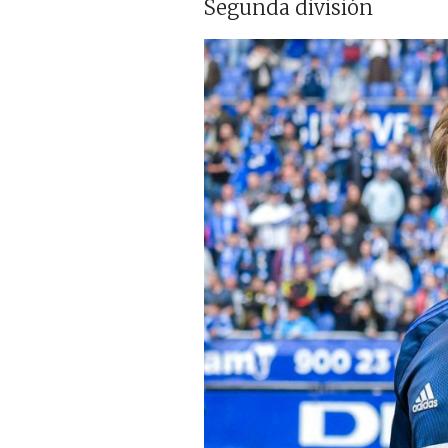
Segunda división
Imagen