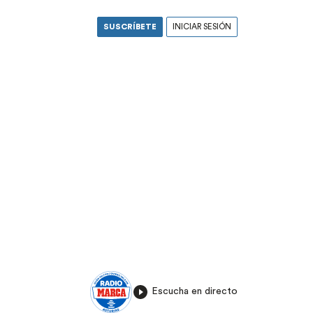
SUSCRÍBETE
INICIAR SESIÓN
Escucha en directo