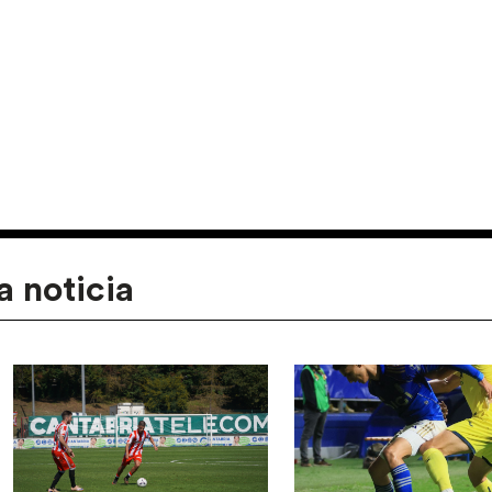
a noticia