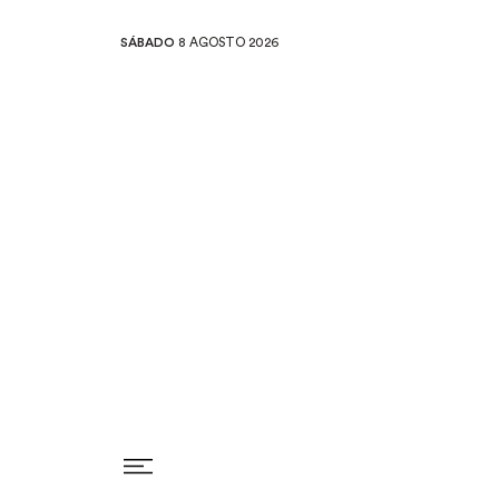
SÁBADO
8 AGOSTO 2026