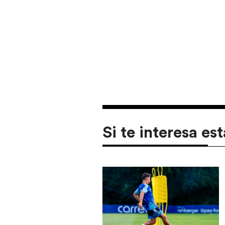
Si te interesa est