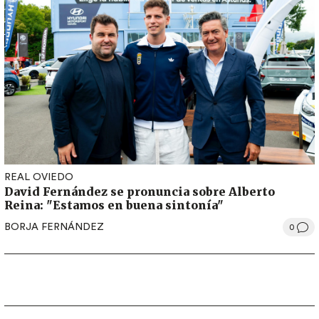
REAL OVIEDO
David Fernández se pronuncia sobre Alberto
Reina: "Estamos en buena sintonía"
BORJA FERNÁNDEZ
0