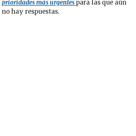
prioridades más urgentes
para las que aún
no hay respuestas.