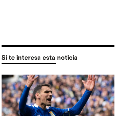
Si te interesa esta noticia