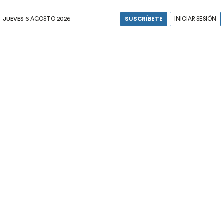
JUEVES
6 AGOSTO 2026
SUSCRÍBETE
INICIAR SESIÓN