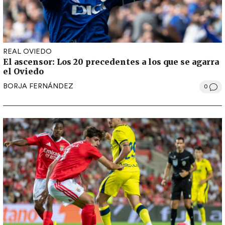
REAL OVIEDO
El ascensor: Los 20 precedentes a los que se agarra
el Oviedo
BORJA FERNÁNDEZ
0