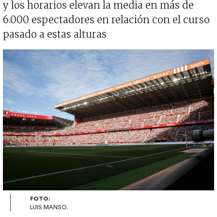
y los horarios elevan la media en más de
6.000 espectadores en relación con el curso
pasado a estas alturas
Imagen
FOTO:
LUIS MANSO.