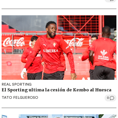
REAL SPORTING
El Sporting ultima la cesión de Kembo al Huesca
TATO FELGUEROSO
0