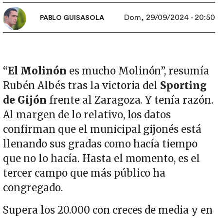
Dom, 29/09/2024 - 20:50
PABLO GUISASOLA
“
El Molinón
es mucho Molinón”, resumía
Rubén Albés tras la victoria del
Sporting
de Gijón
frente al Zaragoza. Y tenía razón.
Al margen de lo relativo, los datos
confirman que el municipal gijonés está
llenando sus gradas como hacía tiempo
que no lo hacía. Hasta el momento, es el
tercer campo que más público ha
congregado.
Supera los 20.000 con creces de media y en