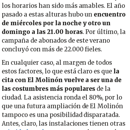
los horarios han sido más amables. El año
pasado a estas alturas hubo un
encuentro
de miércoles por la noche y otro un
domingo a las 21.00 horas
. Por último, la
campaña de abonados de este verano
concluyó con más de 22.000 fieles.
En cualquier caso, al margen de todos
estos factores, lo que está claro es que
la
cita con El Molinón vuelve a ser una de
las costumbres más populares
de la
ciudad. La asistencia ronda el 80%, por lo
que una futura ampliación de El Molinón
tampoco es una posibilidad disparatada.
Antes, claro, las instalaciones tienen otras