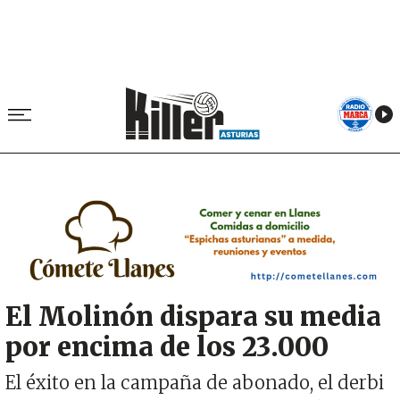
Image
El Molinón dispara su media
por encima de los 23.000
El éxito en la campaña de abonado, el derbi