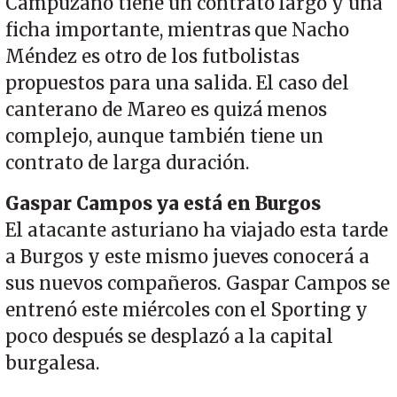
Campuzano tiene un contrato largo y una
ficha importante, mientras que Nacho
Méndez es otro de los futbolistas
propuestos para una salida. El caso del
canterano de Mareo es quizá menos
complejo, aunque también tiene un
contrato de larga duración.
Gaspar Campos ya está en Burgos
El atacante asturiano ha viajado esta tarde
a Burgos y este mismo jueves conocerá a
sus nuevos compañeros. Gaspar Campos se
entrenó este miércoles con el Sporting y
poco después se desplazó a la capital
burgalesa.