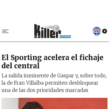
El Sporting acelera el fichaje
del central
La salida inminente de Gaspar y, sobre todo,
la de Fran Villalba permiten desbloquear
una de las dos prioridades marcadas
Imagen