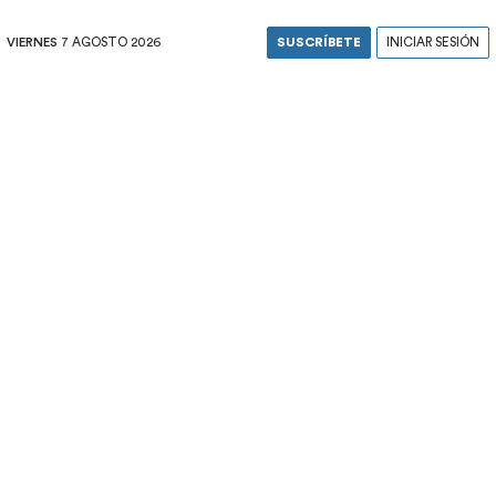
VIERNES
7 AGOSTO 2026
SUSCRÍBETE
INICIAR SESIÓN