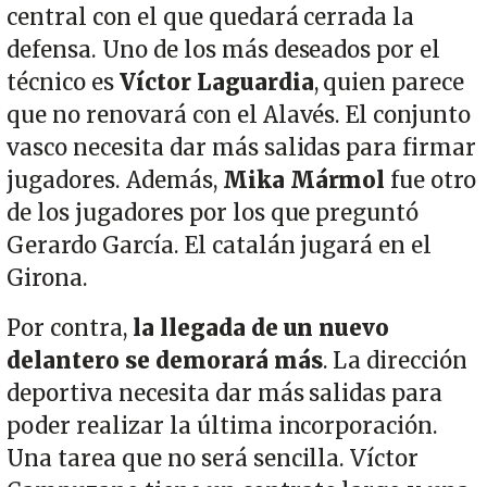
central con el que quedará cerrada la
defensa. Uno de los más deseados por el
técnico es
Víctor Laguardia
, quien parece
que no renovará con el Alavés. El conjunto
vasco necesita dar más salidas para firmar
jugadores. Además,
Mika Mármol
fue otro
de los jugadores por los que preguntó
Gerardo García. El catalán jugará en el
Girona.
Por contra,
la llegada de un nuevo
delantero se demorará más
. La dirección
deportiva necesita dar más salidas para
poder realizar la última incorporación.
Una tarea que no será sencilla. Víctor