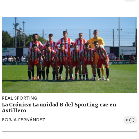
REAL SPORTING
La Crónica: La unidad B del Sporting cae en
Astillero
BORJA FERNÁNDEZ
0