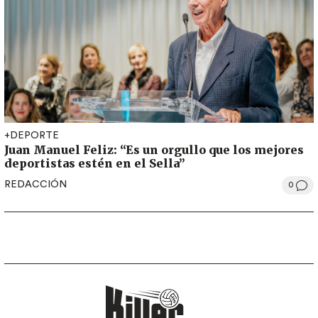
+DEPORTE
Juan Manuel Feliz: “Es un orgullo que los mejores
deportistas estén en el Sella”
REDACCIÓN
0