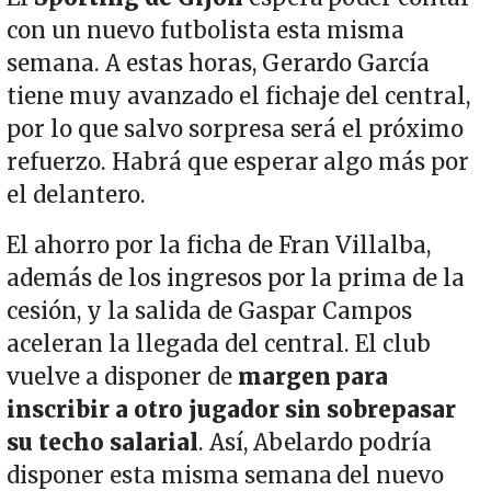
con un nuevo futbolista esta misma
semana. A estas horas, Gerardo García
tiene muy avanzado el fichaje del central,
por lo que salvo sorpresa será el próximo
refuerzo. Habrá que esperar algo más por
el delantero.
El ahorro por la ficha de Fran Villalba,
además de los ingresos por la prima de la
cesión, y la salida de Gaspar Campos
aceleran la llegada del central. El club
vuelve a disponer de
margen para
inscribir a otro jugador sin sobrepasar
su techo salarial
. Así, Abelardo podría
disponer esta misma semana del nuevo