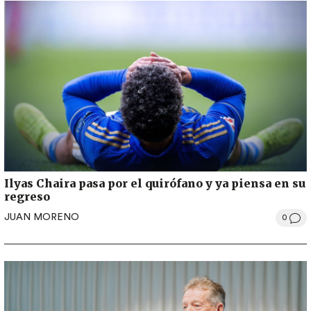
Ilyas Chaira pasa por el quirófano y ya piensa en su
regreso
JUAN MORENO
0