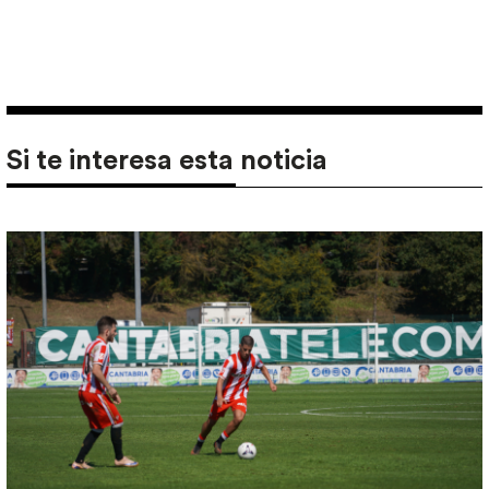
Si te interesa esta noticia