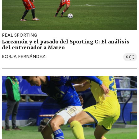
REAL SPORTING
Larcamón y el pasado del Sporting C: El análisis
del entrenador a Mareo
BORJA FERNÁNDEZ
0