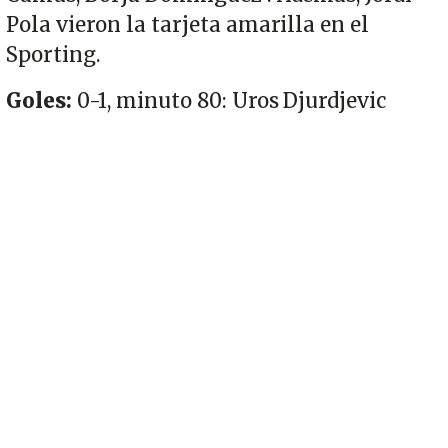
Pola vieron la tarjeta amarilla en el
Sporting.
Goles:
0-1, minuto 80: Uros Djurdjevic