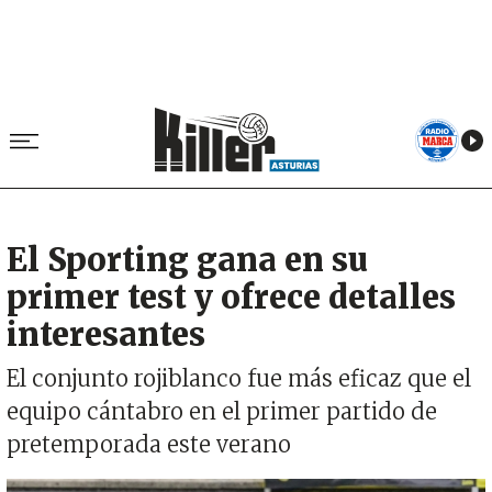
El Sporting gana en su
primer test y ofrece detalles
interesantes
El conjunto rojiblanco fue más eficaz que el
equipo cántabro en el primer partido de
pretemporada este verano
Imagen