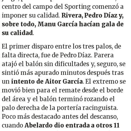
centro del campo del Sporting comenzó a
imponer su calidad.
Rivera, Pedro Díaz y,
sobre todo, Manu García hacían gala de
su calidad
.
El primer disparo entre los tres palos, de
falta directa, fue de Pedro Díaz. Parera
atajó el balón sin dificultades y, seguro, se
sintió más apurado minutos después tras
un
intento de Aitor García
. El extremo se
movió bien para el remate desde el borde
del área y el balón terminó rozando el
palo derecha de la portería racinguista.
Poco más destacado antes del descanso,
cuando
Abelardo dio entrada a otros 11