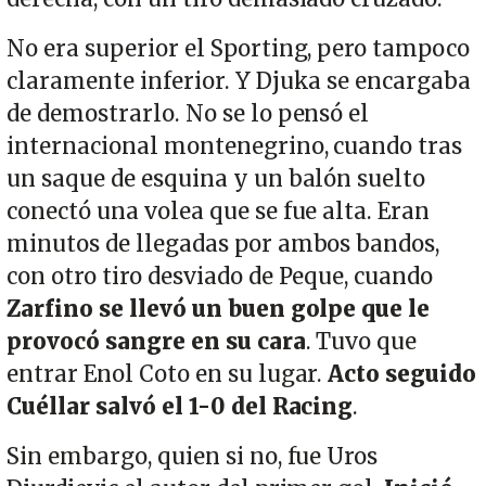
No era superior el Sporting, pero tampoco
claramente inferior. Y Djuka se encargaba
de demostrarlo. No se lo pensó el
internacional montenegrino, cuando tras
un saque de esquina y un balón suelto
conectó una volea que se fue alta. Eran
minutos de llegadas por ambos bandos,
con otro tiro desviado de Peque, cuando
Zarfino se llevó un buen golpe que le
provocó sangre en su cara
. Tuvo que
entrar Enol Coto en su lugar.
Acto seguido
Cuéllar salvó el 1-0 del Racing
.
Sin embargo, quien si no, fue Uros