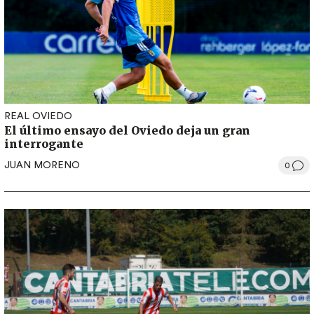
REAL OVIEDO
El último ensayo del Oviedo deja un gran
interrogante
JUAN MORENO
0