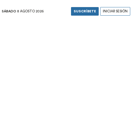
SÁBADO
8 AGOSTO 2026
SUSCRÍBETE
INICIAR SESIÓN