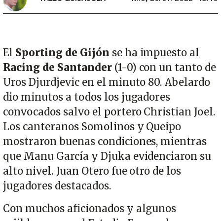
El
Sporting de Gijón
se ha impuesto al
Racing de Santander
(1-0) con un tanto de
Uros Djurdjevic en el minuto 80. Abelardo
dio minutos a todos los jugadores
convocados salvo el portero Christian Joel.
Los canteranos Somolinos y Queipo
mostraron buenas condiciones, mientras
que Manu García y Djuka evidenciaron su
alto nivel. Juan Otero fue otro de los
jugadores destacados.
Con muchos aficionados y algunos