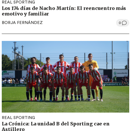
REAL SPORTING
Los 174 días de Nacho Martín: El reencuentro más
emotivo y familiar
BORJA FERNÁNDEZ
0
REAL SPORTING
La Crónica: La unidad B del Sporting cae en
Astillero