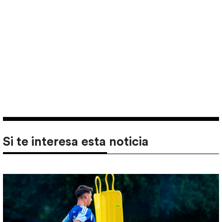
Si te interesa esta noticia