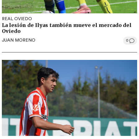
REAL OVIEDO
La lesión de Ilyas también mueve el mercado del
Oviedo
JUAN MORENO
0