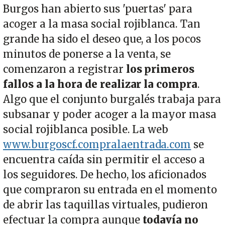
Burgos han abierto sus 'puertas' para
acoger a la masa social rojiblanca. Tan
grande ha sido el deseo que, a los pocos
minutos de ponerse a la venta, se
comenzaron a registrar
los primeros
fallos a la hora de realizar la compra
.
Algo que el conjunto burgalés trabaja para
subsanar y poder acoger a la mayor masa
social rojiblanca posible. La web
www.burgoscf.compralaentrada.com
se
encuentra caída sin permitir el acceso a
los seguidores. De hecho, los aficionados
que compraron su entrada en el momento
de abrir las taquillas virtuales, pudieron
efectuar la compra aunque
todavía no