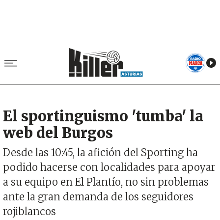
El sportinguismo 'tumba' la
web del Burgos
Desde las 10:45, la afición del Sporting ha
podido hacerse con localidades para apoyar
a su equipo en El Plantío, no sin problemas
ante la gran demanda de los seguidores
rojiblancos