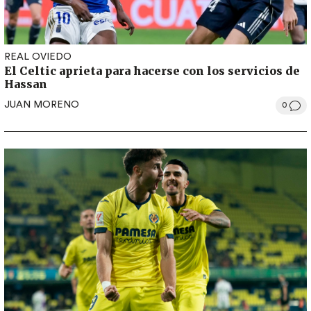
REAL OVIEDO
El Celtic aprieta para hacerse con los servicios de
Hassan
JUAN MORENO
0