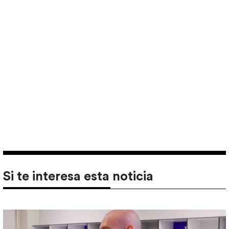
Si te interesa esta noticia