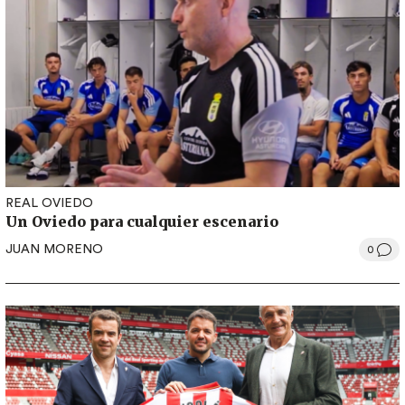
REAL OVIEDO
Un Oviedo para cualquier escenario
JUAN MORENO
0