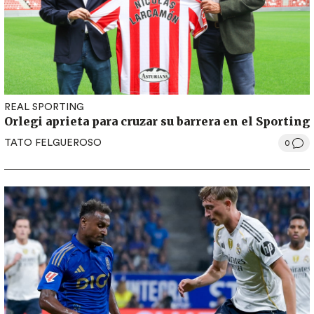
REAL SPORTING
Orlegi aprieta para cruzar su barrera en el Sporting
TATO FELGUEROSO
0