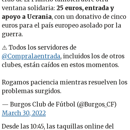
ventana solidaria:
25 euros, entrada y
apoyo a Ucrania
, con un donativo de cinco
euros para el país europeo asolado por la
guerra.
⚠️ Todos los servidores de
@Compralaentrada
, incluidos los de otros
clubes, están caídos en estos momentos.
Rogamos paciencia mientras resuelven los
problemas surgidos.
— Burgos Club de Fútbol (@Burgos_CF)
March 30, 2022
Desde las 10:45, las taquillas online del