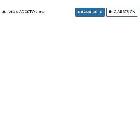
JUEVES
6 AGOSTO 2026
SUSCRÍBETE
INICIAR SESIÓN