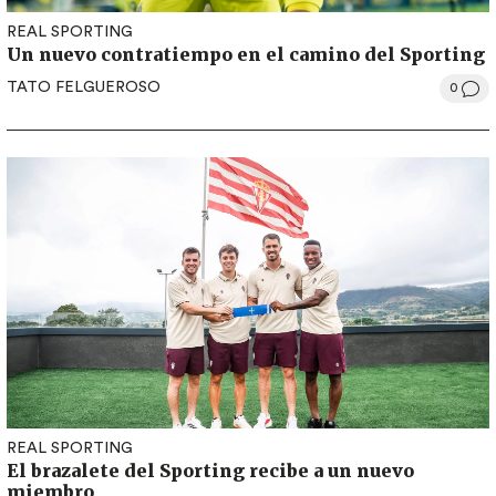
REAL SPORTING
Un nuevo contratiempo en el camino del Sporting
TATO FELGUEROSO
0
REAL SPORTING
El brazalete del Sporting recibe a un nuevo
miembro