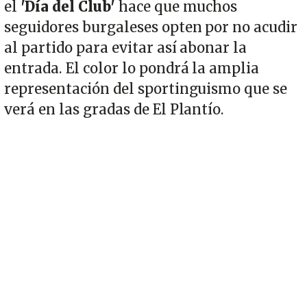
el
'Día del Club'
hace que muchos
seguidores burgaleses opten por no acudir
al partido para evitar así abonar la
entrada. El color lo pondrá la amplia
representación del sportinguismo que se
verá en las gradas de El Plantío.