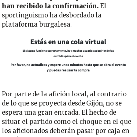
han recibido la confirmación.
El
sportinguismo ha desbordado la
plataforma burgalesa.
Imagen
Por parte de la afición local, al contrario
de lo que se proyecta desde Gijón, no se
espera una gran entrada. El hecho de
situar el partido como el choque en el que
los aficionados deberán pasar por caja en