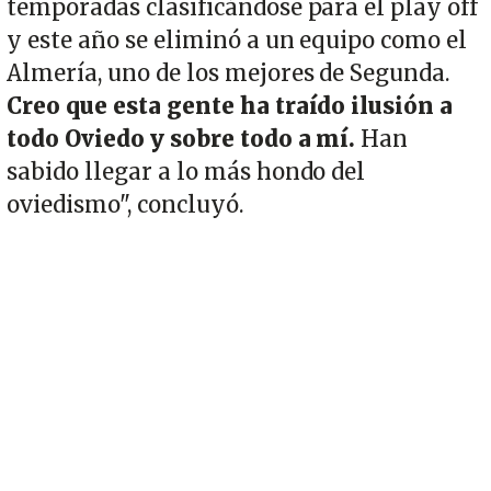
temporadas clasificándose para el play off
y este año se eliminó a un equipo como el
Almería, uno de los mejores de Segunda.
Creo que esta gente ha traído ilusión a
todo Oviedo y sobre todo a mí.
Han
sabido llegar a lo más hondo del
oviedismo", concluyó.