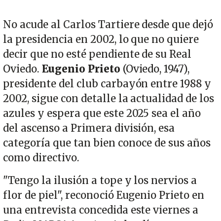
No acude al Carlos Tartiere desde que dejó
la presidencia en 2002, lo que no quiere
decir que no esté pendiente de su Real
Oviedo.
Eugenio Prieto
(Oviedo, 1947),
presidente del club carbayón entre 1988 y
2002, sigue con detalle la actualidad de los
azules y espera que este 2025 sea el año
del ascenso a Primera división, esa
categoría que tan bien conoce de sus años
como directivo.
"Tengo la ilusión a tope y los nervios a
flor de piel", reconoció Eugenio Prieto en
una entrevista concedida este viernes a