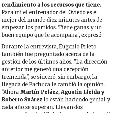
rendimiento a los recursos que tiene.
Para mí el entrenador del Oviedo es el
mejor del mundo diez minutos antes de
empezar los partidos. Tiene ganas y un
buen equipo que le acompaña", expresó.
Durante la entrevista, Eugenio Prieto
también fue preguntado acerca de la
gestión de los últimos años. "La dirección
anterior me generó una decepción
tremenda", se sinceró, sin embargo, la
llegada de Pachuca le cambió la opinión.
"Ahora
Martín Peláez, Agustín Lleida y
Roberto Suárez
lo están haciendo genial y
cada año se superan. Llevan dos