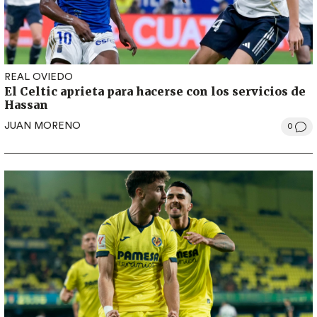
REAL OVIEDO
El Celtic aprieta para hacerse con los servicios de
Hassan
JUAN MORENO
0