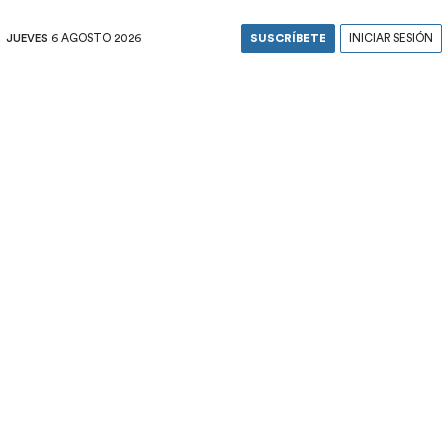
JUEVES
6 AGOSTO 2026
SUSCRÍBETE
INICIAR SESIÓN