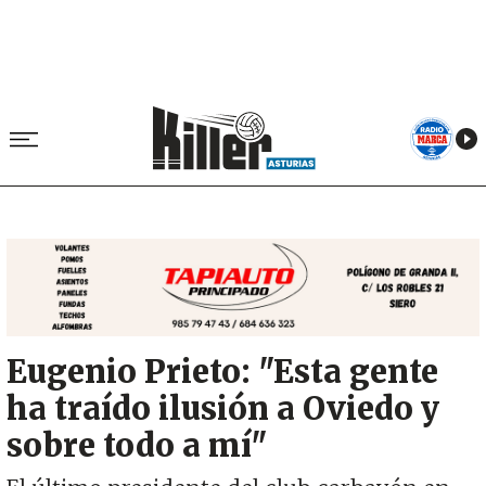
Image
Eugenio Prieto: "Esta gente
ha traído ilusión a Oviedo y
sobre todo a mí"