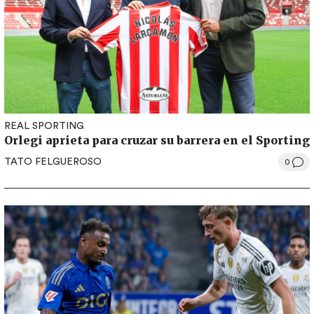
REAL SPORTING
Orlegi aprieta para cruzar su barrera en el Sporting
TATO FELGUEROSO
0