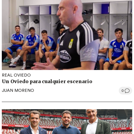
REAL OVIEDO
Un Oviedo para cualquier escenario
JUAN MORENO
0