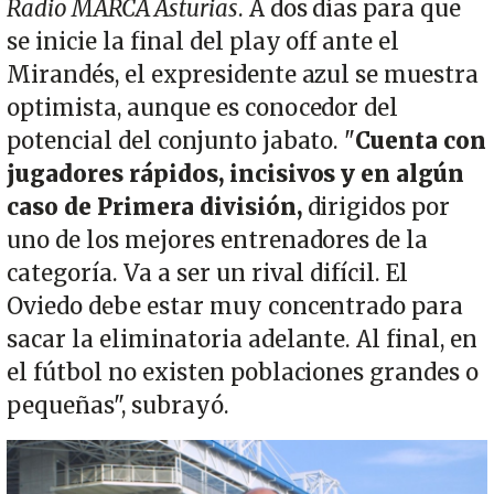
Radio MARCA Asturias
. A dos días para que
se inicie la final del play off ante el
Mirandés, el expresidente azul se muestra
optimista, aunque es conocedor del
potencial del conjunto jabato. "
Cuenta con
jugadores rápidos, incisivos y en algún
caso de Primera división,
dirigidos por
uno de los mejores entrenadores de la
categoría. Va a ser un rival difícil. El
Oviedo debe estar muy concentrado para
sacar la eliminatoria adelante. Al final, en
el fútbol no existen poblaciones grandes o
pequeñas", subrayó.
Imagen