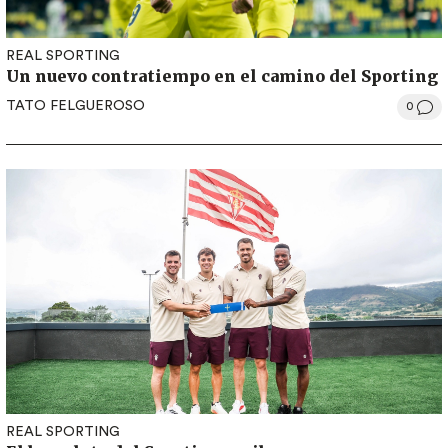
REAL SPORTING
Un nuevo contratiempo en el camino del Sporting
TATO FELGUEROSO
0
REAL SPORTING