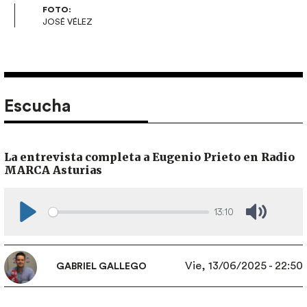
FOTO:
JOSÉ VÉLEZ
Escucha
La entrevista completa a Eugenio Prieto en Radio
MARCA Asturias
13:10
Play
Mute
Vie, 13/06/2025 - 22:50
GABRIEL GALLEGO