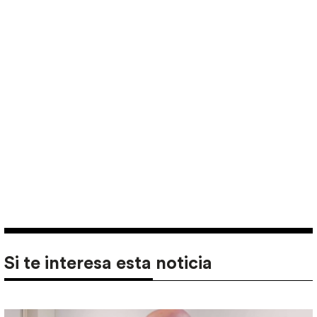
Si te interesa esta noticia