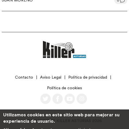
JUAN MORENO
0
LEGAL
Contacto
Aviso Legal
Política de privacidad
Política de cookies
Utilizamos cookies en este sitio web para mejorar su
©COPYRIGHT KILLER ASTURIAS 2026
experiencia de usuario.