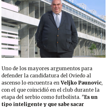
Uno de los mayores argumentos para
defender la candidatura del Oviedo al
ascenso lo encuentra en
Veljko Paunovic
,
con el que coincidió en el club durante la
etapa del serbio como futbolista. "
Es un
tipo inteligente y que sabe sacar