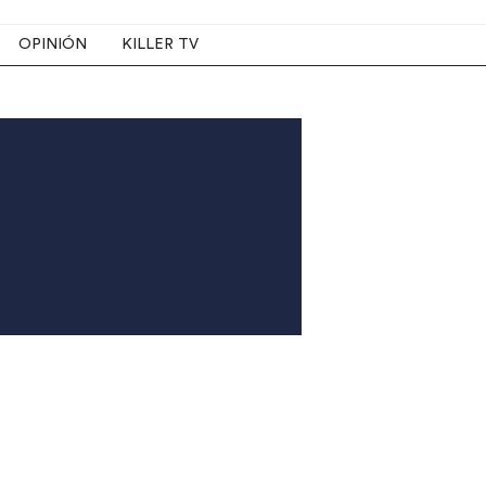
OPINIÓN
KILLER TV