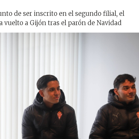
to de ser inscrito en el segundo filial, el
 vuelto a Gijón tras el parón de Navidad