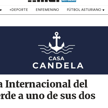
+DEPORTE
ENFEMENINO
FÚTBOL ASTURIANO
 Internacional del
rde a uno de sus dos