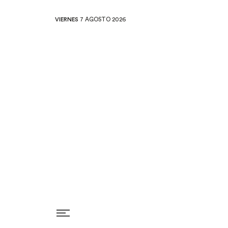
VIERNES
7 AGOSTO 2026