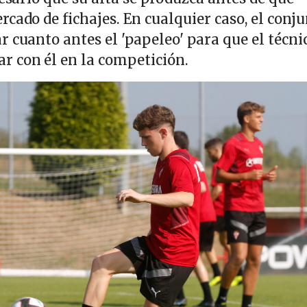
cado de fichajes. En cualquier caso, el conj
 cuanto antes el 'papeleo' para que el técni
r con él en la competición.