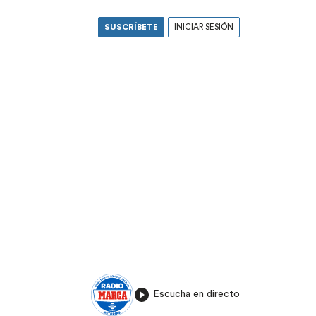
SUSCRÍBETE
INICIAR SESIÓN
Escucha en directo