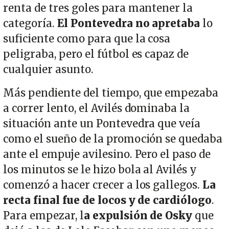
renta de tres goles para mantener la
categoría.
El Pontevedra no apretaba
lo
suficiente como para que la cosa
peligraba, pero el fútbol es capaz de
cualquier asunto.
Más pendiente del tiempo, que empezaba
a correr lento, el Avilés dominaba la
situación ante un Pontevedra que veía
como el sueño de la promoción se quedaba
ante el empuje avilesino. Pero el paso de
los minutos se le hizo bola al Avilés y
comenzó a hacer crecer a los gallegos.
La
recta final fue de locos y de cardiólogo
.
Para empezar, l
a expulsión de Osky
que