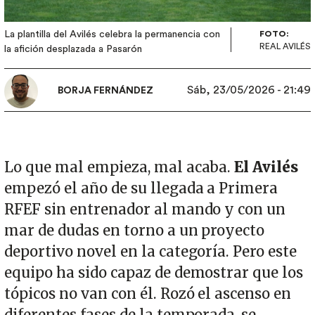
La plantilla del Avilés celebra la permanencia con
FOTO:
REAL AVILÉS
la afición desplazada a Pasarón
Sáb, 23/05/2026 - 21:49
BORJA FERNÁNDEZ
Lo que mal empieza, mal acaba.
El Avilés
empezó el año de su llegada a Primera
RFEF sin entrenador al mando y con un
mar de dudas en torno a un proyecto
deportivo novel en la categoría. Pero este
equipo ha sido capaz de demostrar que los
tópicos no van con él. Rozó el ascenso en