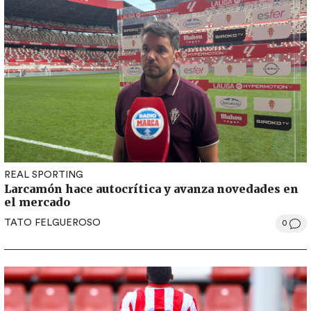
REAL SPORTING
Larcamón hace autocrítica y avanza novedades en
el mercado
TATO FELGUEROSO
0