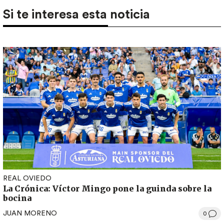
Si te interesa esta noticia
REAL OVIEDO
La Crónica: Víctor Mingo pone la guinda sobre la
bocina
JUAN MORENO
0