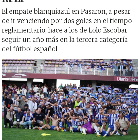
El empate blanquiazul en Pasaron, a pesar
de ir venciendo por dos goles en el tiempo
reglamentario, hace a los de Lolo Escobar
seguir un año más en la tercera categoría
del fútbol español
Imagen