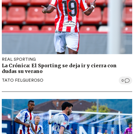
REAL SPORTING
La Crónica: El Sporting se deja ir y cierra con
dudas su verano
TATO FELGUEROSO
0