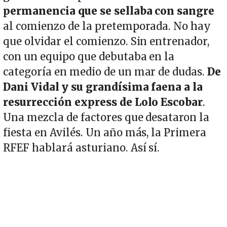
permanencia que se sellaba con sangre
al comienzo de la pretemporada. No hay
que olvidar el comienzo. Sin entrenador,
con un equipo que debutaba en la
categoría en medio de un mar de dudas.
De
Dani Vidal y su grandísima faena a la
resurrección express de Lolo Escobar
.
Una mezcla de factores que desataron la
fiesta en Avilés. Un año más, la Primera
RFEF hablará asturiano. Así sí.