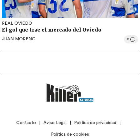
REAL OVIEDO
El gol que trae el mercado del Oviedo
JUAN MORENO
0
LEGAL
Contacto
Aviso Legal
Política de privacidad
Política de cookies