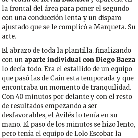
la frontal del área para poner el segundo
con una conducción lenta y un disparo
ajustado que se le complicó a Marqueta. Su
arte.
El abrazo de toda la plantilla, finalizando
con un
aparte individual con Diego Baeza
lo decía todo. Era el estallido de un equipo
que pasó las de Caín esta temporada y que
encontraba un momento de tranquilidad.
Con 40 minutos por delante y con el resto
de resultados empezando a ser
desfavorables, el Avilés lo tenía en su
mano. El paso de los minutos se hizo lento,
pero tenía el equipo de Lolo Escobar la