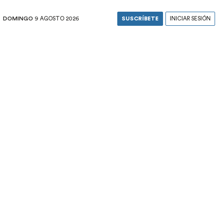
DOMINGO
9 AGOSTO 2026
SUSCRÍBETE
INICIAR SESIÓN