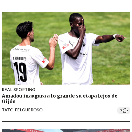
REAL SPORTING
Amadou inaugura a lo grande su etapa lejos de
Gijón
TATO FELGUEROSO
0