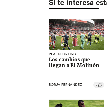
Si te interesa est
REAL SPORTING
Los cambios que
llegan a El Molinón
BORJA FERNÁNDEZ
0