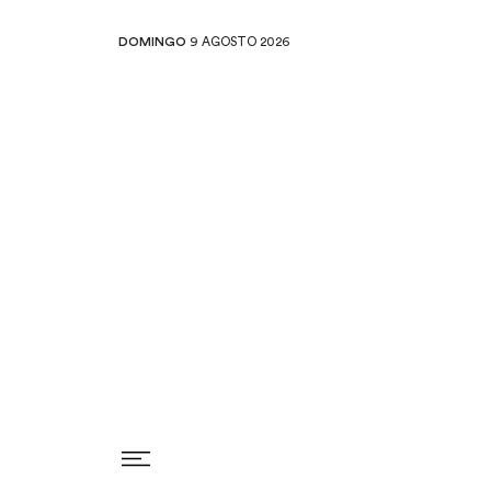
DOMINGO
9 AGOSTO 2026