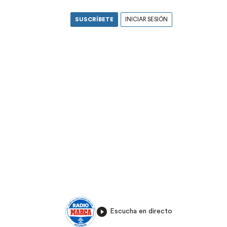
SUSCRÍBETE
INICIAR SESIÓN
Escucha en directo