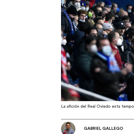
La afición del Real Oviedo esta tempor
GABRIEL GALLEGO