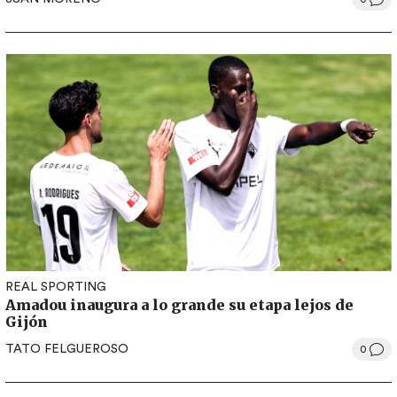
REAL SPORTING
Amadou inaugura a lo grande su etapa lejos de
Gijón
TATO FELGUEROSO
0