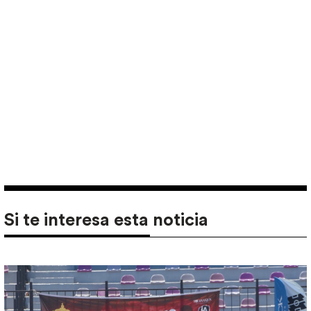
Si te interesa esta noticia