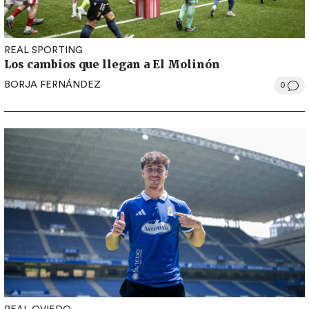
REAL SPORTING
Los cambios que llegan a El Molinón
BORJA FERNÁNDEZ
0