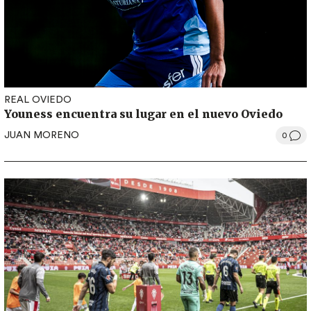
REAL OVIEDO
Youness encuentra su lugar en el nuevo Oviedo
JUAN MORENO
0