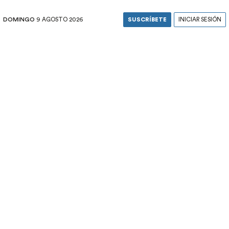
DOMINGO
9 AGOSTO 2026
SUSCRÍBETE
INICIAR SESIÓN