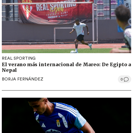
REAL SPORTING
El verano más internacional de Mareo: De Egipto a
Nepal
BORJA FERNÁNDEZ
0