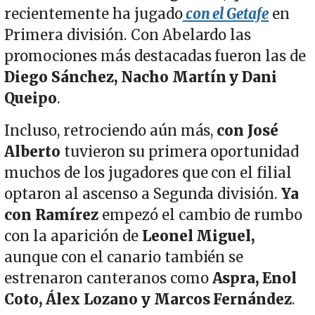
recientemente ha jugado
con el Getafe
en
Primera división. Con Abelardo las
promociones más destacadas fueron las de
Diego Sánchez, Nacho Martín y Dani
Queipo
.
Incluso, retrociendo aún más,
con José
Alberto
tuvieron su primera oportunidad
muchos de los jugadores que con el filial
optaron al ascenso a Segunda división.
Ya
con Ramírez
empezó el cambio de rumbo
con la aparición de
Leonel Miguel,
aunque con el canario también se
estrenaron canteranos como
Aspra, Enol
Coto, Álex Lozano y Marcos Fernández
.