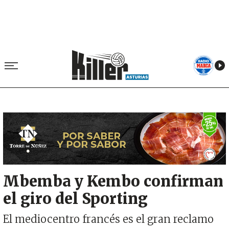
Image
Mbemba y Kembo confirman
el giro del Sporting
El mediocentro francés es el gran reclamo