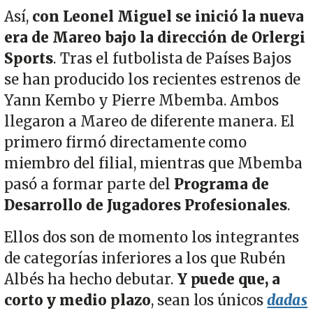
Así,
con Leonel Miguel se inició la nueva
era de Mareo bajo la dirección de Orlergi
Sports
. Tras el futbolista de Países Bajos
se han producido los recientes estrenos de
Yann Kembo y Pierre Mbemba. Ambos
llegaron a Mareo de diferente manera. El
primero firmó directamente como
miembro del filial, mientras que Mbemba
pasó a formar parte del
Programa de
Desarrollo de Jugadores Profesionales
.
Ellos dos son de momento los integrantes
de categorías inferiores a los que Rubén
Albés ha hecho debutar.
Y puede que, a
corto y medio plazo
, sean los únicos
dadas