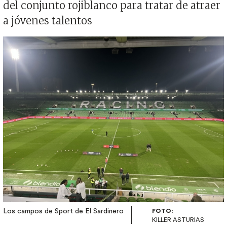
del conjunto rojiblanco para tratar de atraer
a jóvenes talentos
Imagen
Los campos de Sport de El Sardinero
FOTO:
KILLER ASTURIAS