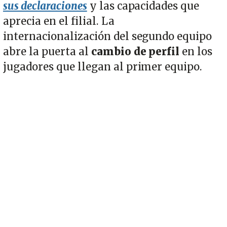
sus declaraciones
y las capacidades que
aprecia en el filial. La
internacionalización del segundo equipo
abre la puerta al
cambio de perfil
en los
jugadores que llegan al primer equipo.