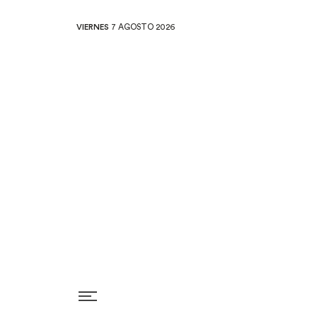
VIERNES
7 AGOSTO 2026