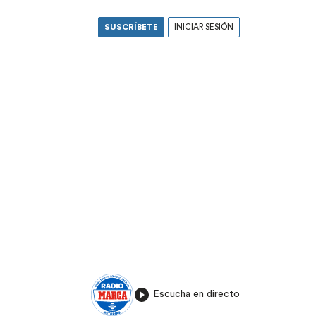
SUSCRÍBETE
INICIAR SESIÓN
Escucha en directo