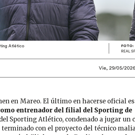
ting Atlético
FOTO:
REAL S
Vie, 29/05/2026 
en en Mareo. El último en hacerse oficial es
omo entrenador del filial del Sporting de
 del Sporting Atlético, condenado a jugar un 
 terminado con el proyecto del técnico mali