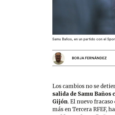
Samu Baños, en un partido con el Spor
BORJA FERNÁNDEZ
Los cambios no se detien
salida de Samu Baños c
Gijón
. El nuevo fracaso
más en Tercera RFEF, ha