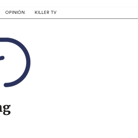
OPINIÓN
KILLER TV
ng