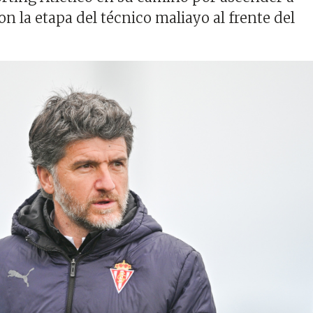
 la etapa del técnico maliayo al frente del