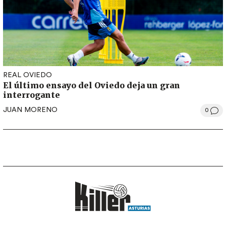
REAL OVIEDO
El último ensayo del Oviedo deja un gran
interrogante
JUAN MORENO
0