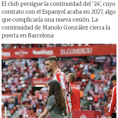
El club persigue la continuidad del '24', cuyo
contrato con el Espanyol acaba en 2027, algo
que complicaría una nueva cesión. La
continuidad de Manolo González cierra la
puerta en Barcelona
Imagen