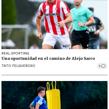
REAL SPORTING
Una oportunidad en el camino de Alejo Sarco
TATO FELGUEROSO
0