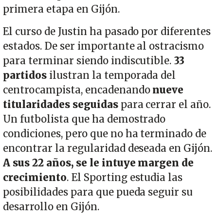
primera etapa en Gijón.
El curso de Justin ha pasado por diferentes
estados. De ser importante al ostracismo
para terminar siendo indiscutible.
33
partidos
ilustran la temporada del
centrocampista, encadenando
nueve
titularidades seguidas
para cerrar el año.
Un futbolista que ha demostrado
condiciones, pero que no ha terminado de
encontrar la regularidad deseada en Gijón.
A sus 22 años, se le intuye margen de
crecimiento
. El Sporting estudia las
posibilidades para que pueda seguir su
desarrollo en Gijón.