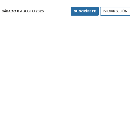
SÁBADO
8 AGOSTO 2026
SUSCRÍBETE
INICIAR SESIÓN