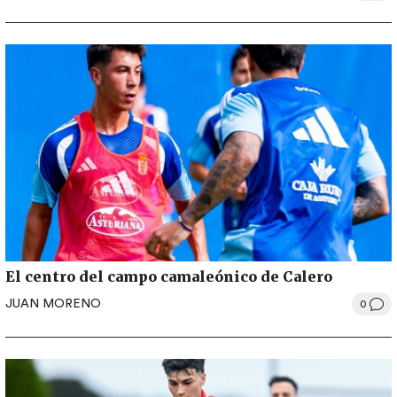
El centro del campo camaleónico de Calero
JUAN MORENO
0