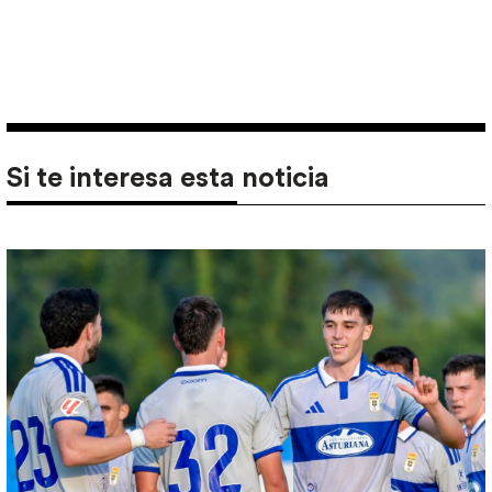
Si te interesa esta noticia