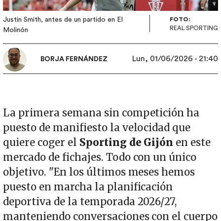
Justin Smith, antes de un partido en El
FOTO:
REAL SPORTING
Molinón
Lun, 01/06/2026 - 21:40
BORJA FERNÁNDEZ
La primera semana sin competición ha
puesto de manifiesto la velocidad que
quiere coger el
Sporting de Gijón
en este
mercado de fichajes. Todo con un único
objetivo. "En los últimos meses hemos
puesto en marcha la planificación
deportiva de la temporada 2026/27,
manteniendo conversaciones con el cuerpo