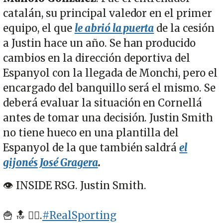
catalán, su principal valedor en el primer
equipo, el que
le abrió la puerta
de la cesión
a Justin hace un año. Se han producido
cambios en la dirección deportiva del
Espanyol con la llegada de Monchi, pero el
encargado del banquillo será el mismo. Se
deberá evaluar la situación en Cornellá
antes de tomar una decisión. Justin Smith
no tiene hueco en una plantilla del
Espanyol de la que también saldrá
el
gijonés José Gragera
.
👁 INSIDE RSG. Justin Smith.
🍟 🔝 👌🏻.
#RealSporting