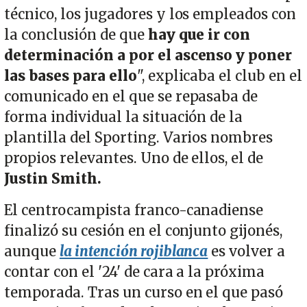
técnico, los jugadores y los empleados con
la conclusión de que
hay que ir con
determinación a por el ascenso y poner
las bases para ello
", explicaba el club en el
comunicado en el que se repasaba de
forma individual la situación de la
plantilla del Sporting. Varios nombres
propios relevantes. Uno de ellos, el de
Justin Smith.
El centrocampista franco-canadiense
finalizó su cesión en el conjunto gijonés,
aunque
la intención rojiblanca
es volver a
contar con el '24' de cara a la próxima
temporada. Tras un curso en el que pasó