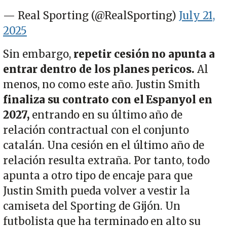
— Real Sporting (@RealSporting)
July 21,
2025
Sin embargo,
repetir cesión no apunta a
entrar dentro de los planes pericos.
Al
menos, no como este año. Justin Smith
finaliza su contrato con el Espanyol en
2027,
entrando en su último año de
relación contractual con el conjunto
catalán. Una cesión en el último año de
relación resulta extraña. Por tanto, todo
apunta a otro tipo de encaje para que
Justin Smith pueda volver a vestir la
camiseta del Sporting de Gijón. Un
futbolista que ha terminado en alto su