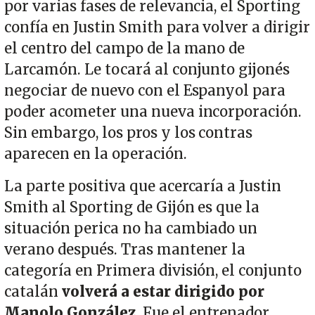
por varias fases de relevancia, el Sporting
confía en Justin Smith para volver a dirigir
el centro del campo de la mano de
Larcamón. Le tocará al conjunto gijonés
negociar de nuevo con el Espanyol para
poder acometer una nueva incorporación.
Sin embargo, los pros y los contras
aparecen en la operación.
La parte positiva que acercaría a Justin
Smith al Sporting de Gijón es que la
situación perica no ha cambiado un
verano después. Tras mantener la
categoría en Primera división, el conjunto
catalán
volverá a estar dirigido por
Manolo González
. Fue el entrenador