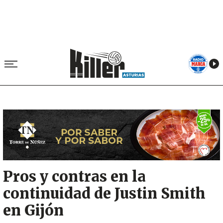
Image
Pros y contras en la
continuidad de Justin Smith
en Gijón