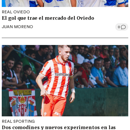
REAL OVIEDO
El gol que trae el mercado del Oviedo
JUAN MORENO
0
REAL SPORTING
Dos comodines y nuevos experimentos en las