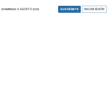
DOMINGO
9 AGOSTO 2026
SUSCRÍBETE
INICIAR SESIÓN