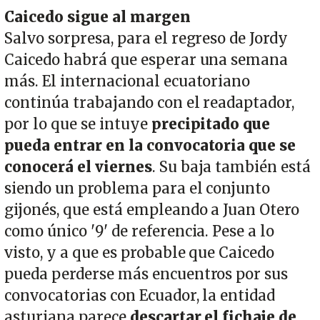
Caicedo sigue al margen
Salvo sorpresa, para el regreso de Jordy
Caicedo habrá que esperar una semana
más. El internacional ecuatoriano
continúa trabajando con el readaptador,
por lo que se intuye
precipitado que
pueda entrar en la convocatoria que se
conocerá el viernes
. Su baja también está
siendo un problema para el conjunto
gijonés, que está empleando a Juan Otero
como único '9' de referencia. Pese a lo
visto, y a que es probable que Caicedo
pueda perderse más encuentros por sus
convocatorias con Ecuador, la entidad
asturiana parece
descartar el fichaje de