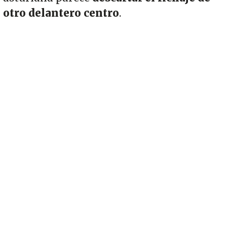
otro delantero centro
.