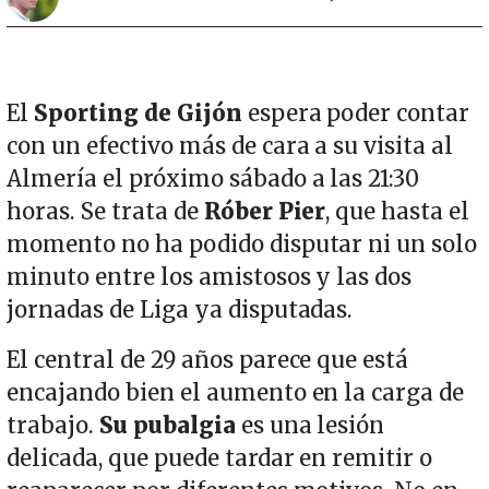
El
Sporting de Gijón
espera poder contar
con un efectivo más de cara a su visita al
Almería el próximo sábado a las 21:30
horas. Se trata de
Róber Pier
, que hasta el
momento no ha podido disputar ni un solo
minuto entre los amistosos y las dos
jornadas de Liga ya disputadas.
El central de 29 años parece que está
encajando bien el aumento en la carga de
trabajo.
Su pubalgia
es una lesión
delicada, que puede tardar en remitir o