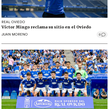
REAL OVIEDO
Víctor Mingo reclama su sitio en el Oviedo
JUAN MORENO
0