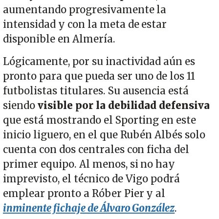
aumentando progresivamente la
intensidad y con la meta de estar
disponible en Almería.
Lógicamente, por su inactividad aún es
pronto para que pueda ser uno de los 11
futbolistas titulares. Su ausencia está
siendo
visible por la debilidad defensiva
que está mostrando el Sporting en este
inicio liguero, en el que Rubén Albés solo
cuenta con dos centrales con ficha del
primer equipo. Al menos, si no hay
imprevisto, el técnico de Vigo podrá
emplear pronto a Róber Pier y al
inminente fichaje de Álvaro González
.