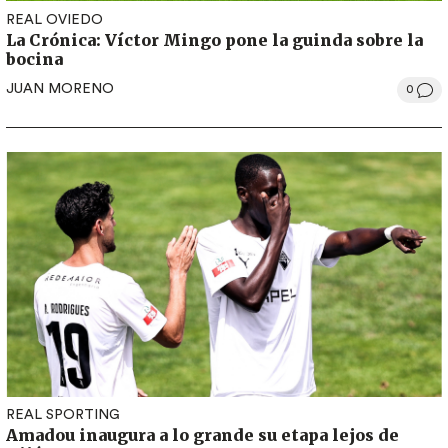
REAL OVIEDO
La Crónica: Víctor Mingo pone la guinda sobre la
bocina
JUAN MORENO
0
REAL SPORTING
Amadou inaugura a lo grande su etapa lejos de