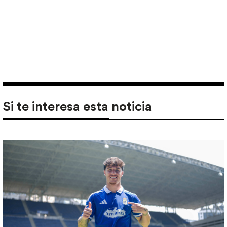
Si te interesa esta noticia