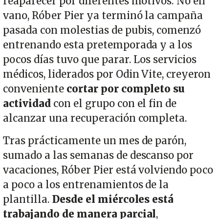
reaparecer por diferentes motivos. No en
vano, Róber Pier ya terminó la campaña
pasada con molestias de pubis, comenzó
entrenando esta pretemporada y a los
pocos días tuvo que parar. Los servicios
médicos, liderados por Odin Vite, creyeron
conveniente
cortar por completo su
actividad
con el grupo con el fin de
alcanzar una recuperación completa.
Tras prácticamente un mes de parón,
sumado a las semanas de descanso por
vacaciones, Róber Pier está volviendo poco
a poco a los entrenamientos de la
plantilla.
Desde el miércoles está
trabajando de manera parcial
,