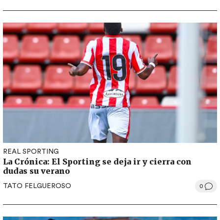
REAL SPORTING
La Crónica: El Sporting se deja ir y cierra con
dudas su verano
TATO FELGUEROSO
0