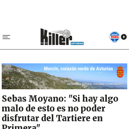
Image
Sebas Moyano: "Si hay algo
malo de esto es no poder
disfrutar del Tartiere en
Primera"