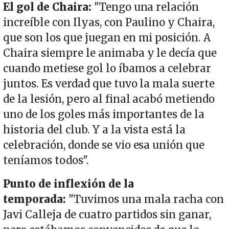
El gol de Chaira:
"Tengo una relación
increíble con Ilyas, con Paulino y Chaira,
que son los que juegan en mi posición. A
Chaira siempre le animaba y le decía que
cuando metiese gol lo íbamos a celebrar
juntos. Es verdad que tuvo la mala suerte
de la lesión, pero al final acabó metiendo
uno de los goles más importantes de la
historia del club. Y a la vista está la
celebración, donde se vio esa unión que
teníamos todos".
Punto de inflexión de la
temporada:
"Tuvimos una mala racha con
Javi Calleja de cuatro partidos sin ganar,