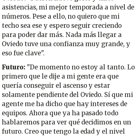
asistencias, mi mejor temporada a nivel de
números. Pese a ello, no quiero que mi
techo sea ese y espero seguir creciendo
para poder dar más. Nada más llegar a
Oviedo tuve una confianza muy grande, y
eso fue clave".
Futuro:
"De momento no estoy al tanto. Lo
primero que le dije a mi gente era que
quería conseguir el ascenso y estar
solamente pendiente del Oviedo. Sí que mi
agente me ha dicho que hay intereses de
equipos. Ahora que ya ha pasado todo
hablaremos para ver qué decidimos en un
futuro. Creo que tengo la edad y el nivel