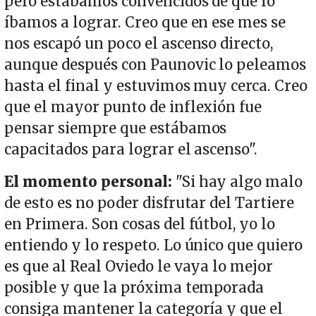
pero estábamos convencidos de que lo
íbamos a lograr. Creo que en ese mes se
nos escapó un poco el ascenso directo,
aunque después con Paunovic lo peleamos
hasta el final y estuvimos muy cerca. Creo
que el mayor punto de inflexión fue
pensar siempre que estábamos
capacitados para lograr el ascenso".
El momento personal:
"Si hay algo malo
de esto es no poder disfrutar del Tartiere
en Primera. Son cosas del fútbol, yo lo
entiendo y lo respeto. Lo único que quiero
es que al Real Oviedo le vaya lo mejor
posible y que la próxima temporada
consiga mantener la categoría y que el