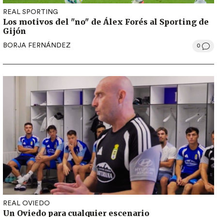
REAL SPORTING
Los motivos del "no" de Álex Forés al Sporting de
Gijón
BORJA FERNÁNDEZ
0
REAL OVIEDO
Un Oviedo para cualquier escenario