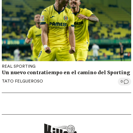
REAL SPORTING
Un nuevo contratiempo en el camino del Sporting
TATO FELGUEROSO
0