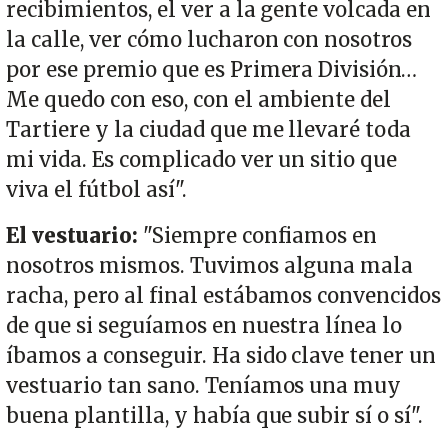
recibimientos, el ver a la gente volcada en
la calle, ver cómo lucharon con nosotros
por ese premio que es Primera División…
Me quedo con eso, con el ambiente del
Tartiere y la ciudad que me llevaré toda
mi vida. Es complicado ver un sitio que
viva el fútbol así".
El vestuario:
"Siempre confiamos en
nosotros mismos. Tuvimos alguna mala
racha, pero al final estábamos convencidos
de que si seguíamos en nuestra línea lo
íbamos a conseguir. Ha sido clave tener un
vestuario tan sano. Teníamos una muy
buena plantilla, y había que subir sí o sí".