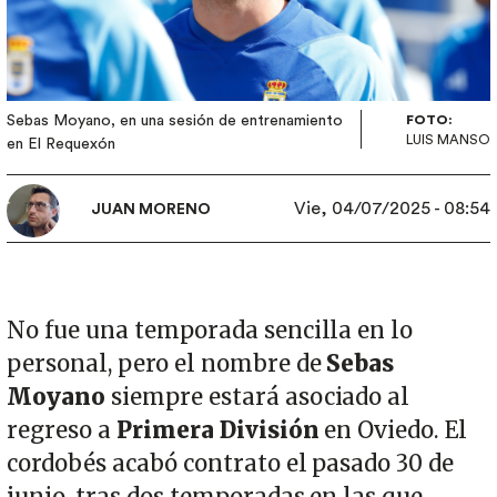
Sebas Moyano, en una sesión de entrenamiento
FOTO:
LUIS MANSO
en El Requexón
Vie, 04/07/2025 - 08:54
JUAN MORENO
No fue una temporada sencilla en lo
personal, pero el nombre de
Sebas
Moyano
siempre estará asociado al
regreso a
Primera División
en Oviedo. El
cordobés acabó contrato el pasado 30 de