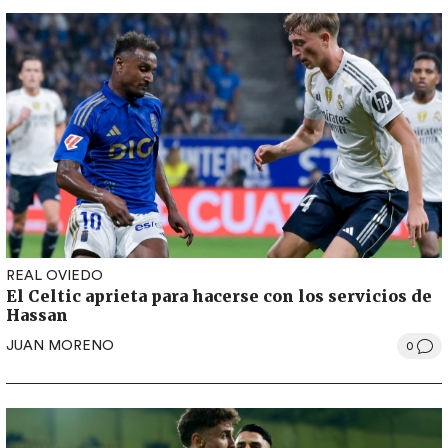
REAL OVIEDO
El Celtic aprieta para hacerse con los servicios de
Hassan
JUAN MORENO
0