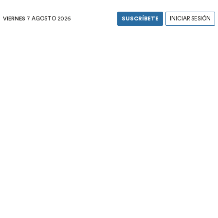
VIERNES
7 AGOSTO 2026
SUSCRÍBETE
INICIAR SESIÓN