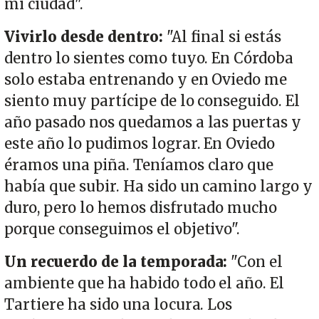
mi ciudad".
Vivirlo desde dentro:
"Al final si estás
dentro lo sientes como tuyo. En Córdoba
solo estaba entrenando y en Oviedo me
siento muy partícipe de lo conseguido. El
año pasado nos quedamos a las puertas y
este año lo pudimos lograr. En Oviedo
éramos una piña. Teníamos claro que
había que subir. Ha sido un camino largo y
duro, pero lo hemos disfrutado mucho
porque conseguimos el objetivo".
Un recuerdo de la temporada:
"Con el
ambiente que ha habido todo el año. El
Tartiere ha sido una locura. Los