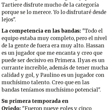
Tartiere disfrute mucho de la categoría
porque se lo merece. Yo lo disfrutaré desde
lejos".
La competencia en las bandas:
"Todo el
equipo estaba muy completo, pero el nivel
de la gente de fuera era muy alto. Hassan
es un jugador que me encanta y creo que
puede ser decisivo en Primera. Ilyas es un
currante increíble, además de tener mucha
calidad y gol, y Paulino es un jugador con
muchísimo talento. Creo que en las
bandas teníamos muchísimo potencial".
Su primera temporada en
Oviedo:
"Fueron nueve goles y cinco