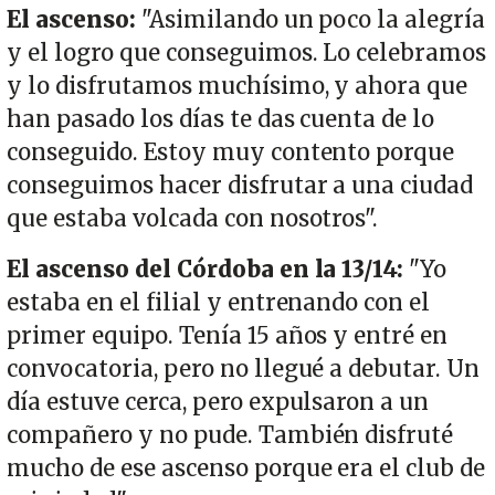
El ascenso:
"Asimilando un poco la alegría
y el logro que conseguimos. Lo celebramos
y lo disfrutamos muchísimo, y ahora que
han pasado los días te das cuenta de lo
conseguido. Estoy muy contento porque
conseguimos hacer disfrutar a una ciudad
que estaba volcada con nosotros".
El ascenso del Córdoba en la 13/14:
"Yo
estaba en el filial y entrenando con el
primer equipo. Tenía 15 años y entré en
convocatoria, pero no llegué a debutar. Un
día estuve cerca, pero expulsaron a un
compañero y no pude. También disfruté
mucho de ese ascenso porque era el club de