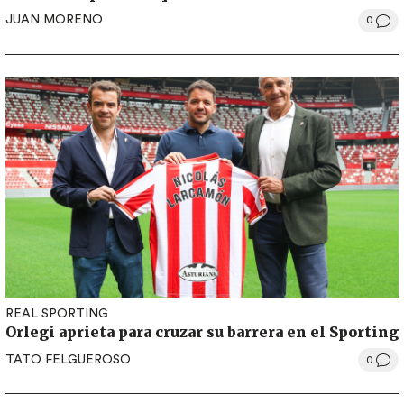
JUAN MORENO
0
REAL SPORTING
Orlegi aprieta para cruzar su barrera en el Sporting
TATO FELGUEROSO
0