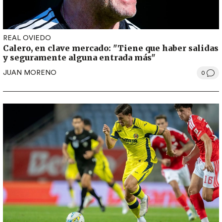
REAL OVIEDO
Calero, en clave mercado: "Tiene que haber salidas
y seguramente alguna entrada más"
JUAN MORENO
0