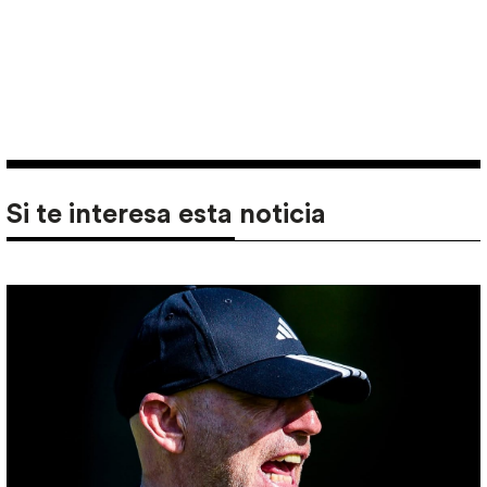
Si te interesa esta noticia