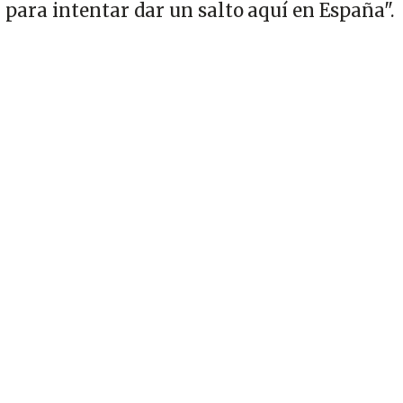
para intentar dar un salto aquí en España".