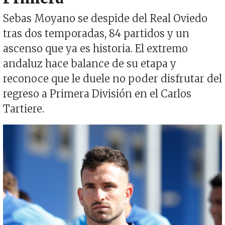
Sebas Moyano se despide del Real Oviedo
tras dos temporadas, 84 partidos y un
ascenso que ya es historia. El extremo
andaluz hace balance de su etapa y
reconoce que le duele no poder disfrutar del
regreso a Primera División en el Carlos
Tartiere.
Imagen