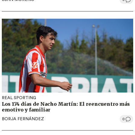
REAL SPORTING
Los 174 días de Nacho Martín: El reencuentro más
emotivo y familiar
BORJA FERNÁNDEZ
0