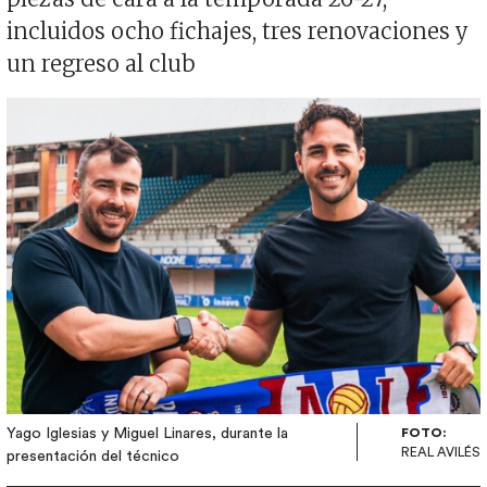
incluidos ocho fichajes, tres renovaciones y
un regreso al club
Imagen
Yago Iglesias y Miguel Linares, durante la
FOTO:
REAL AVILÉS
presentación del técnico