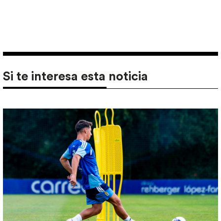
Si te interesa esta noticia