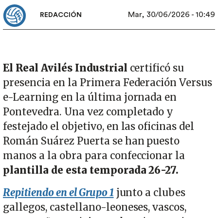
Mar, 30/06/2026 - 10:49
REDACCIÓN
El Real Avilés Industrial
certificó su
presencia en la Primera Federación Versus
e-Learning en la última jornada en
Pontevedra. Una vez completado y
festejado el objetivo, en las oficinas del
Román Suárez Puerta se han puesto
manos a la obra para confeccionar la
plantilla de esta temporada 26-27.
Repitiendo en el Grupo 1
junto a clubes
gallegos, castellano-leoneses, vascos,