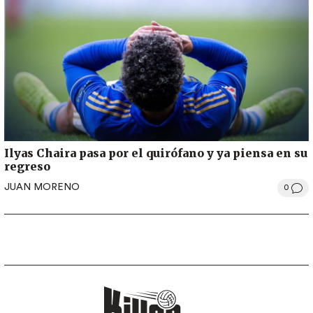
Ilyas Chaira pasa por el quirófano y ya piensa en su
regreso
JUAN MORENO
0