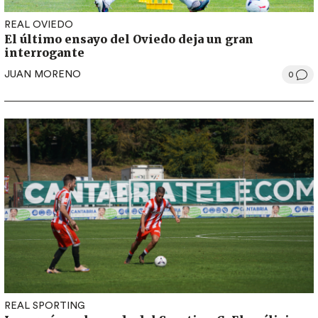
REAL OVIEDO
El último ensayo del Oviedo deja un gran
interrogante
JUAN MORENO
0
REAL SPORTING