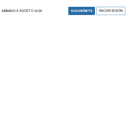
SÁBADO
8 AGOSTO 2026
SUSCRÍBETE
INICIAR SESIÓN