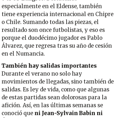
especialmente en el Eldense, también
tiene experiencia internacional en Chipre
o Chile. Sumando todas las piezas, el
resultado son once futbolistas, y eso es
porque el duodécimo jugador es Pablo
Álvarez, que regresa tras su año de cesión
en el Numancia.
También hay salidas importantes
Durante el verano no solo hay
movimientos de llegadas, sino también de
salidas. Es ley de vida, como que algunas
de estas partidas sean dolorosas para la
afición. Así, en las últimas semanas se
conoció que
ni Jean-Sylvain Babin ni