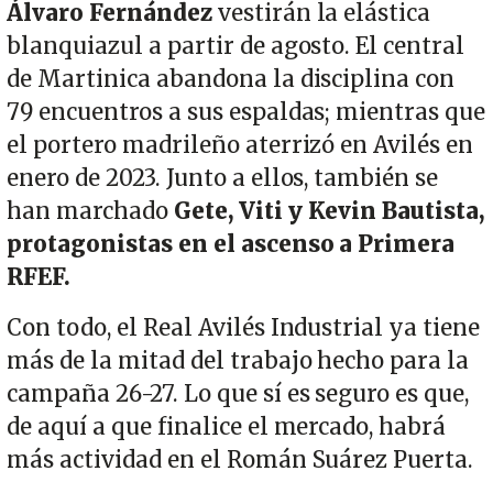
Álvaro Fernández
vestirán la elástica
blanquiazul a partir de agosto. El central
de Martinica abandona la disciplina con
79 encuentros a sus espaldas; mientras que
el portero madrileño aterrizó en Avilés en
enero de 2023. Junto a ellos, también se
han marchado
Gete, Viti y Kevin Bautista,
protagonistas en el ascenso a Primera
RFEF.
Con todo, el Real Avilés Industrial ya tiene
más de la mitad del trabajo hecho para la
campaña 26-27. Lo que sí es seguro es que,
de aquí a que finalice el mercado, habrá
más actividad en el Román Suárez Puerta.