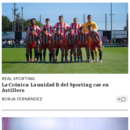
REAL SPORTING
La Crónica: La unidad B del Sporting cae en
Astillero
BORJA FERNÁNDEZ
0