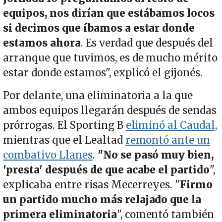
equipos, nos dirían que estábamos locos
si decimos que íbamos a estar donde
estamos ahora
. Es verdad que después del
arranque que tuvimos, es de mucho mérito
estar donde estamos", explicó el gijonés.
Por delante, una eliminatoria a la que
ambos equipos llegarán después de sendas
prórrogas. El Sporting B
eliminó al Caudal,
mientras que el Lealtad
remontó ante un
combativo Llanes
.
"No se pasó muy bien,
'presta' después de que acabe el partido
",
explicaba entre risas Mecerreyes. "
Firmo
un partido mucho más relajado que la
primera eliminatoria
", comentó también