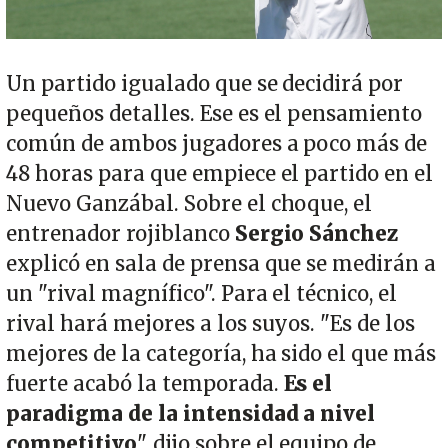
Un partido igualado que se decidirá por
pequeños detalles. Ese es el pensamiento
común de ambos jugadores a poco más de
48 horas para que empiece el partido en el
Nuevo Ganzábal. Sobre el choque, el
entrenador rojiblanco
Sergio Sánchez
explicó en sala de prensa que se medirán a
un "rival magnífico". Para el técnico, el
rival hará mejores a los suyos. "Es de los
mejores de la categoría, ha sido el que más
fuerte acabó la temporada.
Es el
paradigma de la intensidad a nivel
competitivo
", dijo sobre el equipo de