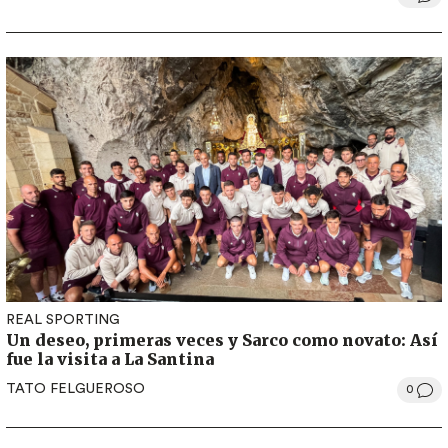
REAL SPORTING
Un deseo, primeras veces y Sarco como novato: Así
fue la visita a La Santina
TATO FELGUEROSO
0