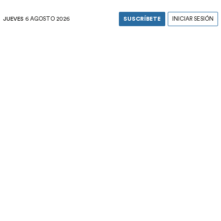
JUEVES
6 AGOSTO 2026
SUSCRÍBETE
INICIAR SESIÓN