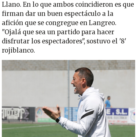
Llano. En lo que ambos coincidieron es que
firman dar un buen espectáculo a la
afición que se congregue en Langreo.
"Ojalá que sea un partido para hacer
disfrutar los espectadores", sostuvo el '8'
rojiblanco.
Imagen