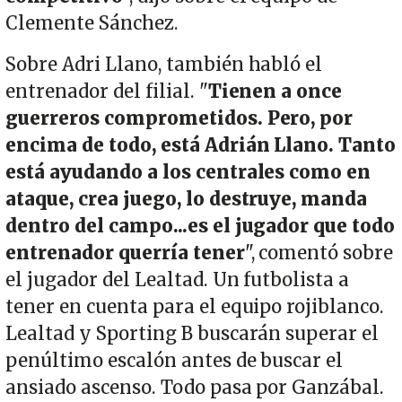
Clemente Sánchez.
Sobre Adri Llano, también habló el
entrenador del filial. "
Tienen a once
guerreros comprometidos. Pero, por
encima de todo, está Adrián Llano. Tanto
está ayudando a los centrales como en
ataque, crea juego, lo destruye, manda
dentro del campo...es el jugador que todo
entrenador querría tener
", comentó sobre
el jugador del Lealtad. Un futbolista a
tener en cuenta para el equipo rojiblanco.
Lealtad y Sporting B buscarán superar el
penúltimo escalón antes de buscar el
ansiado ascenso. Todo pasa por Ganzábal.