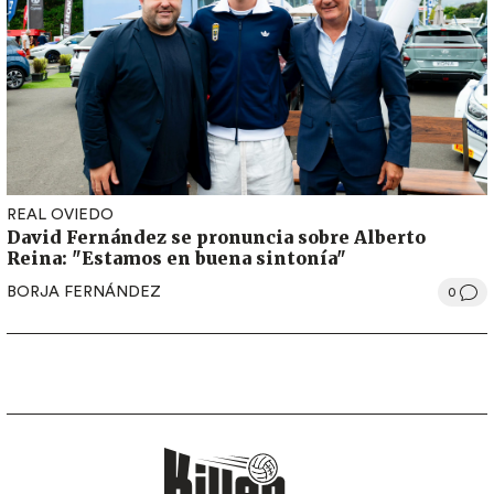
REAL OVIEDO
David Fernández se pronuncia sobre Alberto
Reina: "Estamos en buena sintonía"
BORJA FERNÁNDEZ
0