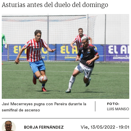
Asturias antes del duelo del domingo
Imagen
Javi Mecerreyes pugna con Pereira durante la
FOTO:
LUIS MANSO
semifinal de ascenso
Vie, 13/05/2022 - 19:01
BORJA FERNÁNDEZ