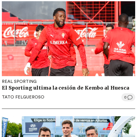
REAL SPORTING
El Sporting ultima la cesión de Kembo al Huesca
TATO FELGUEROSO
0