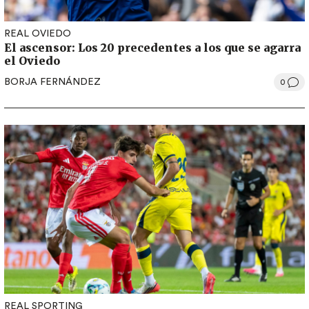
REAL OVIEDO
El ascensor: Los 20 precedentes a los que se agarra
el Oviedo
BORJA FERNÁNDEZ
0
REAL SPORTING