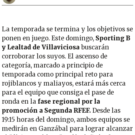
La temporada se termina y los objetivos se
ponen en juego. Este domingo,
Sporting B
y Lealtad de Villaviciosa
buscarán
corroborar los suyos. El ascenso de
categoría, marcado a principio de
temporada como principal reto para
rojiblancos y maliayos, estará más cerca
para el equipo que consiga el pase de
ronda en la
fase regional por la
promoción a Segunda RFEF.
Desde las
19:15 horas del domingo, ambos equipos se
medirán en Ganzábal para lograr alcanzar