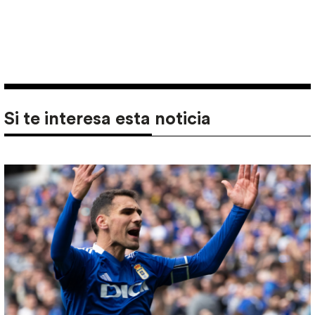
Si te interesa esta noticia