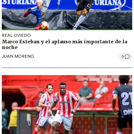
REAL OVIEDO
Marco Esteban y el aplauso más importante de la
noche
JUAN MORENO
0