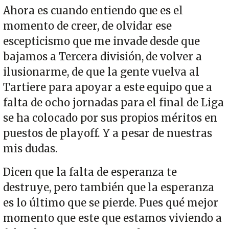
Ahora es cuando entiendo que es el
momento de creer, de olvidar ese
escepticismo que me invade desde que
bajamos a Tercera división, de volver a
ilusionarme, de que la gente vuelva al
Tartiere para apoyar a este equipo que a
falta de ocho jornadas para el final de Liga
se ha colocado por sus propios méritos en
puestos de playoff. Y a pesar de nuestras
mis dudas.
Dicen que la falta de esperanza te
destruye, pero también que la esperanza
es lo último que se pierde. Pues qué mejor
momento que este que estamos viviendo a