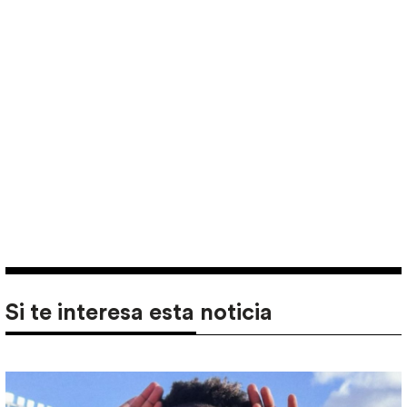
Si te interesa esta noticia