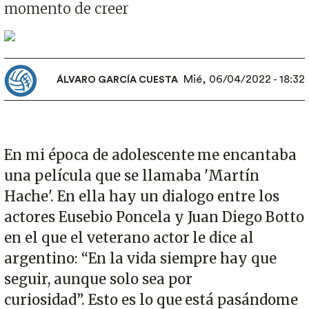
momento de creer
Imagen
Mié, 06/04/2022 - 18:32
ÁLVARO GARCÍA CUESTA
En mi época de adolescente me encantaba
una película que se llamaba 'Martín
Hache'. En ella hay un dialogo entre los
actores Eusebio Poncela y Juan Diego Botto
en el que el veterano actor le dice al
argentino: “En la vida siempre hay que
seguir, aunque solo sea por
curiosidad”. Esto es lo que está pasándome