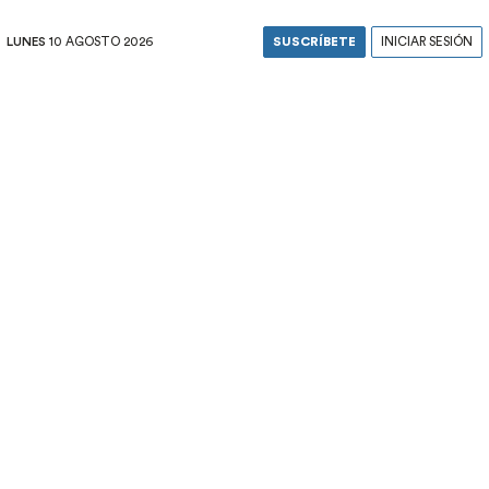
LUNES
10 AGOSTO 2026
SUSCRÍBETE
INICIAR SESIÓN