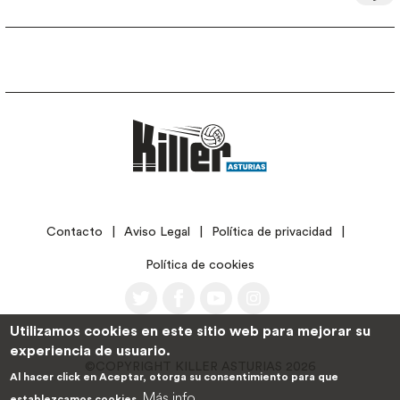
LEGAL
Contacto
Aviso Legal
Política de privacidad
Política de cookies
Utilizamos cookies en este sitio web para mejorar su
experiencia de usuario.
©COPYRIGHT KILLER ASTURIAS 2026
Al hacer click en Aceptar, otorga su consentimiento para que
Más info
establezcamos cookies.