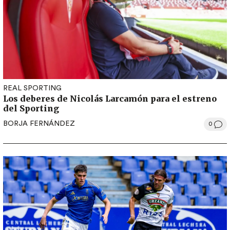
REAL SPORTING
Los deberes de Nicolás Larcamón para el estreno
del Sporting
BORJA FERNÁNDEZ
0