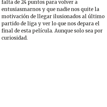
falta de 24 puntos para volver a
entusiasmarnos y que nadie nos quite la
motivación de llegar ilusionados al último
partido de liga y ver lo que nos depara el
final de esta película. Aunque solo sea por
curiosidad.