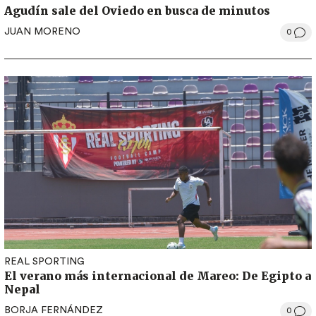
Agudín sale del Oviedo en busca de minutos
JUAN MORENO
0
REAL SPORTING
El verano más internacional de Mareo: De Egipto a
Nepal
BORJA FERNÁNDEZ
0