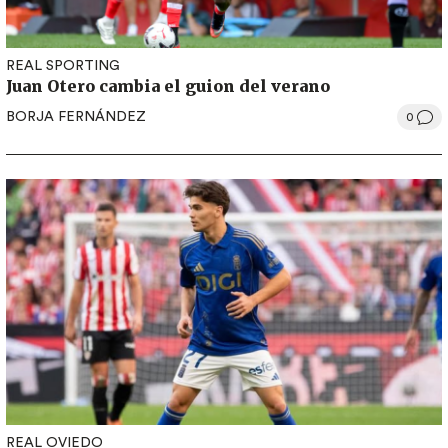
REAL SPORTING
Juan Otero cambia el guion del verano
BORJA FERNÁNDEZ
0
REAL OVIEDO