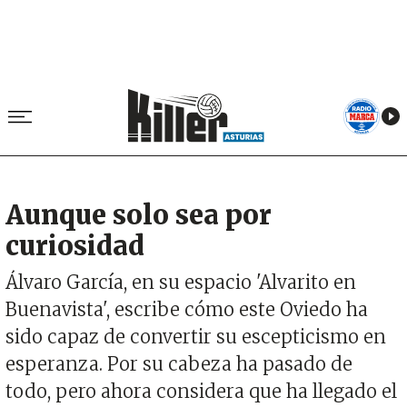
Aunque solo sea por
curiosidad
Álvaro García, en su espacio 'Alvarito en
Buenavista', escribe cómo este Oviedo ha
sido capaz de convertir su escepticismo en
esperanza. Por su cabeza ha pasado de
todo, pero ahora considera que ha llegado el