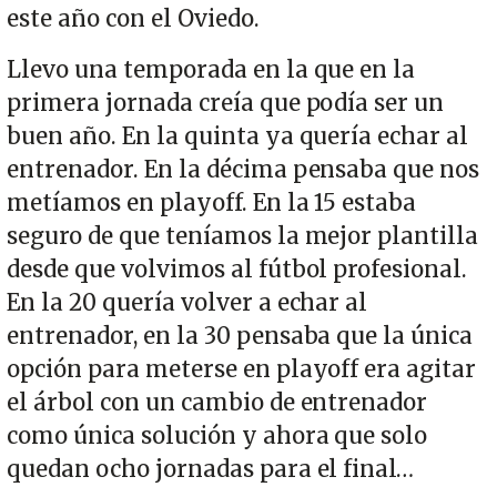
este año con el Oviedo.
Llevo una temporada en la que en la
primera jornada creía que podía ser un
buen año. En la quinta ya quería echar al
entrenador. En la décima pensaba que nos
metíamos en playoff. En la 15 estaba
seguro de que teníamos la mejor plantilla
desde que volvimos al fútbol profesional.
En la 20 quería volver a echar al
entrenador, en la 30 pensaba que la única
opción para meterse en playoff era agitar
el árbol con un cambio de entrenador
como única solución y ahora que solo
quedan ocho jornadas para el final…