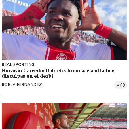
REAL SPORTING
Huracán Caicedo: Doblete, bronca, escoltado y
disculpas en el derbi
BORJA FERNÁNDEZ
0