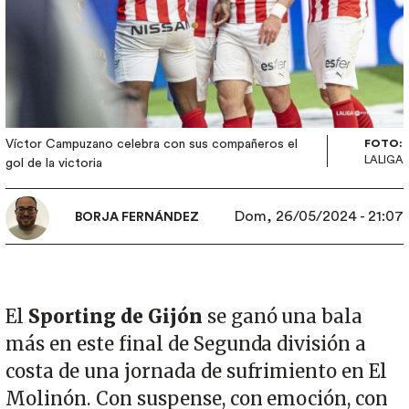
Víctor Campuzano celebra con sus compañeros el
FOTO:
LALIGA
gol de la victoria
Dom, 26/05/2024 - 21:07
BORJA FERNÁNDEZ
El
Sporting de Gijón
se ganó una bala
más en este final de Segunda división a
costa de una jornada de sufrimiento en El
Molinón. Con suspense, con emoción, con