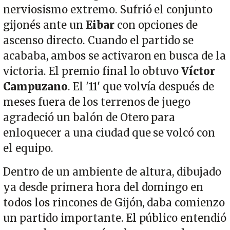
nerviosismo extremo. Sufrió el conjunto
gijonés ante un
Eibar
con opciones de
ascenso directo. Cuando el partido se
acababa, ambos se activaron en busca de la
victoria. El premio final lo obtuvo
Víctor
Campuzano
. El '11' que volvía después de
meses fuera de los terrenos de juego
agradeció un balón de Otero para
enloquecer a una ciudad que se volcó con
el equipo.
Dentro de un ambiente de altura, dibujado
ya desde primera hora del domingo en
todos los rincones de Gijón, daba comienzo
un partido importante. El público entendió