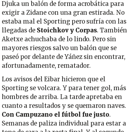
Djuka un balón de forma acrobática para
exigir a Zidane con una gran estirada. No
estaba mal el Sporting pero sufría con las
llegadas de
Stoichkov y Corpas
. También
Aketxe achuchaba de lo lindo. Pero sin
mayores riesgos salvo un balón que se
paseó por delante de Yáñez sin encontrar,
afortunadamente, rematador.
Los avisos del Eibar hicieron que el
Sporting se volcara. Y para tener gol, más
hombres de arriba. La tarde apretaba en
cuanto a resultados y se quemaron naves.
Con Campuzano el fútbol fue justo
.
Semanas de paliza individual para estar a