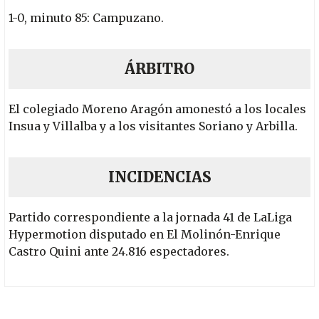
1-0, minuto 85: Campuzano.
ÁRBITRO
El colegiado Moreno Aragón amonestó a los locales
Insua y Villalba y a los visitantes Soriano y Arbilla.
INCIDENCIAS
Partido correspondiente a la jornada 41 de LaLiga
Hypermotion disputado en El Molinón-Enrique
Castro Quini ante 24.816 espectadores.