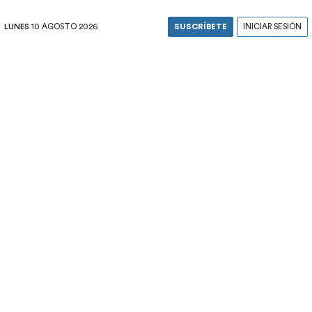
LUNES
10 AGOSTO 2026
SUSCRÍBETE
INICIAR SESIÓN