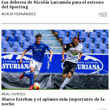
Los deberes de Nicolás Larcamón para el estreno
del Sporting
BORJA FERNÁNDEZ
0
REAL OVIEDO
Marco Esteban y el aplauso más importante de la
noche