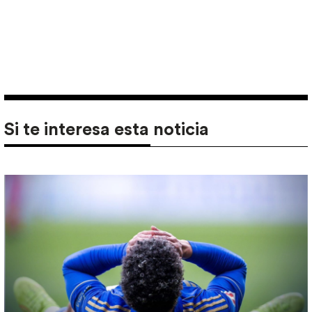
Si te interesa esta noticia