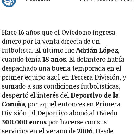
REDACCIÓN
Hace 16 años que el Oviedo no ingresa
dinero por la venta directa de un
futbolista. El último fue
Adrián López
,
cuando tenía
18 años
. El delantero había
despachado una buena temporada en el
primer equipo azul en Tercera División, y
sumado a sus condiciones futbolísticas,
despertó el interés del
Deportivo de la
Coruña
, por aquel entonces en Primera
División. El Deportivo abonó al Oviedo
300.000 euros
por hacerse con sus
servicios en el verano de
2006
. Desde