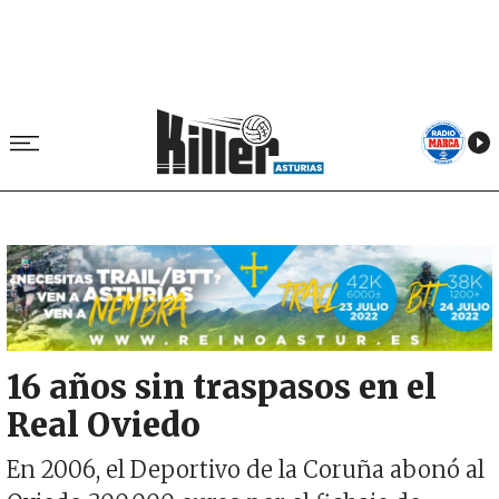
Image
16 años sin traspasos en el
Real Oviedo
En 2006, el Deportivo de la Coruña abonó al