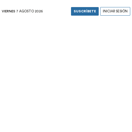
VIERNES
7 AGOSTO 2026
SUSCRÍBETE
INICIAR SESIÓN