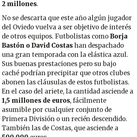
2 millones
.
No se descarta que este año algún jugador
del Oviedo vuelva a ser objetivo de interés
de otros equipos. Futbolistas como
Borja
Bastón o
David Costas
han despachado
una gran temporada con la elástica azul.
Sus buenas prestaciones pero su bajo
caché podrían precipitar que otros clubes
abonen las cláusulas de estos futbolistas.
En el caso del ariete, la cantidad asciende a
1,5 millones de euros
, fácilmente
asumible por cualquier conjunto de
Primera División o un recién descendido.
También las de Costas, que asciende a