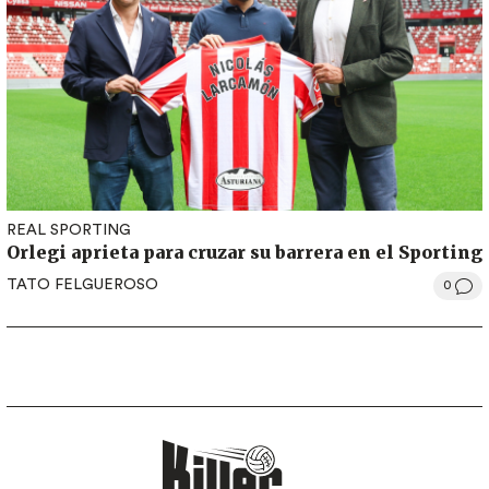
REAL SPORTING
Orlegi aprieta para cruzar su barrera en el Sporting
TATO FELGUEROSO
0