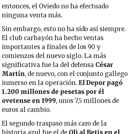
entonces, el Oviedo no ha efectuado
ninguna venta más.
Sin embargo, esto no ha sido así siempre.
El club carbayón ha hecho ventas
importantes a finales de los 90 y
comienzos del nuevo siglo. La más
significativa fue la del defensa
César
Martín
, de nuevo, con el conjunto gallego
inmerso en la operación.
El Depor pagó
1.200 millones de pesetas por él
ovetense en 1999
, unos 7,5 millones de
euros al cambio.
El segundo traspaso más caro de la
historia azul fue el de
Oli al Betis en el