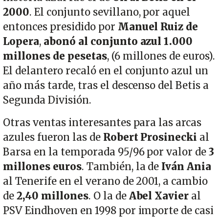
2000
. El conjunto sevillano, por aquel
entonces presidido por
Manuel Ruiz de
Lopera
,
abonó al conjunto azul 1.000
millones de pesetas
, (6 millones de euros).
El delantero recaló en el conjunto azul un
año más tarde, tras el descenso del Betis a
Segunda División.
Otras ventas interesantes para las arcas
azules fueron las de
Robert Prosinecki
al
Barsa en la temporada 95/96 por valor de
3
millones euros
. También, la de
Iván Ania
al Tenerife en el verano de 2001, a cambio
de
2,40 millones
. O la de
Abel Xavier
al
PSV Eindhoven en 1998 por importe de casi