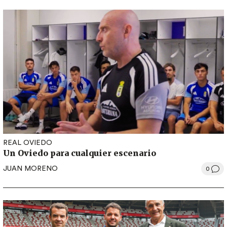
REAL OVIEDO
Un Oviedo para cualquier escenario
JUAN MORENO
0