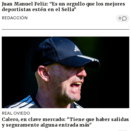
Juan Manuel Feliz: “Es un orgullo que los mejores
deportistas estén en el Sella”
REDACCIÓN
0
REAL OVIEDO
Calero, en clave mercado: "Tiene que haber salidas
y seguramente alguna entrada más"