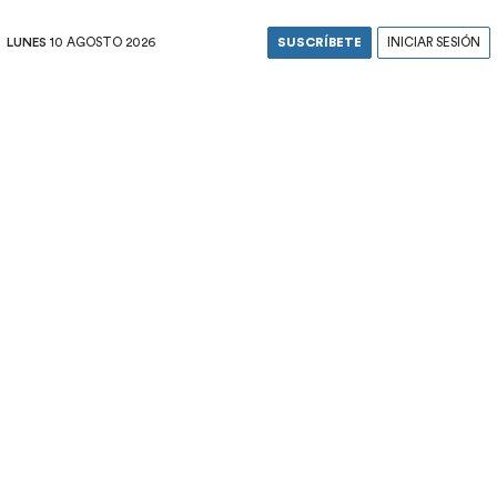
LUNES
10 AGOSTO 2026
SUSCRÍBETE
INICIAR SESIÓN