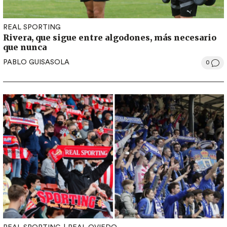
REAL SPORTING
Rivera, que sigue entre algodones, más necesario
que nunca
PABLO GUISASOLA
0