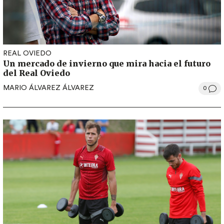
REAL OVIEDO
Un mercado de invierno que mira hacia el futuro
del Real Oviedo
MARIO ÁLVAREZ ÁLVAREZ
0