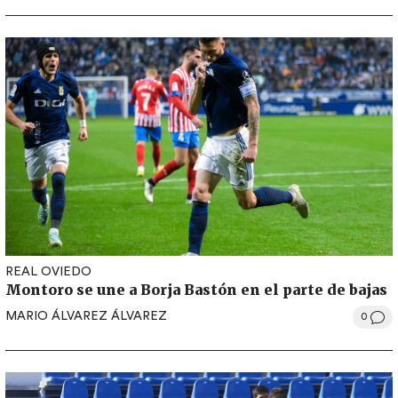
REAL OVIEDO
Montoro se une a Borja Bastón en el parte de bajas
MARIO ÁLVAREZ ÁLVAREZ
0