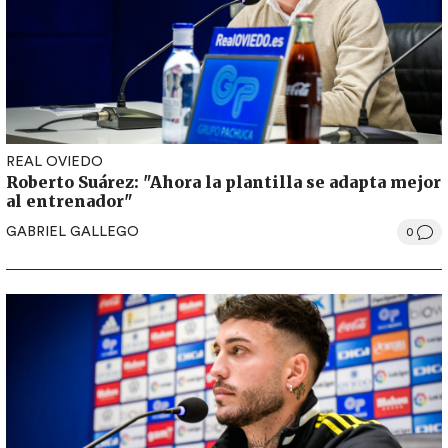
REAL OVIEDO
Roberto Suárez: "Ahora la plantilla se adapta mejor
al entrenador"
GABRIEL GALLEGO
0