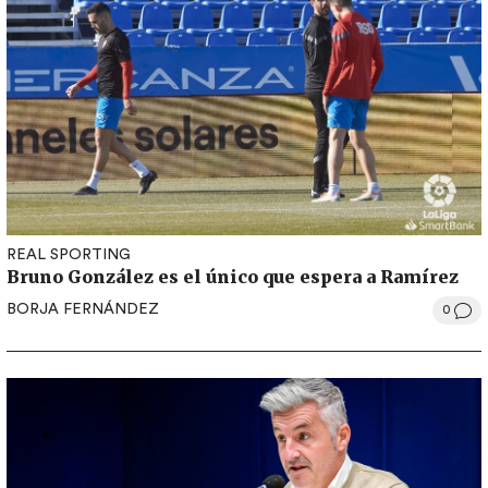
REAL SPORTING
Bruno González es el único que espera a Ramírez
BORJA FERNÁNDEZ
0