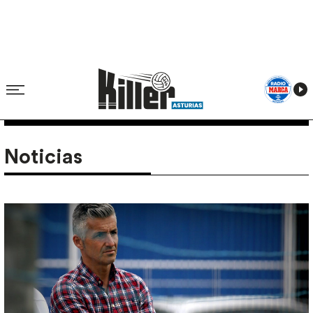
Noticias