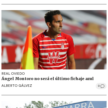
REAL OVIEDO
Ángel Montoro no será el último fichaje azul
ALBERTO GÁLVEZ
0