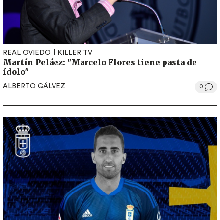
REAL OVIEDO
KILLER TV
Martín Peláez: "Marcelo Flores tiene pasta de
ídolo"
ALBERTO GÁLVEZ
0