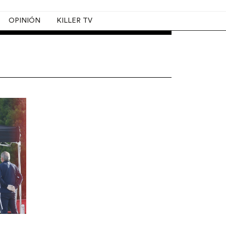
OPINIÓN
KILLER TV