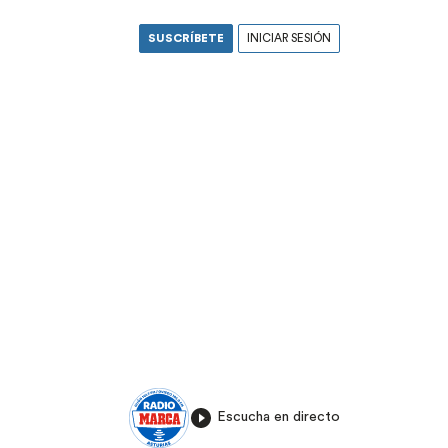
SUSCRÍBETE
INICIAR SESIÓN
Escucha en directo