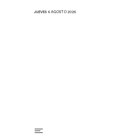
JUEVES
6 AGOSTO 2026