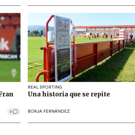
REAL SPORTING
 Fran
Una historia que se repite
BORJA FERNÁNDEZ
0