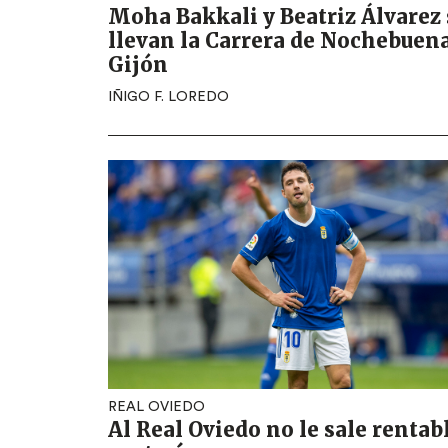
Moha Bakkali y Beatriz Álvarez 
llevan la Carrera de Nochebuen
Gijón
IÑIGO F. LOREDO
REAL OVIEDO
Al Real Oviedo no le sale rentab