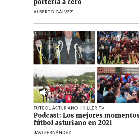
portería a cero
ALBERTO GÁLVEZ
FÚTBOL ASTURIANO
KILLER TV
Podcast: Los mejores momentos
fútbol asturiano en 2021
JAVI FERNÁNDEZ