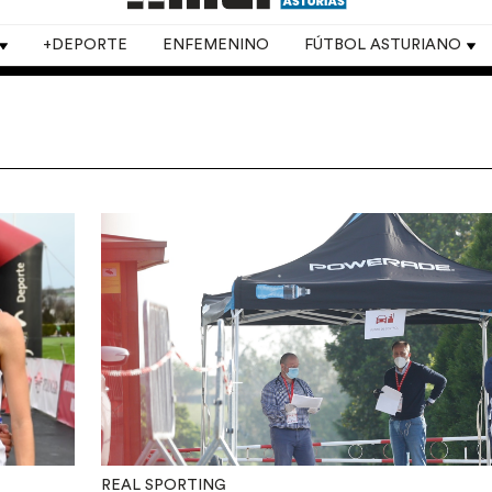
+DEPORTE
ENFEMENINO
FÚTBOL ASTURIANO
REAL SPORTING