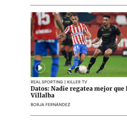
REAL SPORTING
KILLER TV
Datos: Nadie regatea mejor que
Villalba
BORJA FERNÁNDEZ
Paginación