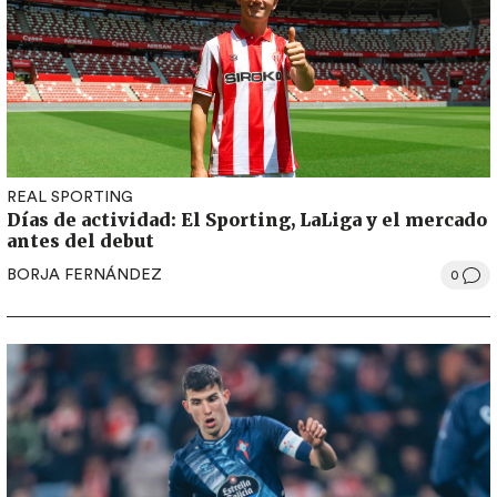
REAL SPORTING
Días de actividad: El Sporting, LaLiga y el mercado
antes del debut
BORJA FERNÁNDEZ
0