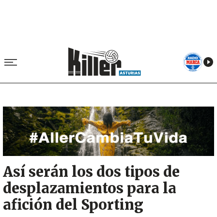
Image
Así serán los dos tipos de
desplazamientos para la
afición del Sporting