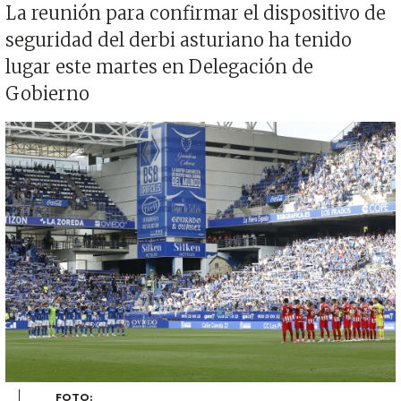
La reunión para confirmar el dispositivo de
seguridad del derbi asturiano ha tenido
lugar este martes en Delegación de
Gobierno
Imagen
FOTO: