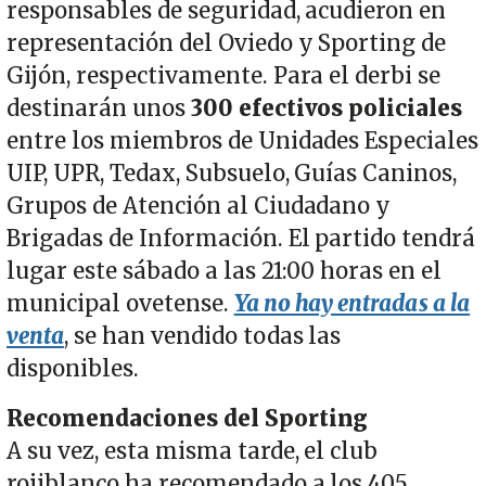
responsables de seguridad, acudieron en
representación del Oviedo y Sporting de
Gijón, respectivamente. Para el derbi se
destinarán unos
300 efectivos policiales
entre los miembros de Unidades Especiales
UIP, UPR, Tedax, Subsuelo, Guías Caninos,
Grupos de Atención al Ciudadano y
Brigadas de Información. El partido tendrá
lugar este sábado a las 21:00 horas en el
municipal ovetense.
Ya no hay entradas a la
venta
, se han vendido todas las
disponibles.
Recomendaciones del Sporting
A su vez, esta misma tarde, el club
rojiblanco ha recomendado a los 405