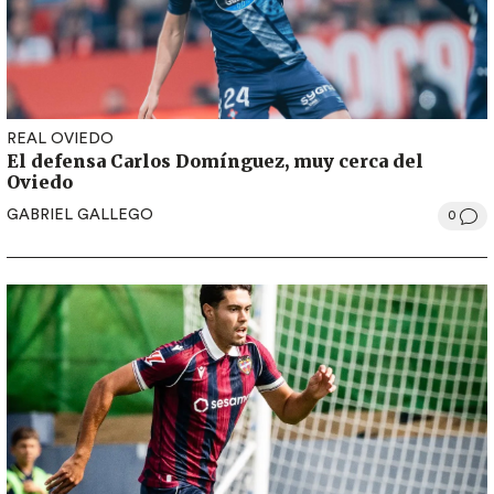
REAL OVIEDO
El defensa Carlos Domínguez, muy cerca del
Oviedo
GABRIEL GALLEGO
0