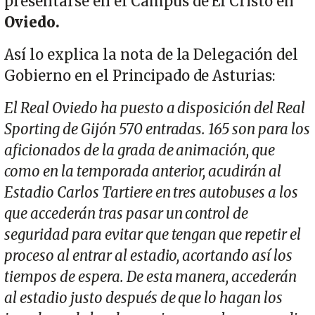
presentarse en el Campus de El Cristo en
Oviedo.
Así lo explica la nota de la Delegación del
Gobierno en el Principado de Asturias:
El Real Oviedo ha puesto a disposición del Real
Sporting de Gijón 570 entradas. 165 son para los
aficionados de la grada de animación, que
como en la temporada anterior, acudirán al
Estadio Carlos Tartiere en tres autobuses a los
que accederán tras pasar un control de
seguridad para evitar que tengan que repetir el
proceso al entrar al estadio, acortando así los
tiempos de espera. De esta manera, accederán
al estadio justo después de que lo hagan los