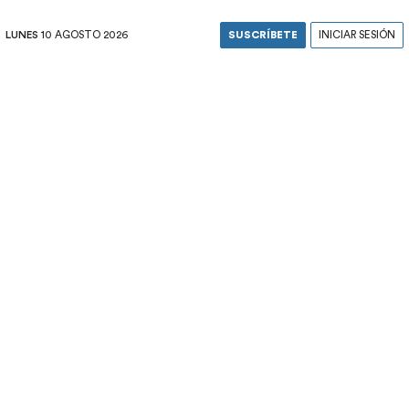
LUNES
10 AGOSTO 2026
SUSCRÍBETE
INICIAR SESIÓN