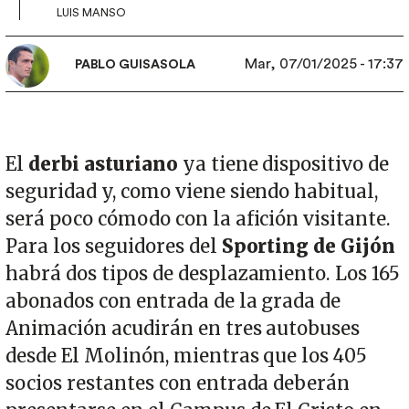
LUIS MANSO
Mar, 07/01/2025 - 17:37
PABLO GUISASOLA
El
derbi asturiano
ya tiene dispositivo de
seguridad y, como viene siendo habitual,
será poco cómodo con la afición visitante.
Para los seguidores del
Sporting de Gijón
habrá dos tipos de desplazamiento. Los 165
abonados con entrada de la grada de
Animación acudirán en tres autobuses
desde El Molinón, mientras que los 405
socios restantes con entrada deberán