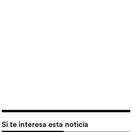
Si te interesa esta noticia