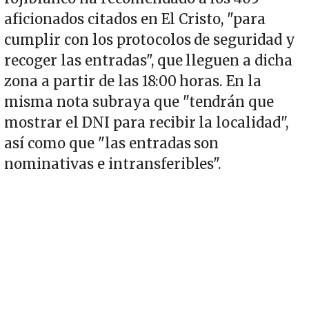
aficionados citados en El Cristo, "para
cumplir con los protocolos de seguridad y
recoger las entradas", que lleguen a dicha
zona a partir de las 18:00 horas. En la
misma nota subraya que "tendrán que
mostrar el DNI para recibir la localidad",
así como que "las entradas son
nominativas e intransferibles".