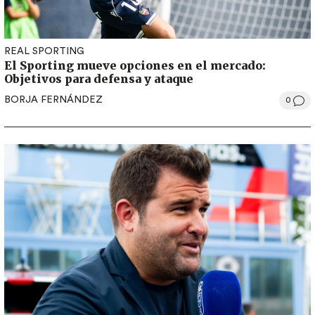
REAL SPORTING
El Sporting mueve opciones en el mercado:
Objetivos para defensa y ataque
BORJA FERNÁNDEZ
0