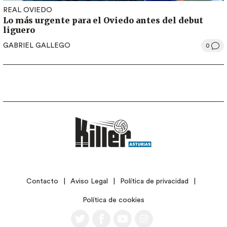
REAL OVIEDO
Lo más urgente para el Oviedo antes del debut
liguero
GABRIEL GALLEGO
0
LEGAL
Contacto
Aviso Legal
Política de privacidad
Política de cookies