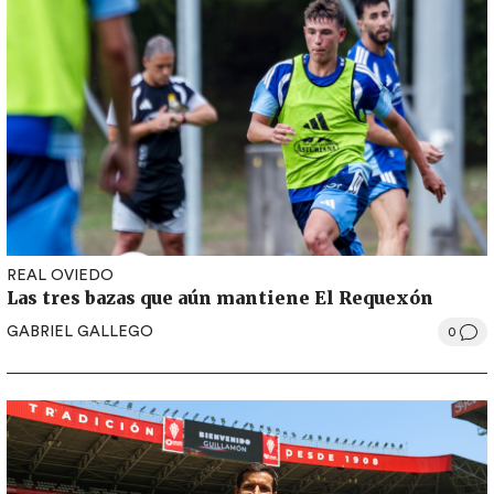
REAL OVIEDO
Las tres bazas que aún mantiene El Requexón
GABRIEL GALLEGO
0