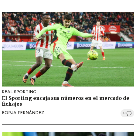
REAL SPORTING
El Sporting encaja sus números en el mercado de
fichajes
BORJA FERNÁNDEZ
0