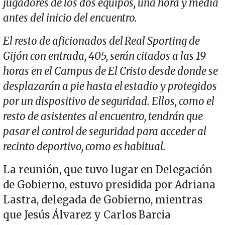
jugadores de los dos equipos, una hora y media
antes del inicio del encuentro.
El resto de aficionados del Real Sporting de
Gijón con entrada, 405, serán citados a las 19
horas en el Campus de El Cristo desde donde se
desplazarán a pie hasta el estadio y protegidos
por un dispositivo de seguridad. Ellos, como el
resto de asistentes al encuentro, tendrán que
pasar el control de seguridad para acceder al
recinto deportivo, como es habitual.
La reunión, que tuvo lugar en Delegación
de Gobierno, estuvo presidida por Adriana
Lastra, delegada de Gobierno, mientras
que Jesús Álvarez y Carlos Barcia