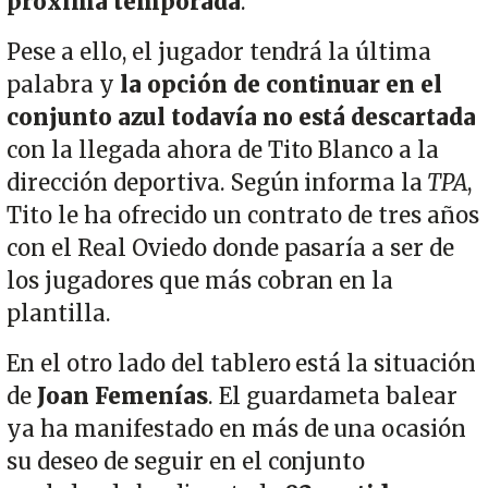
próxima temporada
.
Pese a ello, el jugador tendrá la última
palabra y
la opción de continuar en el
conjunto azul todavía no está descartada
con la llegada ahora de Tito Blanco a la
dirección deportiva. Según informa la
TPA
,
Tito le ha ofrecido un contrato de tres años
con el Real Oviedo donde pasaría a ser de
los jugadores que más cobran en la
plantilla.
En el otro lado del tablero está la situación
de
Joan Femenías
. El guardameta balear
ya ha manifestado en más de una ocasión
su deseo de seguir en el conjunto