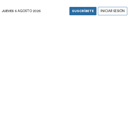
JUEVES
6 AGOSTO 2026
SUSCRÍBETE
INICIAR SESIÓN