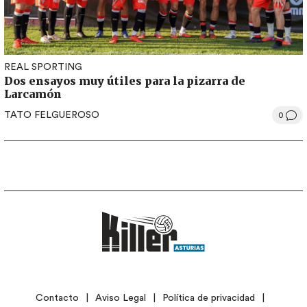
REAL SPORTING
Dos ensayos muy útiles para la pizarra de
Larcamón
TATO FELGUEROSO
0
LEGAL
Contacto
Aviso Legal
Política de privacidad