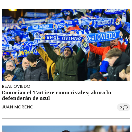
REAL OVIEDO
Conocían el Tartiere como rivales; ahora lo
defenderán de azul
JUAN MORENO
0