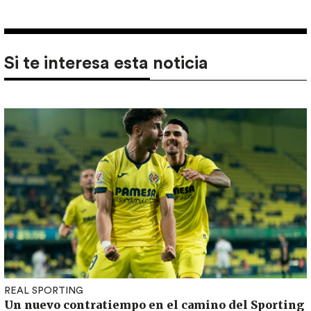
Si te interesa esta noticia
REAL SPORTING
Un nuevo contratiempo en el camino del Sporting