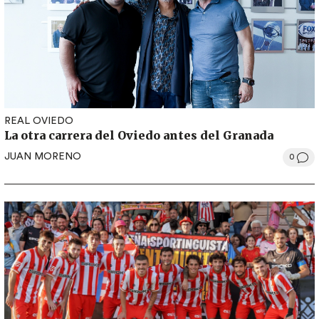
REAL OVIEDO
La otra carrera del Oviedo antes del Granada
JUAN MORENO
0