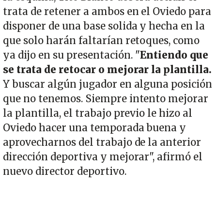
trata de retener a ambos en el Oviedo para
disponer de una base solida y hecha en la
que solo harán faltarían retoques, como
ya dijo en su presentación. "
Entiendo que
se trata de retocar o mejorar la plantilla.
Y buscar algún jugador en alguna posición
que no tenemos. Siempre intento mejorar
la plantilla, el trabajo previo le hizo al
Oviedo hacer una temporada buena y
aprovecharnos del trabajo de la anterior
dirección deportiva y mejorar", afirmó el
nuevo director deportivo.