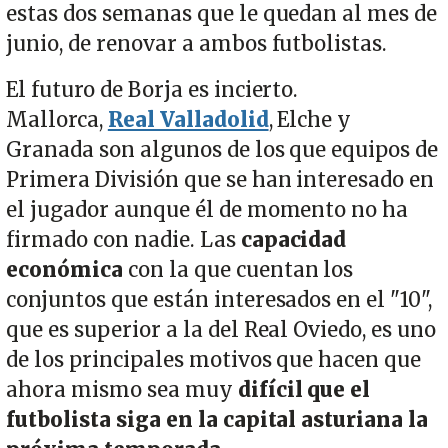
estas dos semanas que le quedan al mes de
junio, de renovar a ambos futbolistas.
El futuro de Borja es incierto.
Mallorca,
Real Valladolid
, Elche y
Granada son algunos de los que equipos de
Primera División que se han interesado en
el jugador aunque él de momento no ha
firmado con nadie. Las
capacidad
económica
con la que cuentan los
conjuntos que están interesados en el "10",
que es superior a la del Real Oviedo, es uno
de los principales motivos que hacen que
ahora mismo sea muy
difícil que el
futbolista siga en la capital asturiana la