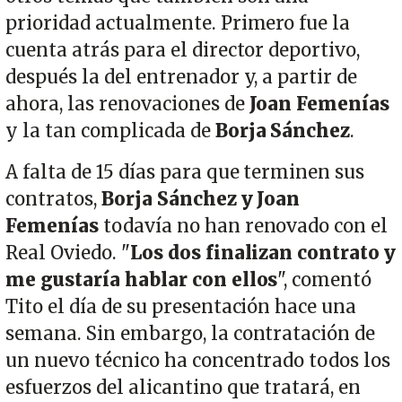
prioridad actualmente. Primero fue la
cuenta atrás para el director deportivo,
después la del entrenador y, a partir de
ahora, las renovaciones de
Joan Femenías
y la tan complicada de
Borja Sánchez
.
A falta de 15 días para que terminen sus
contratos,
Borja Sánchez y Joan
Femenías
todavía no han renovado con el
Real Oviedo. "
Los dos finalizan contrato y
me gustaría hablar con ellos
", comentó
Tito el día de su presentación hace una
semana. Sin embargo, la contratación de
un nuevo técnico ha concentrado todos los
esfuerzos del alicantino que tratará, en