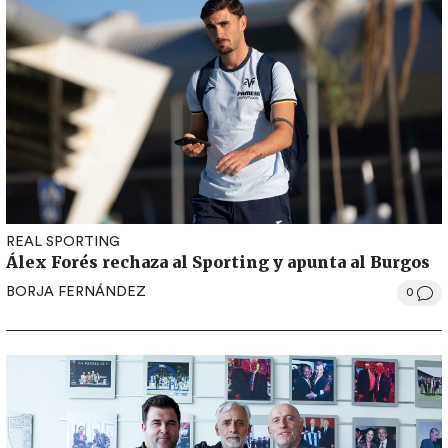
REAL SPORTING
Álex Forés rechaza al Sporting y apunta al Burgos
BORJA FERNÁNDEZ
0