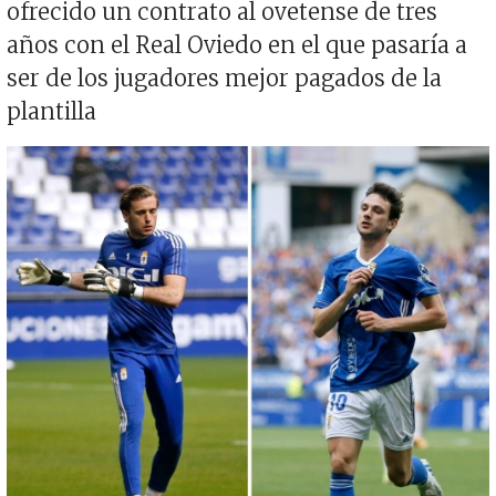
ofrecido un contrato al ovetense de tres
años con el Real Oviedo en el que pasaría a
ser de los jugadores mejor pagados de la
plantilla
Imagen