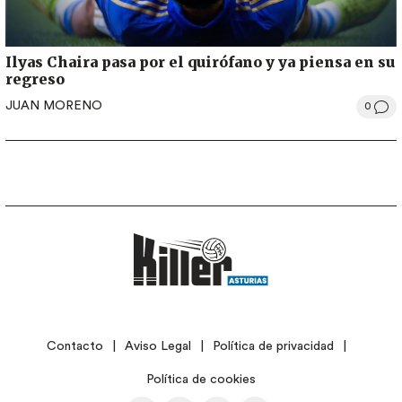
Ilyas Chaira pasa por el quirófano y ya piensa en su
regreso
JUAN MORENO
0
LEGAL
Contacto
Aviso Legal
Política de privacidad
Política de cookies