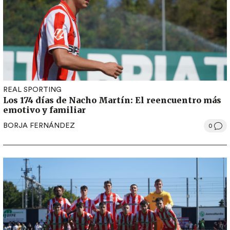
REAL SPORTING
Los 174 días de Nacho Martín: El reencuentro más
emotivo y familiar
BORJA FERNÁNDEZ
0