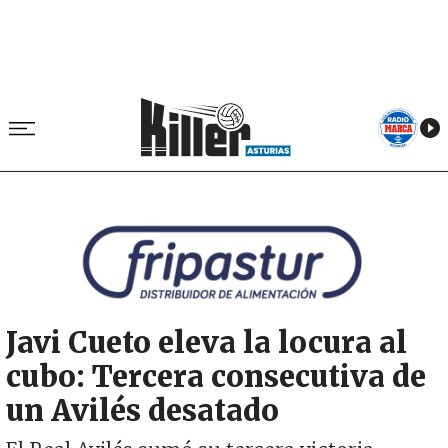
Image
Javi Cueto eleva la locura al
cubo: Tercera consecutiva de
un Avilés desatado