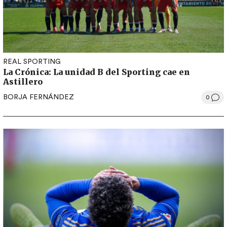
REAL SPORTING
La Crónica: La unidad B del Sporting cae en
Astillero
BORJA FERNÁNDEZ
0