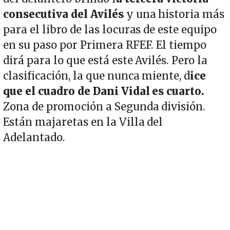
consecutiva del Avilés
y una historia más
para el libro de las locuras de este equipo
en su paso por Primera RFEF. El tiempo
dirá para lo que está este Avilés. Pero la
clasificación, la que nunca miente, d
ice
que el cuadro de Dani Vidal es cuarto.
Zona de promoción a Segunda división.
Están majaretas en la Villa del
Adelantado.