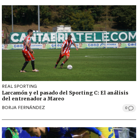
REAL SPORTING
Larcamón y el pasado del Sporting C: El análisis
del entrenador a Mareo
BORJA FERNÁNDEZ
0