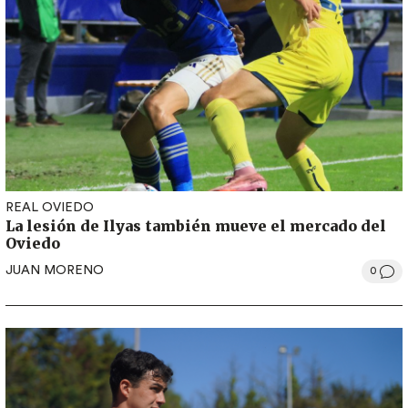
REAL OVIEDO
La lesión de Ilyas también mueve el mercado del
Oviedo
JUAN MORENO
0