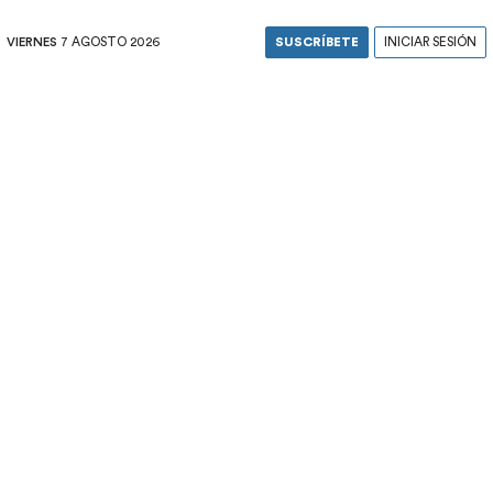
VIERNES
7 AGOSTO 2026
SUSCRÍBETE
INICIAR SESIÓN