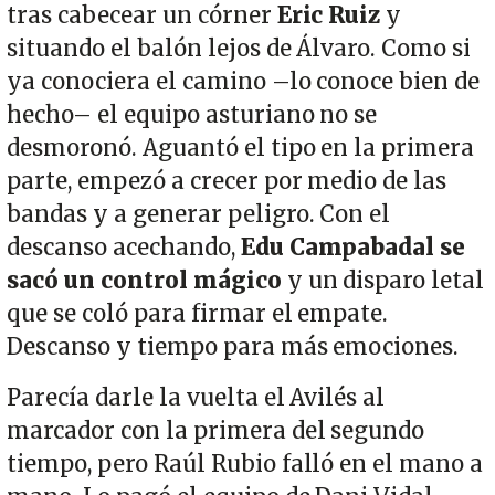
tras cabecear un córner
Eric Ruiz
y
situando el balón lejos de Álvaro. Como si
ya conociera el camino –lo conoce bien de
hecho– el equipo asturiano no se
desmoronó. Aguantó el tipo en la primera
parte, empezó a crecer por medio de las
bandas y a generar peligro. Con el
descanso acechando,
Edu Campabadal se
sacó un control mágico
y un disparo letal
que se coló para firmar el empate.
Descanso y tiempo para más emociones.
Parecía darle la vuelta el Avilés al
marcador con la primera del segundo
tiempo, pero Raúl Rubio falló en el mano a