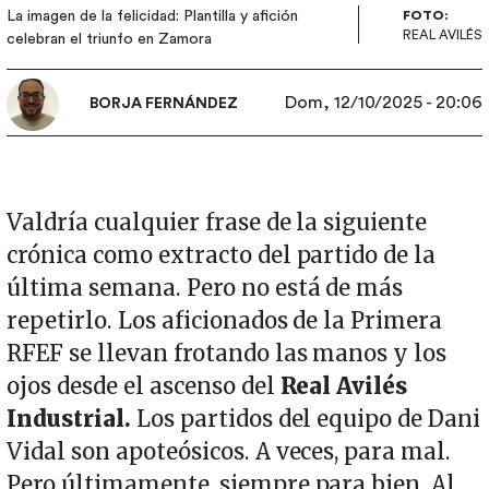
La imagen de la felicidad: Plantilla y afición
FOTO:
REAL AVILÉS
celebran el triunfo en Zamora
Dom, 12/10/2025 - 20:06
BORJA FERNÁNDEZ
Valdría cualquier frase de la siguiente
crónica como extracto del partido de la
última semana. Pero no está de más
repetirlo. Los aficionados de la Primera
RFEF se llevan frotando las manos y los
ojos desde el ascenso del
Real Avilés
Industrial.
Los partidos del equipo de Dani
Vidal son apoteósicos. A veces, para mal.
Pero últimamente, siempre para bien. Al