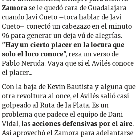
Zamora
se le quedó cara de Guadalajara
cuando Javi Cueto –toca hablar de Javi
Cueto– conectó un cabezazo en el minuto
96 para generar un deja vú de alegrías.
"Hay un cierto placer en la locura que
solo el loco conoce
", reza un verso de
Pablo Neruda. Vaya que si el Avilés conoce
el placer...
Con la baja de Kevin Bautista y alguna que
otra revoltura al once, el Avilés salió casi
golpeado al Ruta de la Plata. Es un
problema que padece el equipo de Dani
Vidal, las
acciones defensivas por el aire
.
Así aprovechó el Zamora para adelantarse