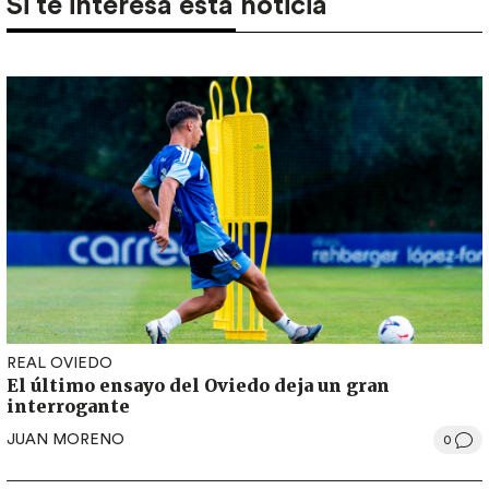
Si te interesa esta noticia
REAL OVIEDO
El último ensayo del Oviedo deja un gran
interrogante
JUAN MORENO
0