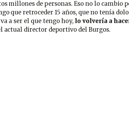
tos millones de personas. Eso no lo cambio p
ngo que retroceder 15 años, que no tenía dolo
 va a ser el que tengo hoy,
lo volvería a hace
el actual director deportivo del Burgos.