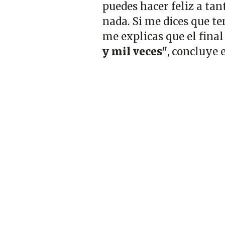
puedes hacer feliz a tan
nada. Si me dices que te
me explicas que el final
y mil veces"
, concluye 