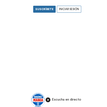
SUSCRÍBETE
INICIAR SESIÓN
Escucha en directo