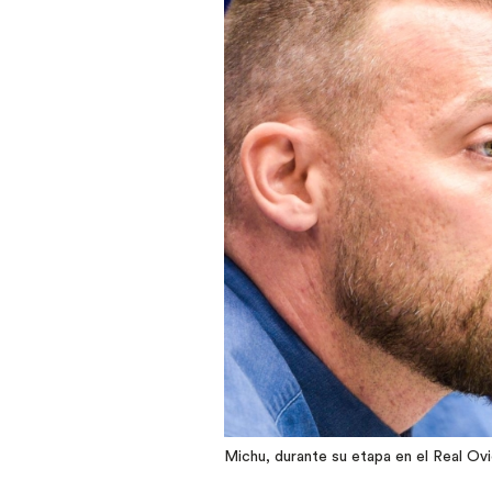
Michu, durante su etapa en el Real Ov