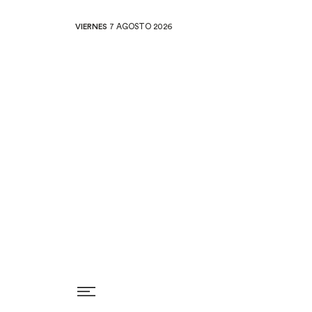
VIERNES
7 AGOSTO 2026