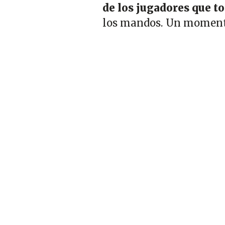
de los jugadores que t
los mandos. Un momento