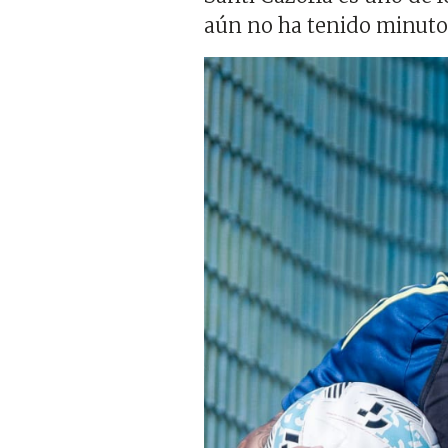
aún no ha tenido minutos 
Imagen