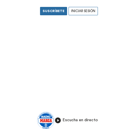
SUSCRÍBETE
INICIAR SESIÓN
Escucha en directo