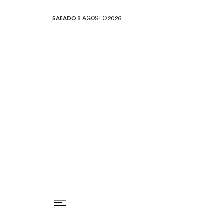
SÁBADO
8 AGOSTO 2026