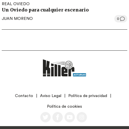
REAL OVIEDO
Un Oviedo para cualquier escenario
JUAN MORENO
0
LEGAL
Contacto
Aviso Legal
Política de privacidad
Política de cookies