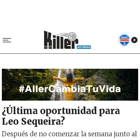
Image
¿Última oportunidad para
Leo Sequeira?
Después de no comenzar la semana junto al