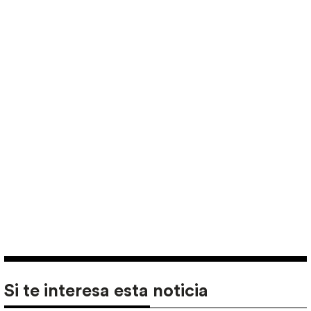
Si te interesa esta noticia