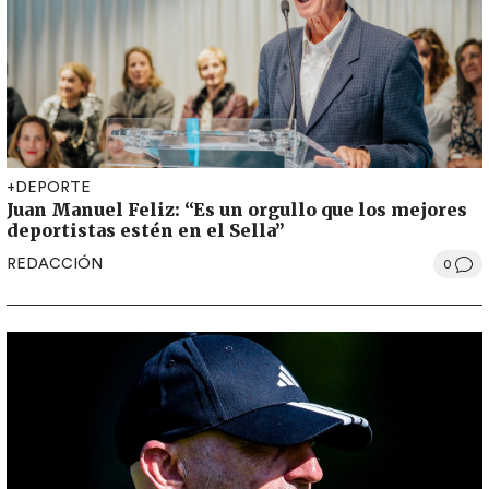
+DEPORTE
Juan Manuel Feliz: “Es un orgullo que los mejores
deportistas estén en el Sella”
REDACCIÓN
0