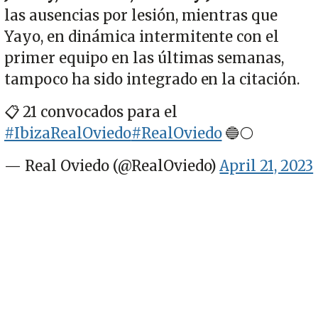
las ausencias por lesión, mientras que
Yayo, en dinámica intermitente con el
primer equipo en las últimas semanas,
tampoco ha sido integrado en la citación.
📋 21 convocados para el
#IbizaRealOviedo
#RealOviedo
🔵⚪
— Real Oviedo (@RealOviedo)
April 21, 2023