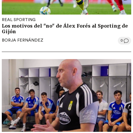
REAL SPORTING
Los motivos del "no" de Álex Forés al Sporting de
Gijón
BORJA FERNÁNDEZ
0