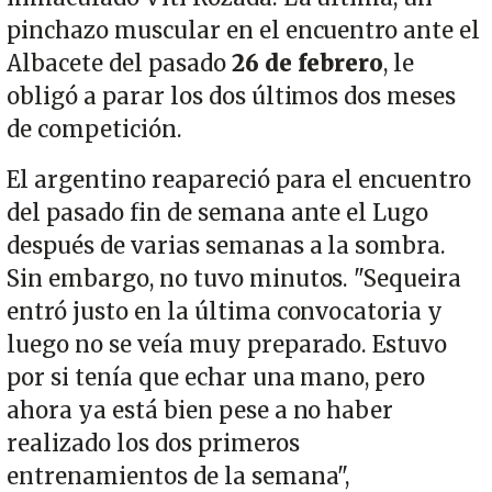
pinchazo muscular en el encuentro ante el
Albacete del pasado
26 de febrero
, le
obligó a parar los dos últimos dos meses
de competición.
El argentino reapareció para el encuentro
del pasado fin de semana ante el Lugo
después de varias semanas a la sombra.
Sin embargo, no tuvo minutos. "Sequeira
entró justo en la última convocatoria y
luego no se veía muy preparado. Estuvo
por si tenía que echar una mano, pero
ahora ya está bien pese a no haber
realizado los dos primeros
entrenamientos de la semana",