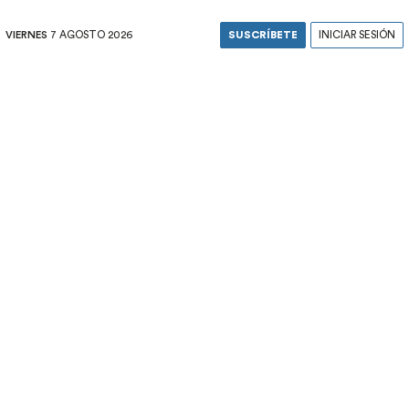
VIERNES
7 AGOSTO 2026
SUSCRÍBETE
INICIAR SESIÓN