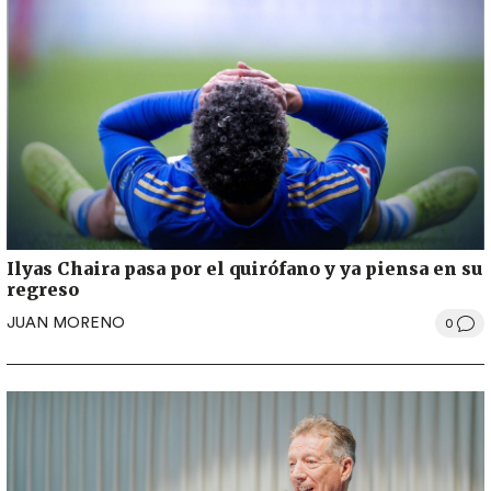
Ilyas Chaira pasa por el quirófano y ya piensa en su
regreso
JUAN MORENO
0