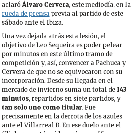
aclaró
Álvaro Cervera,
este mediodía, en la
rueda de prensa
previa al partido de este
sábado ante el Ibiza.
Una vez dejada atrás esta lesión, el
objetivo de Leo Sequeira es poder pelear
por minutos en este último tramo de
competición y, así, convencer a Pachuca y
Cervera de que no se equivocaron con su
incorporación. Desde su llegada en el
mercado de invierno suma un total de
143
minutos
, repartidos en siete partidos, y
tan solo uno como titular
. Fue
precisamente en la derrota de los azules
ante el Villarreal B. En ese duelo ante el