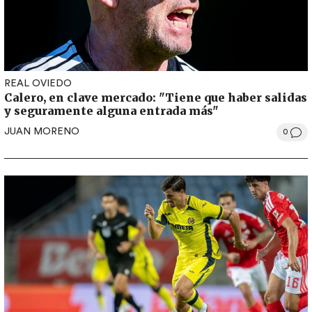
REAL OVIEDO
Calero, en clave mercado: "Tiene que haber salidas
y seguramente alguna entrada más"
JUAN MORENO
0