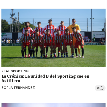
REAL SPORTING
La Crónica: La unidad B del Sporting cae en
Astillero
BORJA FERNÁNDEZ
0