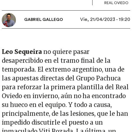
REAL OVIEDO
Vie, 21/04/2023 - 19:20
GABRIEL GALLEGO
Leo Sequeira
no quiere pasar
desapercibido en el tramo final de la
temporada. El extremo argentino, una de
las apuestas directas del Grupo Pachuca
para reforzar la primera plantilla del Real
Oviedo en invierno, aún no ha encontrado
su hueco en el equipo. Y todo a causa,
principalmente, de las lesiones, que le han
impedido discutirle el puesto a un
inmaculado Viti Rozada. La última, un