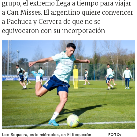
grupo, el extremo llega a tiempo para viajar
a Can Misses. El argentino quiere convencer
a Pachuca y Cervera de que no se
equivocaron con su incorporación
Imagen
Leo Sequeira, este miércoles, en El Requexón
FOTO: